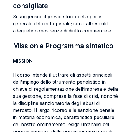
consigliate
Si suggerisce il previo studio della parte
generale del diritto penale; sono altresì utili
adeguate conoscenze di diritto commerciale.
Mission e Programma sintetico
MISSION
Il corso intende illustrare gli aspetti principali
dell’impiego dello strumento penalistico in
chiave di regolamentazione dell’impresa e della
sua gestione, compresa la fase di crisi, nonché
la disciplina sanzionatoria degli abusi di
mercato. Il largo ricorso alla sanzione penale
in materia economica, caratteristica peculiare
del nostro ordinamento, esige un’analisi dei
principi generali, delle norme incriminatrici di