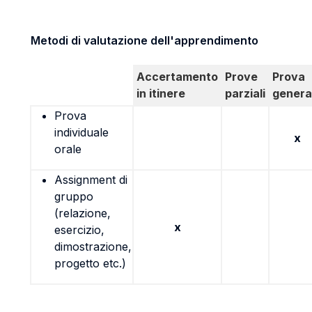
Metodi di valutazione dell'apprendimento
Accertamento
Prove
Prova
in itinere
parziali
genera
Prova
individuale
x
orale
Assignment di
gruppo
(relazione,
x
esercizio,
dimostrazione,
progetto etc.)