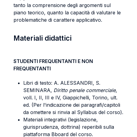
tanto la comprensione degli argomenti sul
piano teorico, quanto la capacità di valutare le
problematiche di carattere applicativo.
Materiali didattici
STUDENTI FREQUENTANTI E NON
FREQUENTANTI
Libri di testo: A. ALESSANDRI, S.
SEMINARA,
Diritto penale commerciale
,
voll. I, II, III e IV, Giappichelli, Torino, ult.
ed. (Per l'indicazione dei paragrafi/capitoli
da omettere si rinvia al Syllabus del corso).
Materiali integrativi (legislazione,
giurisprudenza, dottrina) reperibili sulla
piattaforma Bboard del corso.