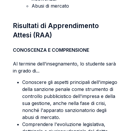
Abusi di mercato
Risultati di Apprendimento
Attesi (RAA)
CONOSCENZA E COMPRENSIONE
Al termine dell'insegnamento, lo studente sarà
in grado di...
Conoscere gli aspetti principali dell'impiego
della sanzione penale come strumento di
controllo pubblicistico dell'impresa e della
sua gestione, anche nella fase di crisi,
nonché l'apparato sanzionatorio degli
abusi di mercato.
Comprendere l'evoluzione legislativa,