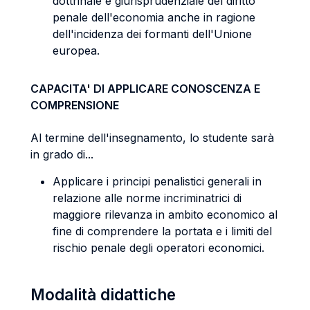
dottrinale e giurisprudenziale del diritto
penale dell'economia anche in ragione
dell'incidenza dei formanti dell'Unione
europea.
CAPACITA' DI APPLICARE CONOSCENZA E
COMPRENSIONE
Al termine dell'insegnamento, lo studente sarà
in grado di...
Applicare i principi penalistici generali in
relazione alle norme incriminatrici di
maggiore rilevanza in ambito economico al
fine di comprendere la portata e i limiti del
rischio penale degli operatori economici.
Modalità didattiche