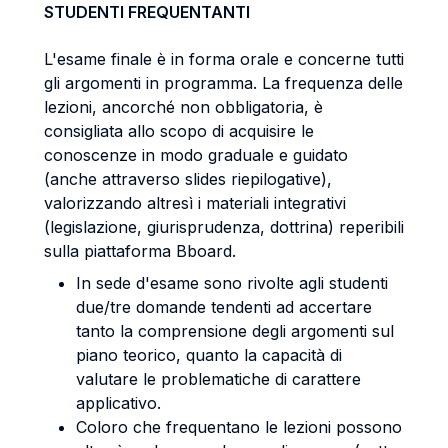
STUDENTI FREQUENTANTI
L'esame finale è in forma orale e concerne tutti
gli argomenti in programma. La frequenza delle
lezioni, ancorché non obbligatoria, è
consigliata allo scopo di acquisire le
conoscenze in modo graduale e guidato
(anche attraverso slides riepilogative),
valorizzando altresì i materiali integrativi
(legislazione, giurisprudenza, dottrina) reperibili
sulla piattaforma Bboard.
In sede d'esame sono rivolte agli studenti
due/tre domande tendenti ad accertare
tanto la comprensione degli argomenti sul
piano teorico, quanto la capacità di
valutare le problematiche di carattere
applicativo.
Coloro che frequentano le lezioni possono