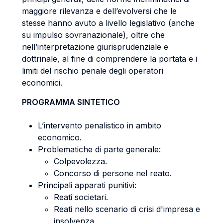
maggiore rilevanza e dell’evolversi che le
stesse hanno avuto a livello legislativo (anche
su impulso sovranazionale), oltre che
nell’interpretazione giurisprudenziale e
dottrinale, al fine di comprendere la portata e i
limiti del rischio penale degli operatori
economici.
PROGRAMMA SINTETICO
L’intervento penalistico in ambito
economico.
Problematiche di parte generale:
Colpevolezza.
Concorso di persone nel reato.
Principali apparati punitivi:
Reati societari.
Reati nello scenario di crisi d'impresa e
insolvenza.