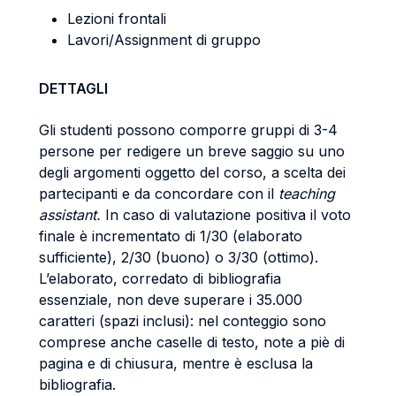
Lezioni frontali
Lavori/Assignment di gruppo
DETTAGLI
Gli studenti possono comporre gruppi di 3-4
persone per redigere un breve saggio su uno
degli argomenti oggetto del corso, a scelta dei
partecipanti e da concordare con il
teaching
assistant.
In caso di valutazione positiva il voto
finale è incrementato di 1/30 (elaborato
sufficiente), 2/30 (buono) o 3/30 (ottimo).
L’elaborato, corredato di bibliografia
essenziale, non deve superare i 35.000
caratteri (spazi inclusi): nel conteggio sono
comprese anche caselle di testo, note a piè di
pagina e di chiusura, mentre è esclusa la
bibliografia.