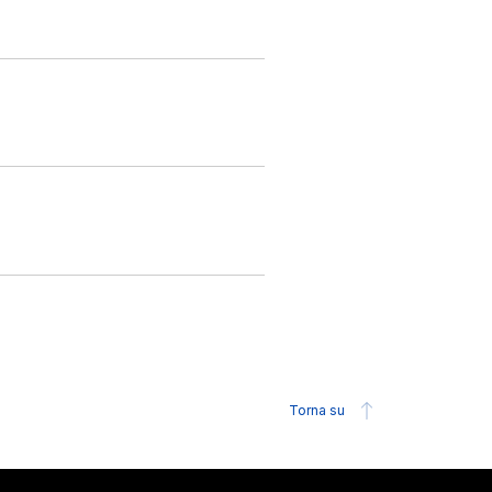
Torna su