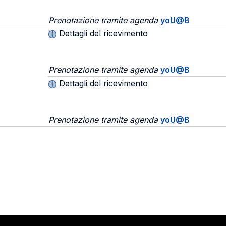
Prenotazione tramite agenda
yoU@B
Dettagli del ricevimento
Prenotazione tramite agenda
yoU@B
Dettagli del ricevimento
Prenotazione tramite agenda
yoU@B