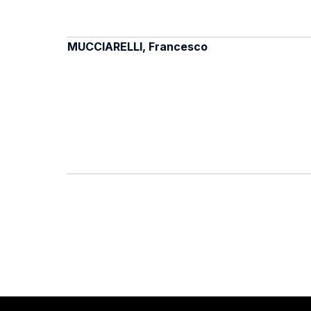
MUCCIARELLI, Francesco