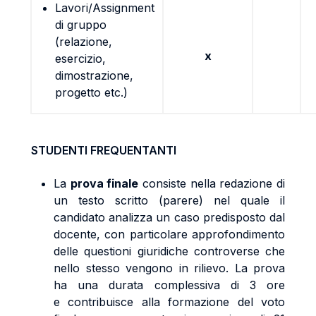
Lavori/Assignment
di gruppo
(relazione,
x
esercizio,
dimostrazione,
progetto etc.)
STUDENTI FREQUENTANTI
La
prova finale
consiste nella redazione di
un testo scritto (parere) nel quale il
candidato analizza un caso predisposto dal
docente, con particolare approfondimento
delle questioni giuridiche controverse che
nello stesso vengono in rilievo. La prova
ha una durata complessiva di 3 ore
e contribuisce alla formazione del voto