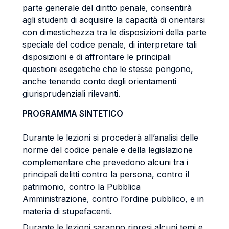
parte generale del diritto penale, consentirà
agli studenti di acquisire la capacità di orientarsi
con dimestichezza tra le disposizioni della parte
speciale del codice penale, di interpretare tali
disposizioni e di affrontare le principali
questioni esegetiche che le stesse pongono,
anche tenendo conto degli orientamenti
giurisprudenziali rilevanti.
PROGRAMMA SINTETICO
Durante le lezioni si procederà all’analisi delle
norme del codice penale e della legislazione
complementare che prevedono alcuni tra i
principali delitti contro la persona, contro il
patrimonio, contro la Pubblica
Amministrazione, contro l’ordine pubblico, e in
materia di stupefacenti.
Durante le lezioni saranno ripresi alcuni temi e