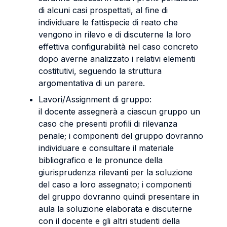
di alcuni casi prospettati, al fine di
individuare le fattispecie di reato che
vengono in rilevo e di discuterne la loro
effettiva configurabilità nel caso concreto
dopo averne analizzato i relativi elementi
costitutivi, seguendo la struttura
argomentativa di un parere.
Lavori/Assignment di gruppo:
il docente assegnerà a ciascun gruppo un
caso che presenti profili di rilevanza
penale; i componenti del gruppo dovranno
individuare e consultare il materiale
bibliografico e le pronunce della
giurisprudenza rilevanti per la soluzione
del caso a loro assegnato; i componenti
del gruppo dovranno quindi presentare in
aula la soluzione elaborata e discuterne
con il docente e gli altri studenti della