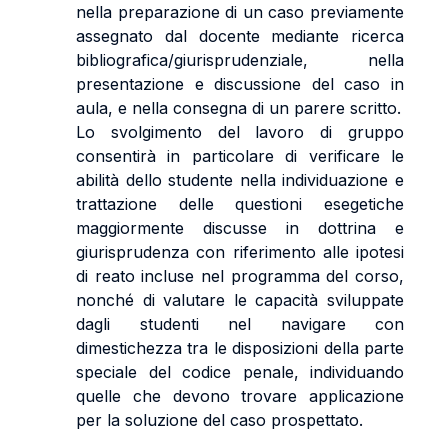
nella preparazione di un caso previamente
assegnato dal docente mediante ricerca
bibliografica/giurisprudenziale, nella
presentazione e discussione del caso in
aula, e nella consegna di un parere scritto.
Lo svolgimento del lavoro di gruppo
consentirà in particolare di verificare le
abilità dello studente nella individuazione e
trattazione delle questioni esegetiche
maggiormente discusse in dottrina e
giurisprudenza con riferimento alle ipotesi
di reato incluse nel programma del corso,
nonché di valutare le capacità sviluppate
dagli studenti nel navigare con
dimestichezza tra le disposizioni della parte
speciale del codice penale, individuando
quelle che devono trovare applicazione
per la soluzione del caso prospettato.