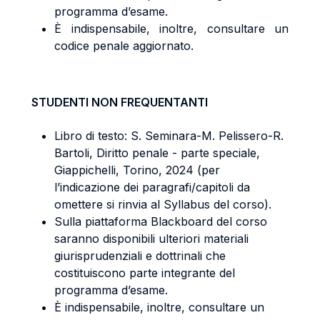
programma d’esame.
È indispensabile, inoltre, consultare un
codice penale aggiornato.
STUDENTI NON FREQUENTANTI
Libro di testo: S. Seminara-M. Pelissero-R.
Bartoli, Diritto penale - parte speciale,
Giappichelli, Torino, 2024 (per
l’indicazione dei paragrafi/capitoli da
omettere si rinvia al Syllabus del corso).
Sulla piattaforma Blackboard del corso
saranno disponibili ulteriori materiali
giurisprudenziali e dottrinali che
costituiscono parte integrante del
programma d’esame.
È indispensabile, inoltre, consultare un