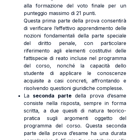
alla formazione del voto finale per un
punteggio massimo di 21 punti.
Questa prima parte della prova consentirà
di verificare l’effettivo apprendimento delle
nozioni fondamentali della parte speciale
del diritto penale, con particolare
riferimento agli elementi costitutivi delle
fattispecie di reato incluse nel programma
del corso, nonché la capacità dello
studente di applicare le conoscenze
acquisite a casi concreti, affrontando e
risolvendo questioni giuridiche complesse.
La
seconda parte
della prova d’esame
consiste nella risposta, sempre in forma
scritta, a due quesiti di natura teorico-
pratica sugli argomenti oggetto del
programma del corso. Questa seconda
parte della prova d’esame ha una durata