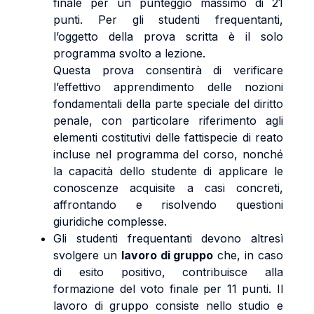
finale per un punteggio massimo di 21
punti. Per gli studenti frequentanti,
l’oggetto della prova scritta è il solo
programma svolto a lezione.
Questa prova consentirà di verificare
l’effettivo apprendimento delle nozioni
fondamentali della parte speciale del diritto
penale, con particolare riferimento agli
elementi costitutivi delle fattispecie di reato
incluse nel programma del corso, nonché
la capacità dello studente di applicare le
conoscenze acquisite a casi concreti,
affrontando e risolvendo questioni
giuridiche complesse.
Gli studenti frequentanti devono altresì
svolgere un
lavoro di gruppo
che, in caso
di esito positivo, contribuisce alla
formazione del voto finale per 11 punti. Il
lavoro di gruppo consiste nello studio e