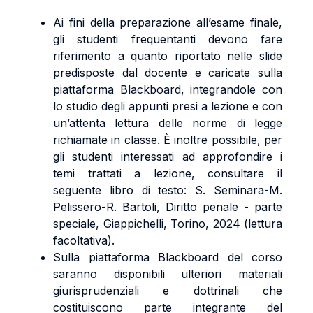
Ai fini della preparazione all’esame finale,
gli studenti frequentanti devono fare
riferimento a quanto riportato nelle slide
predisposte dal docente e caricate sulla
piattaforma Blackboard, integrandole con
lo studio degli appunti presi a lezione e con
un’attenta lettura delle norme di legge
richiamate in classe. È inoltre possibile, per
gli studenti interessati ad approfondire i
temi trattati a lezione, consultare il
seguente libro di testo: S. Seminara-M.
Pelissero-R. Bartoli, Diritto penale - parte
speciale, Giappichelli, Torino, 2024 (lettura
facoltativa).
Sulla piattaforma Blackboard del corso
saranno disponibili ulteriori materiali
giurisprudenziali e dottrinali che
costituiscono parte integrante del