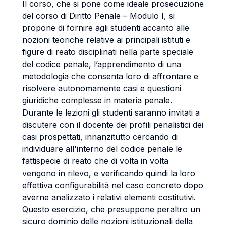
Il corso, che si pone come ideale prosecuzione
del corso di Diritto Penale – Modulo I, si
propone di fornire agli studenti accanto alle
nozioni teoriche relative ai principali istituti e
figure di reato disciplinati nella parte speciale
del codice penale, l’apprendimento di una
metodologia che consenta loro di affrontare e
risolvere autonomamente casi e questioni
giuridiche complesse in materia penale.
Durante le lezioni gli studenti saranno invitati a
discutere con il docente dei profili penalistici dei
casi prospettati, innanzitutto cercando di
individuare all'interno del codice penale le
fattispecie di reato che di volta in volta
vengono in rilevo, e verificando quindi la loro
effettiva configurabilità nel caso concreto dopo
averne analizzato i relativi elementi costitutivi.
Questo esercizio, che presuppone peraltro un
sicuro dominio delle nozioni istituzionali della