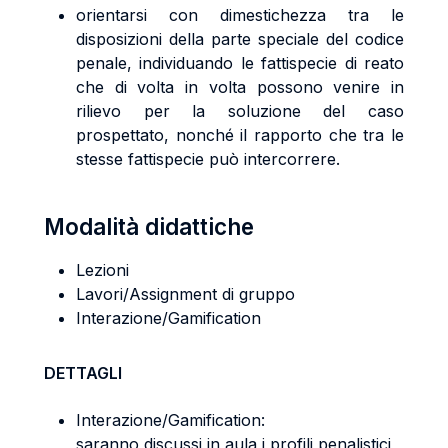
orientarsi con dimestichezza tra le
disposizioni della parte speciale del codice
penale, individuando le fattispecie di reato
che di volta in volta possono venire in
rilievo per la soluzione del caso
prospettato, nonché il rapporto che tra le
stesse fattispecie può intercorrere.
Modalità didattiche
Lezioni
Lavori/Assignment di gruppo
Interazione/Gamification
DETTAGLI
Interazione/Gamification:
saranno discussi in aula i profili penalistici