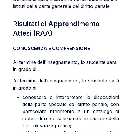
istituti della parte generale del diritto penale.
Risultati di Apprendimento
Attesi (RAA)
CONOSCENZA E COMPRENSIONE
Al termine dell'insegnamento, lo studente sarà
in grado di...
Al termine dell'insegnamento, lo studente sarà
in grado di:
conoscere e interpretare le disposizioni
della parte speciale del diritto penale, con
particolare riferimento a un catalogo di
ipotesi di reato selezionate in ragione della
loro rilevanza pratica;