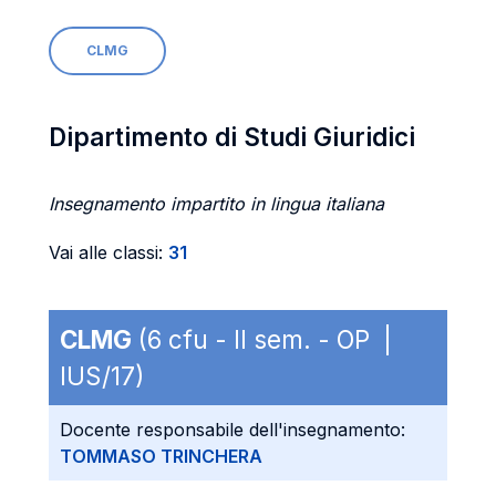
CLMG
Dipartimento di Studi Giuridici
Insegnamento impartito in lingua italiana
Vai alle classi:
31
CLMG
(6 cfu - II sem. - OP |
IUS/17)
Docente responsabile dell'insegnamento:
TOMMASO TRINCHERA