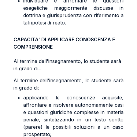
individuare e affrontare le questioni
esegetiche maggiormente discusse in
dottrina e giurisprudenza con riferimento a
tali ipotesi di reato.
CAPACITA' DI APPLICARE CONOSCENZA E
COMPRENSIONE
Al termine dell'insegnamento, lo studente sarà
in grado di...
Al termine dell'insegnamento, lo studente sarà
in grado di:
applicando le conoscenze acquisite,
affrontare e risolvere autonomamente casi
e questioni giuridiche complesse in materia
penale, sintetizzando in un testo scritto
(parere) le possibili soluzioni a un caso
prospettato;