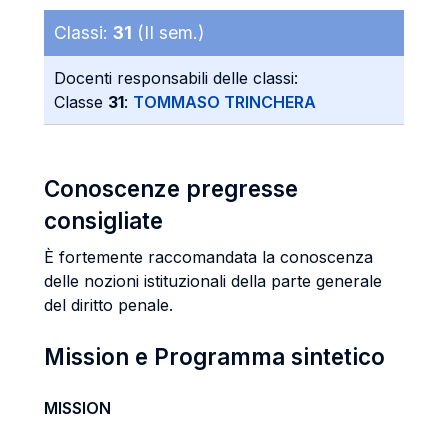
Classi:
31
(II sem.)
Docenti responsabili delle classi:
Classe
31
:
TOMMASO TRINCHERA
Conoscenze pregresse
consigliate
È fortemente raccomandata la conoscenza
delle nozioni istituzionali della parte generale
del diritto penale.
Mission e Programma sintetico
MISSION