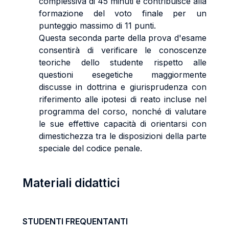
complessiva di 45 minuti e contribuisce alla
formazione del voto finale per un
punteggio massimo di 11 punti.
Questa seconda parte della prova d'esame
consentirà di verificare le conoscenze
teoriche dello studente rispetto alle
questioni esegetiche maggiormente
discusse in dottrina e giurisprudenza con
riferimento alle ipotesi di reato incluse nel
programma del corso, nonché di valutare
le sue effettive capacità di orientarsi con
dimestichezza tra le disposizioni della parte
speciale del codice penale.
Materiali didattici
STUDENTI FREQUENTANTI