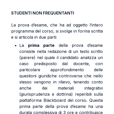
STUDENTI NON FREQUENTANTI
La prova d’esame, che ha ad oggetto l’intero
programma del corso, si svolge in forma scritta
e si articola in due parti:
La
prima parte
della prova d’esame
consiste nella redazione di un testo scritto
(parere) nel quale il candidato analizza un
caso predisposto dal docente, con
particolare approfondimento delle
questioni giuridiche controverse che nello
stesso vengono in rilievo, tenendo conto
anche dei materiali integrativi
(giurisprudenza e dottrina) reperibili sulla
piattaforma Blackboard del corso. Questa
prima parte della prova d’esame ha una
durata complessiva di 3 ore e contribuisce