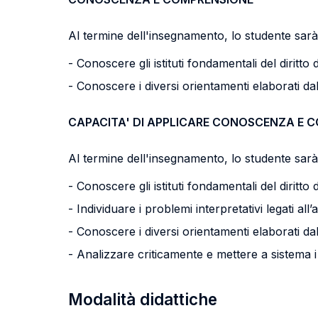
Al termine dell'insegnamento, lo studente sarà 
- Conoscere gli istituti fondamentali del diritt
- Conoscere i diversi orientamenti elaborati dalla
CAPACITA' DI APPLICARE CONOSCENZA E 
Al termine dell'insegnamento, lo studente sarà 
- Conoscere gli istituti fondamentali del diritt
- Individuare i problemi interpretativi legati al
- Conoscere i diversi orientamenti elaborati dalla
- Analizzare criticamente e mettere a sistema i di
Modalità didattiche