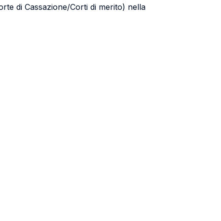
rte di Cassazione/Corti di merito) nella