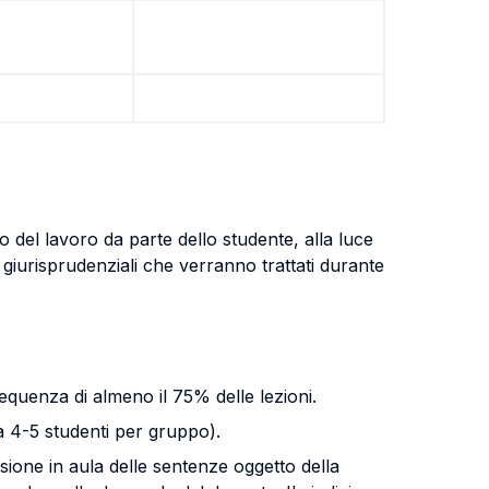
o del lavoro da parte dello studente, alla luce
 giurisprudenziali che verranno trattati durante
requenza di almeno il 75% delle lezioni.
ca 4-5 studenti per gruppo).
ssione in aula delle sentenze oggetto della