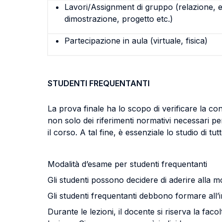
Lavori/Assignment di gruppo (relazione, e
dimostrazione, progetto etc.)
Partecipazione in aula (virtuale, fisica)
STUDENTI FREQUENTANTI
La prova finale ha lo scopo di verificare la con
non solo dei riferimenti normativi necessari pe
il corso. A tal fine, è essenziale lo studio di 
Modalità d’esame per studenti frequentanti
Gli studenti possono decidere di aderire alla m
Gli studenti frequentanti debbono formare all’i
Durante le lezioni, il docente si riserva la fac