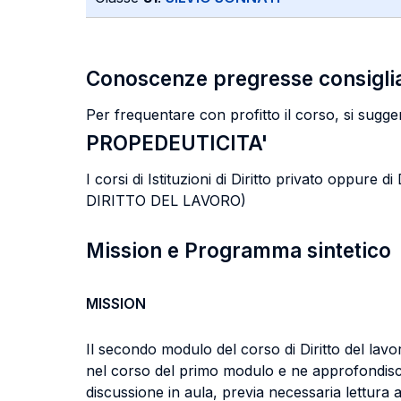
Conoscenze pregresse consigli
Per frequentare con profitto il corso, si sugge
PROPEDEUTICITA'
I corsi di Istituzioni di Diritto privato oppu
DIRITTO DEL LAVORO)
Mission e Programma sintetico
MISSION
Il secondo modulo del corso di Diritto del lavo
nel corso del primo modulo e ne approfondisce l
discussione in aula, previa necessaria lettura a