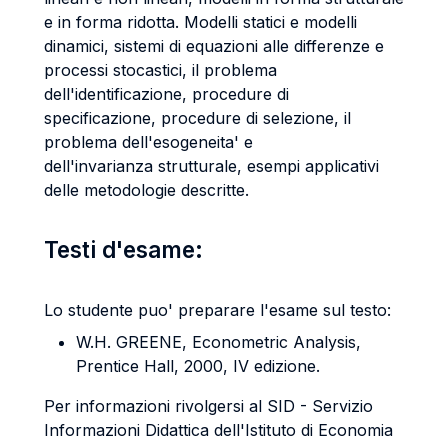
e in forma ridotta. Modelli statici e modelli
dinamici, sistemi di equazioni alle differenze e
processi stocastici, il problema
dell'identificazione, procedure di
specificazione, procedure di selezione, il
problema dell'esogeneita' e
dell'invarianza strutturale, esempi applicativi
delle metodologie descritte.
Testi d'esame:
Lo studente puo' preparare l'esame sul testo:
W.H. GREENE, Econometric Analysis,
Prentice Hall, 2000, IV edizione.
Per informazioni rivolgersi al SID - Servizio
Informazioni Didattica dell'Istituto di Economia