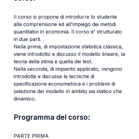
Il corso si propone di introdurre lo studente
alla comprensione ed all'impiego dei metodi
quantitativi in economia. Il corso e' strutturato
in due parti.
Nella prima, di impostazione statistica classica,
viene introdotto e discusso il modello lineare, la
teoria della stima e quella dei test.
Nella seconda, di impianto applicato, vengono
introdotte e discusse le tecniche di
specificazione econometrica e i problemi di
selezione del modello in ambito sia statico che
dinamico.
Programma del corso:
PARTE PRIMA