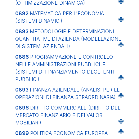
(OTTIMIZZAZIONE DINAMICA)
0882
MATEMATICA PER L'ECONOMIA
(SISTEMI DINAMICI)
0883
METODOLOGIE E DETERMINAZIONI
QUANTITATIVE DI AZIENDA (MODELLAZIONE
DI SISTEMI AZIENDALI)
0886
PROGRAMMAZIONE E CONTROLLO
NELLE AMMINISTRAZIONI PUBBLICHE
(SISTEMI DI FINANZIAMENTO DEGLI ENTI
PUBBLICI)
0893
FINANZA AZIENDALE (ANALISI PER LE
OPERAZIONI DI FINANZA STRAORDINARIA)
0896
DIRITTO COMMERCIALE (DIRITTO DEL
MERCATO FINANZIARIO E DEI VALORI
MOBILIARI)
0899
POLITICA ECONOMICA EUROPEA