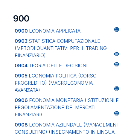
900
0900
ECONOMIA APPLICATA
0903
STATISTICA COMPUTAZIONALE
(METODI QUANTITATIVI PER IL TRADING
FINANZIARIO)
0904
TEORIA DELLE DECISIONI
0905
ECONOMIA POLITICA (CORSO
PROGREDITO) (MACROECONOMIA
AVANZATA)
0906
ECONOMIA MONETARIA (ISTITUZIONI E
REGOLAMENTAZIONE DEI MERCATI
FINANZIARI)
0908
ECONOMIA AZIENDALE (MANAGEMENT
CONSULTING) (INSEGNAMENTO IN LINGUA