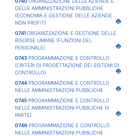
0740
ORGANIZZAZIONE DELLE AZIENDE E
DELLE AMMINISTRAZIONI PUBBLICHE
(ECONOMIA E GESTIONE DELLE AZIENDE
NON PROFIT)
0741
ORGANIZZAZIONE E GESTIONE DELLE
RISORSE UMANE (FUNZIONI DEL
PERSONALE)
0743
PROGRAMMAZIONE E CONTROLLO
(CRITERI DI PROGETTAZIONE DEI SISTEMI DI
CONTROLLO)
0744
PROGRAMMAZIONE E CONTROLLO
NELLE AMMINISTRAZIONI PUBBLICHE
0745
PROGRAMMAZIONE E CONTROLLO
NELLE AMMINISTRAZIONI PUBBLICHE (II
PARTE)
0746
PROGRAMMAZIONE E CONTROLLO
NELLE AMMINISTRAZIONI PUBBLICHE