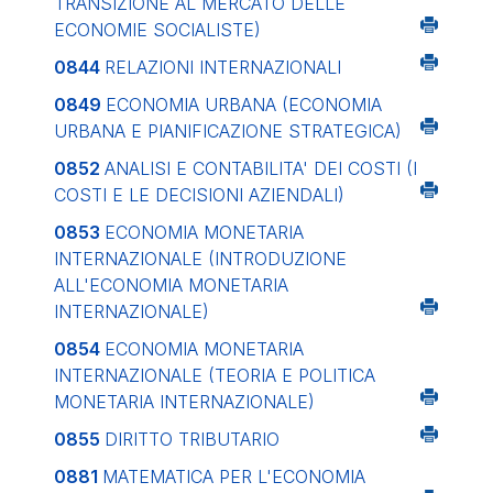
TRANSIZIONE AL MERCATO DELLE
ECONOMIE SOCIALISTE)
0844
RELAZIONI INTERNAZIONALI
0849
ECONOMIA URBANA (ECONOMIA
URBANA E PIANIFICAZIONE STRATEGICA)
0852
ANALISI E CONTABILITA' DEI COSTI (I
COSTI E LE DECISIONI AZIENDALI)
0853
ECONOMIA MONETARIA
INTERNAZIONALE (INTRODUZIONE
ALL'ECONOMIA MONETARIA
INTERNAZIONALE)
0854
ECONOMIA MONETARIA
INTERNAZIONALE (TEORIA E POLITICA
MONETARIA INTERNAZIONALE)
0855
DIRITTO TRIBUTARIO
0881
MATEMATICA PER L'ECONOMIA