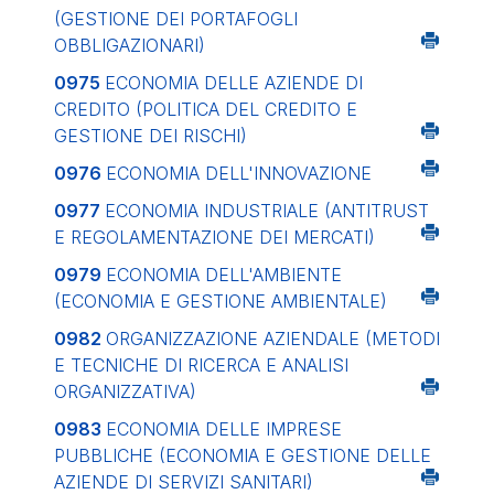
(GESTIONE DEI PORTAFOGLI
OBBLIGAZIONARI)
0975
ECONOMIA DELLE AZIENDE DI
CREDITO (POLITICA DEL CREDITO E
GESTIONE DEI RISCHI)
0976
ECONOMIA DELL'INNOVAZIONE
0977
ECONOMIA INDUSTRIALE (ANTITRUST
E REGOLAMENTAZIONE DEI MERCATI)
0979
ECONOMIA DELL'AMBIENTE
(ECONOMIA E GESTIONE AMBIENTALE)
0982
ORGANIZZAZIONE AZIENDALE (METODI
E TECNICHE DI RICERCA E ANALISI
ORGANIZZATIVA)
0983
ECONOMIA DELLE IMPRESE
PUBBLICHE (ECONOMIA E GESTIONE DELLE
AZIENDE DI SERVIZI SANITARI)