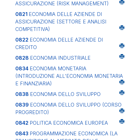
ASSICURAZIONE (RISK MANAGEMENT)
0821
ECONOMIA DELLE AZIENDE DI
ASSICURAZIONE (SETTORE E ANALISI
COMPETITIVA)
0822
ECONOMIA DELLE AZIENDE DI
CREDITO
0828
ECONOMIA INDUSTRIALE
0834
ECONOMIA MONETARIA
(INTRODUZIONE ALL'ECONOMIA MONETARIA
E FINANZIARIA)
0838
ECONOMIA DELLO SVILUPPO
0839
ECONOMIA DELLO SVILUPPO (CORSO
PROGREDITO)
0842
POLITICA ECONOMICA EUROPEA
0843
PROGRAMMAZIONE ECONOMICA (LA