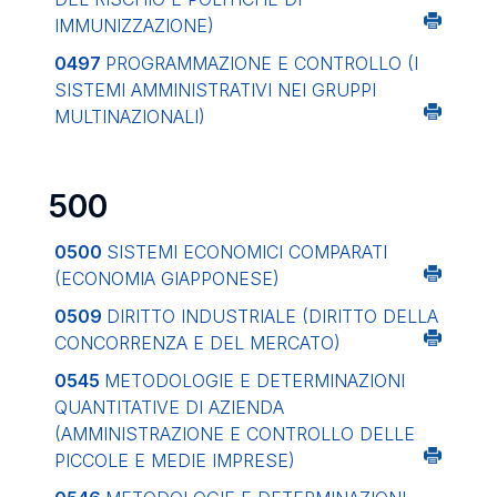
IMMUNIZZAZIONE)
0497
PROGRAMMAZIONE E CONTROLLO (I
SISTEMI AMMINISTRATIVI NEI GRUPPI
MULTINAZIONALI)
500
0500
SISTEMI ECONOMICI COMPARATI
(ECONOMIA GIAPPONESE)
0509
DIRITTO INDUSTRIALE (DIRITTO DELLA
CONCORRENZA E DEL MERCATO)
0545
METODOLOGIE E DETERMINAZIONI
QUANTITATIVE DI AZIENDA
(AMMINISTRAZIONE E CONTROLLO DELLE
PICCOLE E MEDIE IMPRESE)