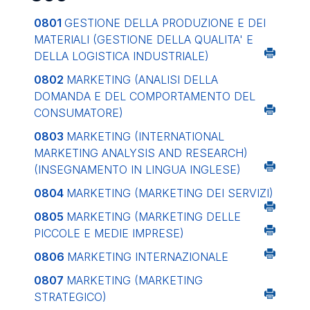
0801
GESTIONE DELLA PRODUZIONE E DEI
MATERIALI (GESTIONE DELLA QUALITA' E
DELLA LOGISTICA INDUSTRIALE)
0802
MARKETING (ANALISI DELLA
DOMANDA E DEL COMPORTAMENTO DEL
CONSUMATORE)
0803
MARKETING (INTERNATIONAL
MARKETING ANALYSIS AND RESEARCH)
(INSEGNAMENTO IN LINGUA INGLESE)
0804
MARKETING (MARKETING DEI SERVIZI)
0805
MARKETING (MARKETING DELLE
PICCOLE E MEDIE IMPRESE)
0806
MARKETING INTERNAZIONALE
0807
MARKETING (MARKETING
STRATEGICO)