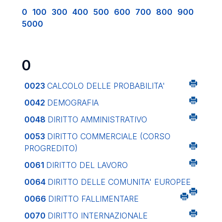
0
100
300
400
500
600
700
800
900
5000
0
0023
CALCOLO DELLE PROBABILITA'
0042
DEMOGRAFIA
0048
DIRITTO AMMINISTRATIVO
0053
DIRITTO COMMERCIALE (CORSO
PROGREDITO)
0061
DIRITTO DEL LAVORO
0064
DIRITTO DELLE COMUNITA' EUROPEE
0066
DIRITTO FALLIMENTARE
0070
DIRITTO INTERNAZIONALE