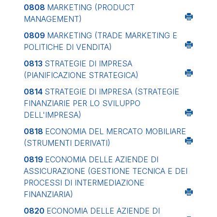
0808
MARKETING (PRODUCT
MANAGEMENT)
0809
MARKETING (TRADE MARKETING E
POLITICHE DI VENDITA)
0813
STRATEGIE DI IMPRESA
(PIANIFICAZIONE STRATEGICA)
0814
STRATEGIE DI IMPRESA (STRATEGIE
FINANZIARIE PER LO SVILUPPO
DELL'IMPRESA)
0818
ECONOMIA DEL MERCATO MOBILIARE
(STRUMENTI DERIVATI)
0819
ECONOMIA DELLE AZIENDE DI
ASSICURAZIONE (GESTIONE TECNICA E DEI
PROCESSI DI INTERMEDIAZIONE
FINANZIARIA)
0820
ECONOMIA DELLE AZIENDE DI