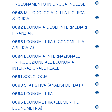
(INSEGNAMENTO IN LINGUA INGLESE)
0648
METODOLOGIA DELLA RICERCA
STORICA
0682
ECONOMIA DEGLI INTERMEDIARI
FINANZIARI
0683
ECONOMETRIA (ECONOMETRIA
APPLICATA)
0684
ECONOMIA INTERNAZIONALE
(INTRODUZIONE ALL'ECONOMIA
INTERNAZIONALE REALE)
0691
SOCIOLOGIA
0693
STATISTICA (ANALISI DEI DATI)
0694
ECONOMETRIA
0695
ECONOMETRIA (ELEMENTI DI
ECONOMETRIA)