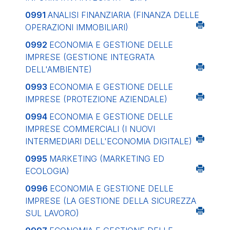
0991
ANALISI FINANZIARIA (FINANZA DELLE
OPERAZIONI IMMOBILIARI)
0992
ECONOMIA E GESTIONE DELLE
IMPRESE (GESTIONE INTEGRATA
DELL'AMBIENTE)
0993
ECONOMIA E GESTIONE DELLE
IMPRESE (PROTEZIONE AZIENDALE)
0994
ECONOMIA E GESTIONE DELLE
IMPRESE COMMERCIALI (I NUOVI
INTERMEDIARI DELL'ECONOMIA DIGITALE)
0995
MARKETING (MARKETING ED
ECOLOGIA)
0996
ECONOMIA E GESTIONE DELLE
IMPRESE (LA GESTIONE DELLA SICUREZZA
SUL LAVORO)