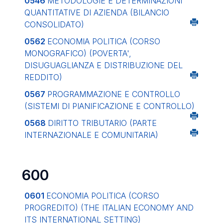
0546
METODOLOGIE E DETERMINAZIONI
QUANTITATIVE DI AZIENDA (BILANCIO
CONSOLIDATO)
0562
ECONOMIA POLITICA (CORSO
MONOGRAFICO) (POVERTA',
DISUGUAGLIANZA E DISTRIBUZIONE DEL
REDDITO)
0567
PROGRAMMAZIONE E CONTROLLO
(SISTEMI DI PIANIFICAZIONE E CONTROLLO)
0568
DIRITTO TRIBUTARIO (PARTE
INTERNAZIONALE E COMUNITARIA)
600
0601
ECONOMIA POLITICA (CORSO
PROGREDITO) (THE ITALIAN ECONOMY AND
ITS INTERNATIONAL SETTING)