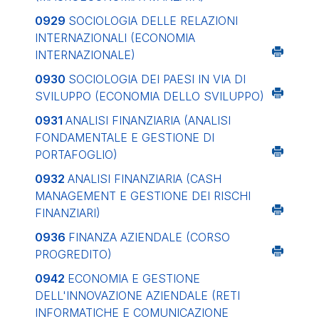
0929
SOCIOLOGIA DELLE RELAZIONI
INTERNAZIONALI (ECONOMIA
INTERNAZIONALE)
0930
SOCIOLOGIA DEI PAESI IN VIA DI
SVILUPPO (ECONOMIA DELLO SVILUPPO)
0931
ANALISI FINANZIARIA (ANALISI
FONDAMENTALE E GESTIONE DI
PORTAFOGLIO)
0932
ANALISI FINANZIARIA (CASH
MANAGEMENT E GESTIONE DEI RISCHI
FINANZIARI)
0936
FINANZA AZIENDALE (CORSO
PROGREDITO)
0942
ECONOMIA E GESTIONE
DELL'INNOVAZIONE AZIENDALE (RETI
INFORMATICHE E COMUNICAZIONE