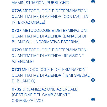
AMMINISTRAZIONI PUBBLICHE)
0726
METODOLOGIE E DETERMINAZIONI
QUANTITATIVE DI AZIENDA (CONTABILITA'
INTERNAZIONALE)
0727
METODOLOGIE E DETERMINAZIONI
QUANTITATIVE DI AZIENDA (L'ANALISI DI
BILANCIO; L'INFORMATIVA ESTERNA)
0729
METODOLOGIE E DETERMINAZIONI
QUANTITATIVE DI AZIENDA (REVISIONE
AZIENDALE)
0731
METODOLOGIE E DETERMINAZIONI
QUANTITATIVE DI AZIENDA (TEMI SPECIALI
DI BILANCIO)
0732
ORGANIZZAZIONE AZIENDALE
(GESTIONE DEL CAMBIAMENTO
ORGANIZZATIVO)