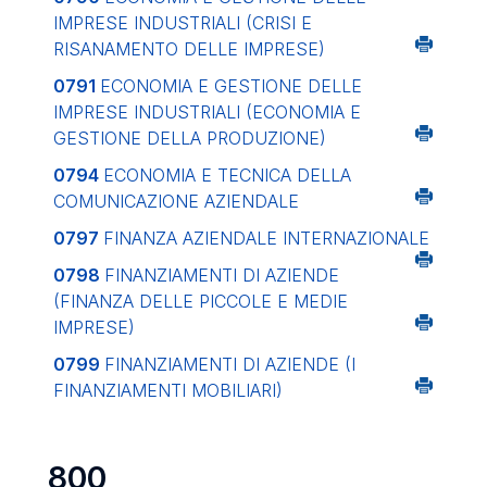
IMPRESE INDUSTRIALI (CRISI E
RISANAMENTO DELLE IMPRESE)
0791
ECONOMIA E GESTIONE DELLE
IMPRESE INDUSTRIALI (ECONOMIA E
GESTIONE DELLA PRODUZIONE)
0794
ECONOMIA E TECNICA DELLA
COMUNICAZIONE AZIENDALE
0797
FINANZA AZIENDALE INTERNAZIONALE
0798
FINANZIAMENTI DI AZIENDE
(FINANZA DELLE PICCOLE E MEDIE
IMPRESE)
0799
FINANZIAMENTI DI AZIENDE (I
FINANZIAMENTI MOBILIARI)
800