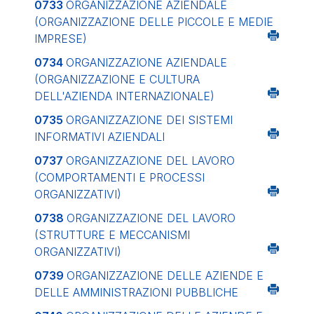
0733
ORGANIZZAZIONE AZIENDALE
(ORGANIZZAZIONE DELLE PICCOLE E MEDIE
IMPRESE)
0734
ORGANIZZAZIONE AZIENDALE
(ORGANIZZAZIONE E CULTURA
DELL'AZIENDA INTERNAZIONALE)
0735
ORGANIZZAZIONE DEI SISTEMI
INFORMATIVI AZIENDALI
0737
ORGANIZZAZIONE DEL LAVORO
(COMPORTAMENTI E PROCESSI
ORGANIZZATIVI)
0738
ORGANIZZAZIONE DEL LAVORO
(STRUTTURE E MECCANISMI
ORGANIZZATIVI)
0739
ORGANIZZAZIONE DELLE AZIENDE E
DELLE AMMINISTRAZIONI PUBBLICHE