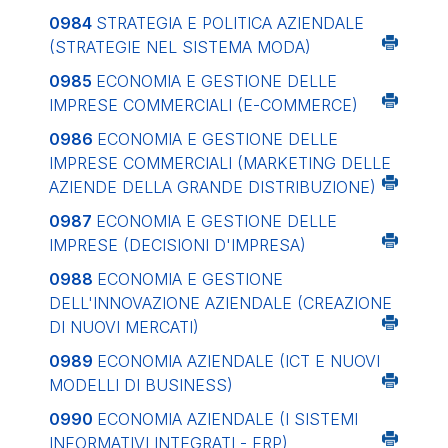
0984
STRATEGIA E POLITICA AZIENDALE
(STRATEGIE NEL SISTEMA MODA)
0985
ECONOMIA E GESTIONE DELLE
IMPRESE COMMERCIALI (E-COMMERCE)
0986
ECONOMIA E GESTIONE DELLE
IMPRESE COMMERCIALI (MARKETING DELLE
AZIENDE DELLA GRANDE DISTRIBUZIONE)
0987
ECONOMIA E GESTIONE DELLE
IMPRESE (DECISIONI D'IMPRESA)
0988
ECONOMIA E GESTIONE
DELL'INNOVAZIONE AZIENDALE (CREAZIONE
DI NUOVI MERCATI)
0989
ECONOMIA AZIENDALE (ICT E NUOVI
MODELLI DI BUSINESS)
0990
ECONOMIA AZIENDALE (I SISTEMI
INFORMATIVI INTEGRATI - ERP)