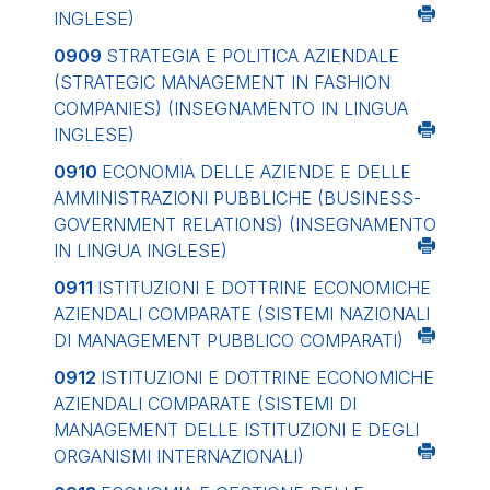
INGLESE)
0909
STRATEGIA E POLITICA AZIENDALE
(STRATEGIC MANAGEMENT IN FASHION
COMPANIES) (INSEGNAMENTO IN LINGUA
INGLESE)
0910
ECONOMIA DELLE AZIENDE E DELLE
AMMINISTRAZIONI PUBBLICHE (BUSINESS-
GOVERNMENT RELATIONS) (INSEGNAMENTO
IN LINGUA INGLESE)
0911
ISTITUZIONI E DOTTRINE ECONOMICHE
AZIENDALI COMPARATE (SISTEMI NAZIONALI
DI MANAGEMENT PUBBLICO COMPARATI)
0912
ISTITUZIONI E DOTTRINE ECONOMICHE
AZIENDALI COMPARATE (SISTEMI DI
MANAGEMENT DELLE ISTITUZIONI E DEGLI
ORGANISMI INTERNAZIONALI)