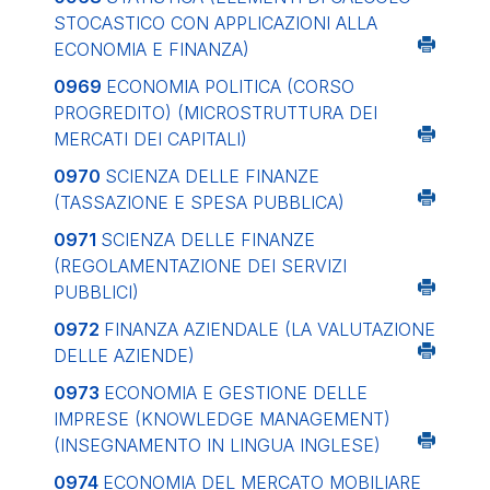
STOCASTICO CON APPLICAZIONI ALLA
ECONOMIA E FINANZA)
0969
ECONOMIA POLITICA (CORSO
PROGREDITO) (MICROSTRUTTURA DEI
MERCATI DEI CAPITALI)
0970
SCIENZA DELLE FINANZE
(TASSAZIONE E SPESA PUBBLICA)
0971
SCIENZA DELLE FINANZE
(REGOLAMENTAZIONE DEI SERVIZI
PUBBLICI)
0972
FINANZA AZIENDALE (LA VALUTAZIONE
DELLE AZIENDE)
0973
ECONOMIA E GESTIONE DELLE
IMPRESE (KNOWLEDGE MANAGEMENT)
(INSEGNAMENTO IN LINGUA INGLESE)
0974
ECONOMIA DEL MERCATO MOBILIARE