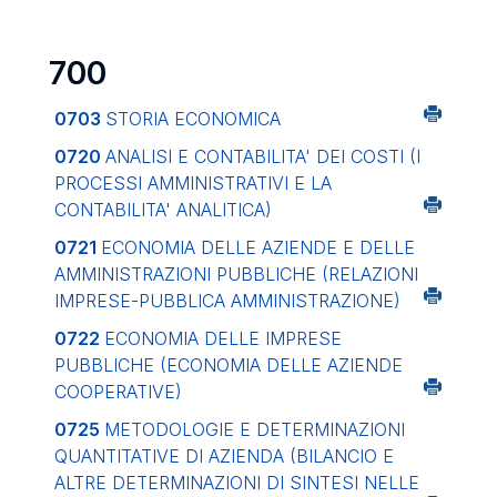
700
0703
STORIA ECONOMICA
0720
ANALISI E CONTABILITA' DEI COSTI (I
PROCESSI AMMINISTRATIVI E LA
CONTABILITA' ANALITICA)
0721
ECONOMIA DELLE AZIENDE E DELLE
AMMINISTRAZIONI PUBBLICHE (RELAZIONI
IMPRESE-PUBBLICA AMMINISTRAZIONE)
0722
ECONOMIA DELLE IMPRESE
PUBBLICHE (ECONOMIA DELLE AZIENDE
COOPERATIVE)
0725
METODOLOGIE E DETERMINAZIONI
QUANTITATIVE DI AZIENDA (BILANCIO E
ALTRE DETERMINAZIONI DI SINTESI NELLE