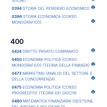
SOCIALI
0394
STORIA DEL PENSIERO ECONOMICO
0396
STORIA ECONOMICA (CORSO
MONOGRAFICO)
400
0424
DIRITTO PRIVATO COMPARATO
0450
ECONOMIA POLITICA (CORSO
MONOGRAFICO) (TEORIA DELLA FINANZA)
0473
MARKETING (ANALISI DEL SETTORE E
DELLA CONCORRENZA)
0475
ECONOMIA POLITICA (CORSO
PROGREDITO) (TEORIA DEI GIOCHI)
0480
MATEMATICA FINANZIARIA (GESTIONE
DEL RISCHIO E POLITICHE DI