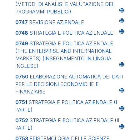
(METODI DI ANALISI E VALUTAZIONE DEI
PROGRAMMI PUBBLICI)
0747
REVISIONE AZIENDALE
0748
STRATEGIA E POLITICA AZIENDALE
0749
STRATEGIA E POLITICA AZIENDALE
(THE ENTERPRISE AND INTERNATIONAL
MARKETS) (INSEGNAMENTO IN LINGUA
INGLESE)
0750
ELABORAZIONE AUTOMATICA DEI DATI
PER LE DECISIONI ECONOMICHE E
FINANZIARIE
0751
STRATEGIA E POLITICA AZIENDALE (I
PARTE)
0752
STRATEGIA E POLITICA AZIENDALE (II
PARTE)
0753
EPISTEMOLOGIA DELLE SCIENZE