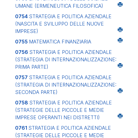
UMANE (ERMENEUTICA FILOSOFICA)
0754
STRATEGIA E POLITICA AZIENDALE
(NASCITA E SVILUPPO DELLE NUOVE
IMPRESE)
0755
MATEMATICA FINANZIARIA
0756
STRATEGIA E POLITICA AZIENDALE
(STRATEGIA DI INTERNAZIONALIZZAZIONE:
PRIMA PARTE)
0757
STRATEGIA E POLITICA AZIENDALE
(STRATEGIA DI INTERNAZIONALIZZAZIONE:
SECONDA PARTE)
0758
STRATEGIA E POLITICA AZIENDALE
(STRATEGIE DELLE PICCOLE E MEDIE
IMPRESE OPERANTI NEI DISTRETTI)
0761
STRATEGIA E POLITICA AZIENDALE
(STRATEGIE DELLE PICCOLE E MEDIE