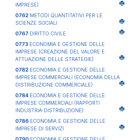
IMPRESE)
0762
METODI QUANTITATIVI PER LE
SCIENZE SOCIALI
0767
DIRITTO CIVILE
0773
ECONOMIA E GESTIONE DELLE
IMPRESE (CREAZIONE DEL VALORE E
ATTUAZIONE DELLE STRATEGIE)
0782
ECONOMIA E GESTIONE DELLE
IMPRESE COMMERCIALI (ECONOMIA DELLA
DISTRIBUZIONE COMMERCIALE)
0784
ECONOMIA E GESTIONE DELLE
IMPRESE COMMERCIALI (RAPPORTI
INDUSTRIA-DISTRIBUZIONE)
0786
ECONOMIA E GESTIONE DELLE
IMPRESE DI SERVIZI
0790
ECONOMIA E GESTIONE DELLE