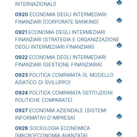
INTERNAZIONALI)
0920
ECONOMIA DEGLI INTERMEDIARI
FINANZIARI (CORPORATE BANKING)
0921
ECONOMIA DEGLI INTERMEDIARI
FINANZIARI (STRATEGIA E ORGANIZZAZIONE
DEGLI INTERMEDIARI FINANZIARI)
0922
ECONOMIA DEGLI INTERMEDIARI
FINANZIARI (GESTIONE FINANZIARIA)
0923
POLITICA COMPARATA (IL MODELLO
ASIATICO DI SVILUPPO)
0924
POLITICA COMPARATA (ISTITUZIONI
POLITICHE COMPARATE)
0927
ECONOMIA AZIENDALE (SISTEMI
INFORMATIVI D'IMPRESA)
0928
SOCIOLOGIA ECONOMICA
(MACROECONOMIA AVANZATA)