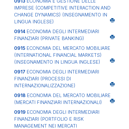
0913
ECONOMIA E GESTIONE DELLE
IMPRESE (COMPETITIVE INTERACTION AND
CHANGE DYNAMICS) (INSEGNAMENTO IN
LINGUA INGLESE)
0914
ECONOMIA DEGLI INTERMEDIARI
FINANZIARI (PRIVATE BANKING)
0915
ECONOMIA DEL MERCATO MOBILIARE
(INTERNATIONAL FINANCIAL MARKETS)
(INSEGNAMENTO IN LINGUA INGLESE)
0917
ECONOMIA DEGLI INTERMEDIARI
FINANZIARI (PROCESSI DI
INTERNAZIONALIZZAZIONE)
0918
ECONOMIA DEL MERCATO MOBILIARE
(MERCATI FINANZIARI INTERNAZIONALI)
0919
ECONOMIA DEGLI INTERMEDIARI
FINANZIARI (PORTFOLIO E RISK
MANAGEMENT NEI MERCATI