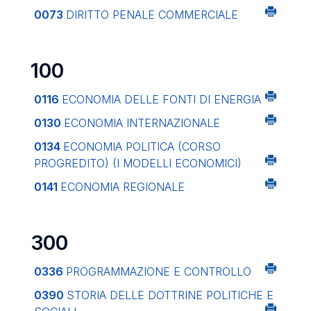
0073
DIRITTO PENALE COMMERCIALE
100
0116
ECONOMIA DELLE FONTI DI ENERGIA
0130
ECONOMIA INTERNAZIONALE
0134
ECONOMIA POLITICA (CORSO
PROGREDITO) (I MODELLI ECONOMICI)
0141
ECONOMIA REGIONALE
300
0336
PROGRAMMAZIONE E CONTROLLO
0390
STORIA DELLE DOTTRINE POLITICHE E