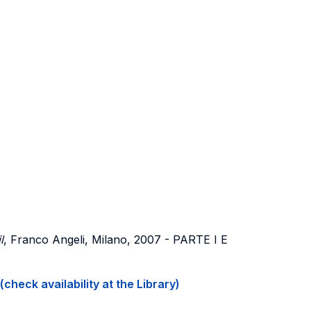
l
, Franco Angeli, Milano, 2007 - PARTE I E
(check availability at the Library)