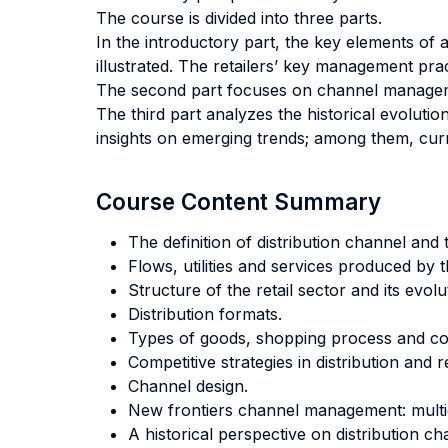
The course is divided into three parts.
In the introductory part, the key elements of 
illustrated. The retailers’ key management pra
The second part focuses on channel manageme
The third part analyzes the historical evolutio
insights on emerging trends; among them, current
Course Content Summary
The definition of distribution channel and
Flows, utilities and services produced by t
Structure of the retail sector and its evolu
Distribution formats.
Types of goods, shopping process and co
Competitive strategies in distribution and r
Channel design.
New frontiers channel management: multic
A historical perspective on distribution ch