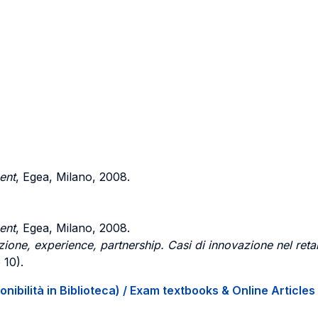
ent
, Egea, Milano, 2008.
ent
, Egea, Milano, 2008.
zione, experience, partnership. Casi di
innovazione nel retai
 10).
onibilità in Biblioteca) / Exam textbooks & Online Articles 