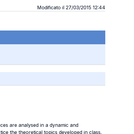
Modificato il 27/03/2015 12:44
ices are analysed in a dynamic and
ice the theoretical topics developed in class.