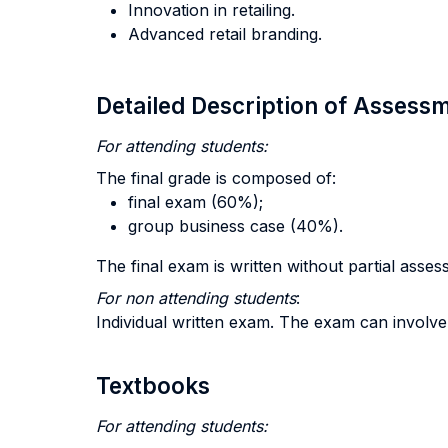
Innovation in retailing.
Advanced retail branding.
Detailed Description of Asses
For attending students:
The final grade is composed of:
final exam (60%);
group business case (40%).
The final exam is written without partial asses
For non attending students
:
Individual written exam. The exam can involve
Textbooks
For attending students: