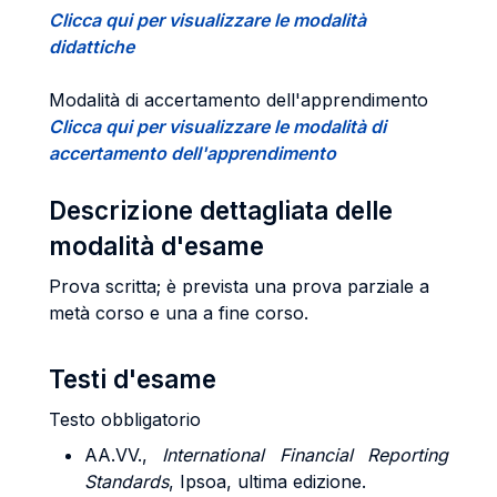
Clicca qui per visualizzare le modalità
didattiche
Modalità di accertamento dell'apprendimento
Clicca qui per visualizzare le modalità di
accertamento dell'apprendimento
Descrizione dettagliata delle
modalità d'esame
Prova scritta; è prevista una prova parziale a
metà corso e una a fine corso.
Testi d'esame
Testo obbligatorio
AA.VV.,
International Financial Reporting
Standards
, Ipsoa, ultima edizione.