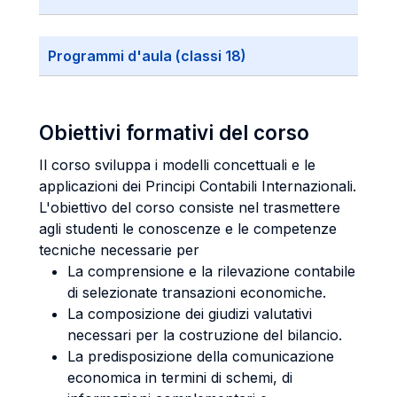
Programmi d'aula (classi 18)
Obiettivi formativi del corso
Il corso sviluppa i modelli concettuali e le
applicazioni dei Principi Contabili Internazionali.
L'obiettivo del corso consiste nel trasmettere
agli studenti le conoscenze e le competenze
tecniche necessarie per
La comprensione e la rilevazione contabile
di selezionate transazioni economiche.
La composizione dei giudizi valutativi
necessari per la costruzione del bilancio.
La predisposizione della comunicazione
economica in termini di schemi, di