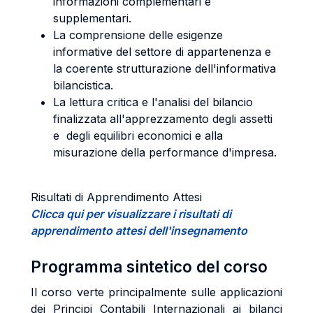
informazioni complementari e
supplementari.
La comprensione delle esigenze
informative del settore di appartenenza e
la coerente strutturazione dell'informativa
bilancistica.
La lettura critica e l'analisi del bilancio
finalizzata all'apprezzamento degli assetti
e degli equilibri economici e alla
misurazione della performance d'impresa.
Risultati di Apprendimento Attesi
Clicca qui per visualizzare i risultati di
apprendimento attesi dell'insegnamento
Programma sintetico del corso
Il corso verte principalmente sulle applicazioni
dei Principi Contabili Internazionali ai bilanci