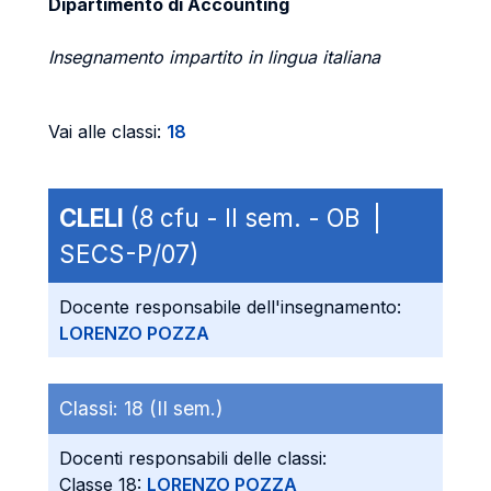
Dipartimento di Accounting
Insegnamento impartito in lingua italiana
Vai alle classi:
18
CLELI
(8 cfu - II sem. - OB |
SECS-P/07)
Docente responsabile dell'insegnamento:
LORENZO POZZA
Classi:
18 (II sem.)
Docenti responsabili delle classi:
Classe 18:
LORENZO POZZA