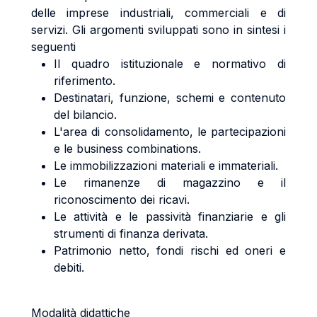
delle imprese industriali, commerciali e di
servizi. Gli argomenti sviluppati sono in sintesi i
seguenti
Il quadro istituzionale e normativo di
riferimento.
Destinatari, funzione, schemi e contenuto
del bilancio.
L'area di consolidamento, le partecipazioni
e le business combinations.
Le immobilizzazioni materiali e immateriali.
Le rimanenze di magazzino e il
riconoscimento dei ricavi.
Le attività e le passività finanziarie e gli
strumenti di finanza derivata.
Patrimonio netto, fondi rischi ed oneri e
debiti.
Modalità didattiche