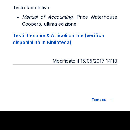
Testo facoltativo
Manual of Accounting
, Price Waterhouse
Coopers, ultima edizione.
Testi d'esame & Articoli on line (verifica
disponibilità in Biblioteca)
Modificato il 15/05/2017 14:18
Torna su