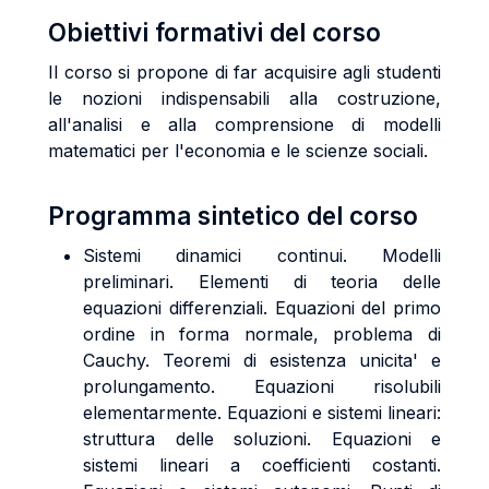
Obiettivi formativi del corso
Il corso si propone di far acquisire agli studenti
le nozioni indispensabili alla costruzione,
all'analisi e alla comprensione di modelli
matematici per l'economia e le scienze sociali.
Programma sintetico del corso
Sistemi dinamici continui. Modelli
preliminari. Elementi di teoria delle
equazioni differenziali. Equazioni del primo
ordine in forma normale, problema di
Cauchy. Teoremi di esistenza unicita' e
prolungamento. Equazioni risolubili
elementarmente. Equazioni e sistemi lineari:
struttura delle soluzioni. Equazioni e
sistemi lineari a coefficienti costanti.