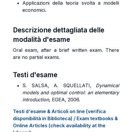
Applicazioni della teoria svolta a modelli
economici.
Descrizione dettagliata delle
modalità d'esame
Oral exam, after a brief written exam. There
are no partial exams.
Testi d'esame
S. SALSA, A. SQUELLATI,
Dynamical
models and optimal control: an elementary
introduction
, EGEA, 2006.
Testi d'esame & Articoli on line (verifica
disponibilità in Biblioteca) / Exam textbooks &
Online Articles (check availability at the