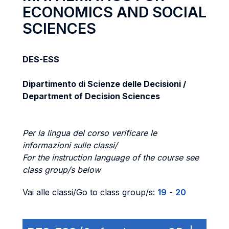
ECONOMICS AND SOCIAL
SCIENCES
DES-ESS
Dipartimento di Scienze delle Decisioni /
Department of Decision Sciences
Per la lingua del corso verificare le
informazioni sulle classi/
For the instruction language of the course see
class group/s below
Vai alle classi/Go to class group/s:
19
-
20