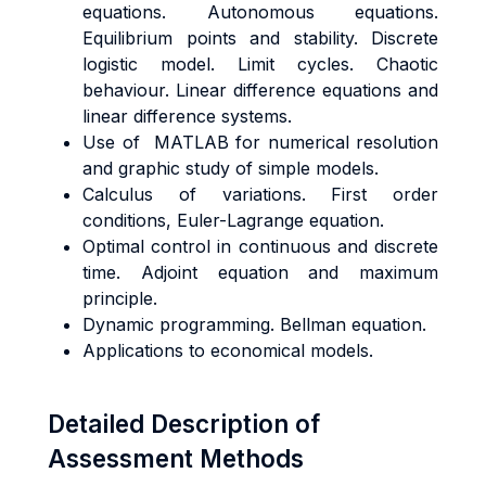
equations. Autonomous equations.
Equilibrium points and stability. Discrete
logistic model. Limit cycles. Chaotic
behaviour. Linear difference equations and
linear difference systems.
Use of MATLAB for numerical resolution
and graphic study of simple models.
Calculus of variations. First order
conditions, Euler-Lagrange equation.
Optimal control in continuous and discrete
time. Adjoint equation and maximum
principle.
Dynamic programming. Bellman equation.
Applications to economical models.
Detailed Description of
Assessment Methods