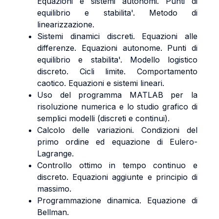
Equazioni e sistemi autonomi. Punti di
equilibrio e stabilita'. Metodo di
linearizzazione.
Sistemi dinamici discreti. Equazioni alle
differenze. Equazioni autonome. Punti di
equilibrio e stabilita'. Modello logistico
discreto. Cicli limite. Comportamento
caotico. Equazioni e sistemi lineari.
Uso del programma MATLAB per la
risoluzione numerica e lo studio grafico di
semplici modelli (discreti e continui).
Calcolo delle variazioni. Condizioni del
primo ordine ed equazione di Eulero-
Lagrange.
Controllo ottimo in tempo continuo e
discreto. Equazioni aggiunte e principio di
massimo.
Programmazione dinamica. Equazione di
Bellman.