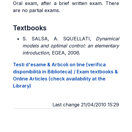
Oral exam, after a brief written exam. There
are no partial exams.
Textbooks
S. SALSA, A. SQUELLATI,
Dynamical
models and optimal control: an elementary
introduction
, EGEA, 2006.
Testi d'esame & Articoli on line (verifica
disponibilità in Biblioteca) / Exam textbooks &
Online Articles (check availability at the
Library)
Last change 21/04/2010 15:29