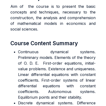
Aim of the course is to present the basic
concepts and techniques, necessary to the
construction, the analysis and comprehension
of mathematical models in economics and
social sciences.
Course Content Summary
Continuous dynamical systems.
Preliminary models. Elements of the theory
of O. D. E. First-order equations, initial-
value problems. Existence and uniqueness.
Linear differential equations with constant
coefficients. First-order systems of linear
differential equations with constant
coefficients. Autonomous systems.
Equilibrium points and their stability.
Discrete dynamical systems. Difference