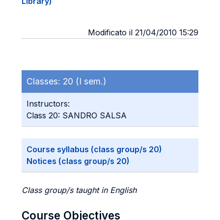
Library)
Modificato il 21/04/2010 15:29
Classes:
20 (I sem.)
Instructors:
Class 20: SANDRO SALSA
Course syllabus (class group/s 20)
Notices (class group/s 20)
Class group/s taught in English
Course Objectives