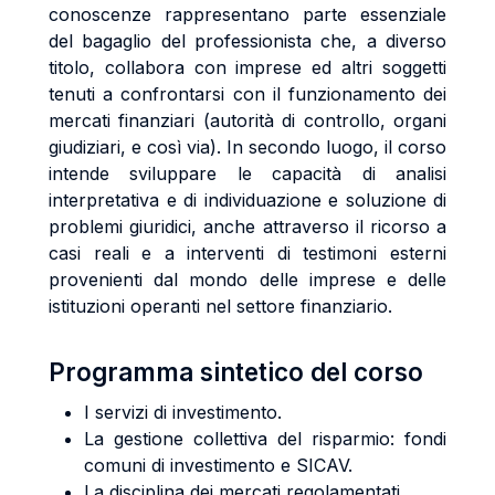
conoscenze rappresentano parte essenziale
del bagaglio del professionista che, a diverso
titolo, collabora con imprese ed altri soggetti
tenuti a confrontarsi con il funzionamento dei
mercati finanziari (autorità di controllo, organi
giudiziari, e così via). In secondo luogo, il corso
intende sviluppare le capacità di analisi
interpretativa e di individuazione e soluzione di
problemi giuridici, anche attraverso il ricorso a
casi reali e a interventi di testimoni esterni
provenienti dal mondo delle imprese e delle
istituzioni operanti nel settore finanziario.
Programma sintetico del corso
I servizi di investimento.
La gestione collettiva del risparmio: fondi
comuni di investimento e SICAV.
La disciplina dei mercati regolamentati.