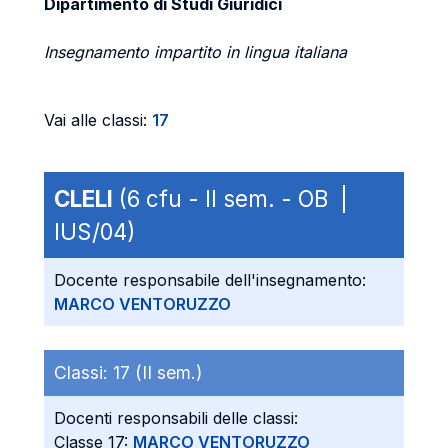
Dipartimento di Studi Giuridici
Insegnamento impartito in lingua italiana
Vai alle classi:
17
CLELI
(6 cfu - II sem. - OB |
IUS/04)
Docente responsabile dell'insegnamento:
MARCO VENTORUZZO
Classi:
17 (II sem.)
Docenti responsabili delle classi:
Classe 17:
MARCO VENTORUZZO