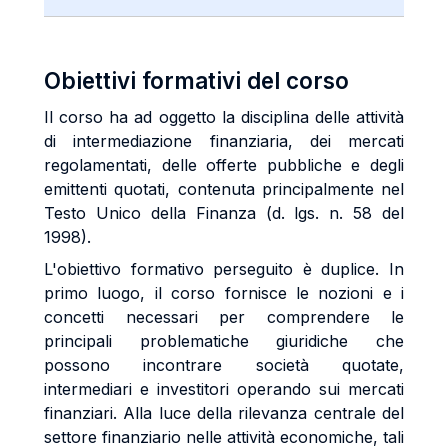
Obiettivi formativi del corso
Il corso ha ad oggetto la disciplina delle attività
di intermediazione finanziaria, dei mercati
regolamentati, delle offerte pubbliche e degli
emittenti quotati, contenuta principalmente nel
Testo Unico della Finanza (d. lgs. n. 58 del
1998).
L'obiettivo formativo perseguito è duplice. In
primo luogo, il corso fornisce le nozioni e i
concetti necessari per comprendere le
principali problematiche giuridiche che
possono incontrare società quotate,
intermediari e investitori operando sui mercati
finanziari. Alla luce della rilevanza centrale del
settore finanziario nelle attività economiche, tali