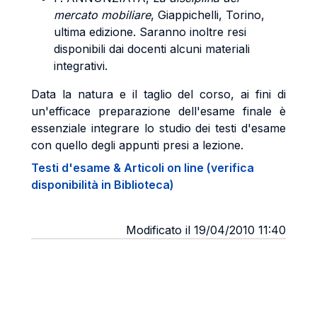
mercato mobiliare
, Giappichelli, Torino,
ultima edizione. Saranno inoltre resi
disponibili dai docenti alcuni materiali
integrativi.
Data la natura e il taglio del corso, ai fini di
un'efficace preparazione dell'esame finale è
essenziale integrare lo studio dei testi d'esame
con quello degli appunti presi a lezione.
Testi d'esame & Articoli on line (verifica
disponibilità in Biblioteca)
Modificato il 19/04/2010 11:40