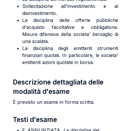
Sollecitazione all'investimento e al
disinvestimento.
La disciplina delle offerte pubbliche
d'acquisto facoltative e obbligatorie.
Misure difensive della societa' bersaglio di
una scalata.
La disciplina degli emittenti strumenti
finanziari quotati. In particolare, le societa'
emittenti azioni quotate in borsa.
Descrizione dettagliata delle
modalità d'esame
È previsto un esame in forma scritta.
Testi d'esame
F. ANNUNZIATA,
La disciplina del