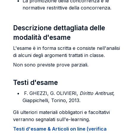
La promozione della concorrenza e le
normative restrittive della concorrenza.
Descrizione dettagliata delle
modalità d'esame
L'esame è in forma scritta e consiste nell'analisi
di alcuni degli argomenti trattati in classe.
Non sono previste prove parziali.
Testi d'esame
F. GHEZZI, G. OLIVIERI,
Diritto Antitrust
,
Giappichelli, Torino, 2013.
Gli ulteriori materiali obbligatori e facoltativi
verranno segnalati sull'e-learning.
Testi d'esame & Articoli on line (verifica