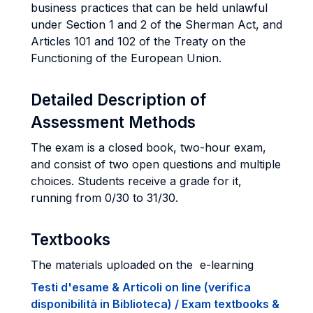
business practices that can be held unlawful
under Section 1 and 2 of the Sherman Act, and
Articles 101 and 102 of the Treaty on the
Functioning of the European Union.
Detailed Description of
Assessment Methods
The exam is a closed book, two-hour exam,
and consist of two open questions and multiple
choices. Students receive a grade for it,
running from 0/30 to 31/30.
Textbooks
The materials uploaded on the e-learning
Testi d'esame & Articoli on line (verifica
disponibilità in Biblioteca) / Exam textbooks &