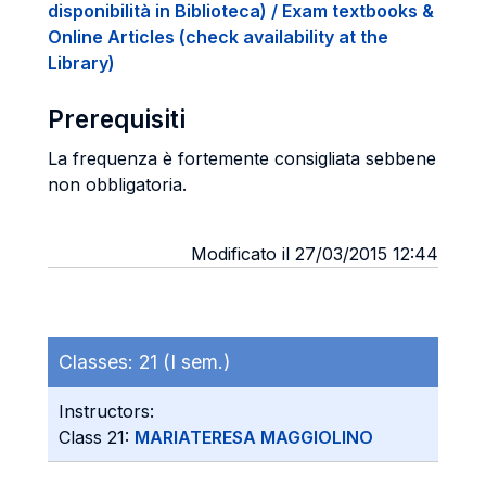
disponibilità in Biblioteca) / Exam textbooks &
Online Articles (check availability at the
Library)
Prerequisiti
La frequenza è fortemente consigliata sebbene
non obbligatoria.
Modificato il 27/03/2015 12:44
Classes:
21 (I sem.)
Instructors:
Class 21:
MARIATERESA MAGGIOLINO