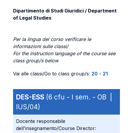
Dipartimento di Studi Giuridici / Department
of Legal Studies
Per la lingua del corso verificare le
informazioni sulle classi/
For the instruction language of the course see
class group/s below
Vai alle classi/Go to class group/s:
20
-
21
DES-ESS
(6 cfu - I sem. - OB |
IUS/04)
Docente responsabile
dell'insegnamento/Course Director: