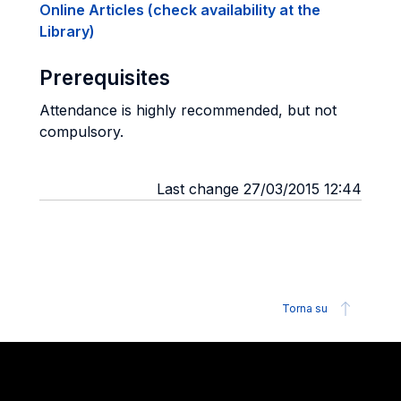
Online Articles (check availability at the
Library)
Prerequisites
Attendance is highly recommended, but not
compulsory.
Last change 27/03/2015 12:44
Torna su