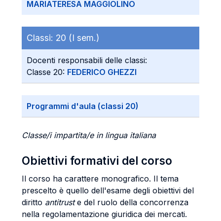
MARIATERESA MAGGIOLINO
Classi:
20 (I sem.)
Docenti responsabili delle classi:
Classe 20:
FEDERICO GHEZZI
Programmi d'aula (classi 20)
Classe/i impartita/e in lingua italiana
Obiettivi formativi del corso
Il corso ha carattere monografico. Il tema
prescelto è quello dell'esame degli obiettivi del
diritto
antitrust
e del ruolo della concorrenza
nella regolamentazione giuridica dei mercati.