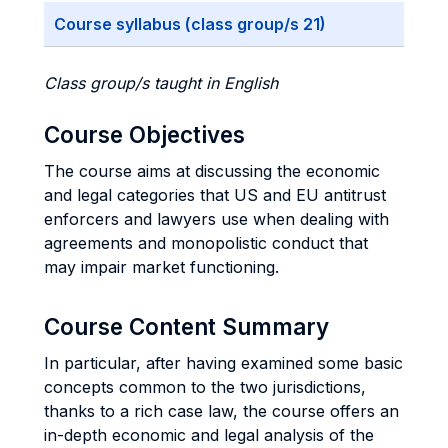
Course syllabus (class group/s 21)
Class group/s taught in English
Course Objectives
The course aims at discussing the economic
and legal categories that US and EU antitrust
enforcers and lawyers use when dealing with
agreements and monopolistic conduct that
may impair market functioning.
Course Content Summary
In particular, after having examined some basic
concepts common to the two jurisdictions,
thanks to a rich case law, the course offers an
in-depth economic and legal analysis of the