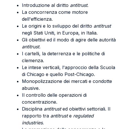
Introduzione al diritto
antitrust
.
La concorrenza come motore
dell'efficienza.
Le origini e lo sviluppo del diritto
antitrust
negli Stati Uniti, in Europa, in Italia.
Gli obiettivi ed il modo di agire delle autorità
antitrust.
I cartelli, la deterrenza e le politiche di
clemenza.
Le intese verticali, l'approccio della Scuola
di Chicago e quello Post-Chicago.
Monopolizzazione dei mercati e condotte
abusive.
Il controllo delle operazioni di
concentrazione.
Disciplina
antitrust
ed obiettivi settoriali. Il
rapporto tra
antitrust
e
regulated
industries
.