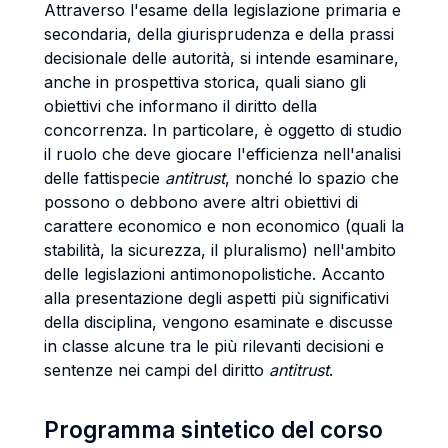
Attraverso l'esame della legislazione primaria e
secondaria, della giurisprudenza e della prassi
decisionale delle autorità, si intende esaminare,
anche in prospettiva storica, quali siano gli
obiettivi che informano il diritto della
concorrenza. In particolare, è oggetto di studio
il ruolo che deve giocare l'efficienza nell'analisi
delle fattispecie
antitrust
, nonché lo spazio che
possono o debbono avere altri obiettivi di
carattere economico e non economico (quali la
stabilità, la sicurezza, il pluralismo) nell'ambito
delle legislazioni antimonopolistiche. Accanto
alla presentazione degli aspetti più significativi
della disciplina, vengono esaminate e discusse
in classe alcune tra le più rilevanti decisioni e
sentenze nei campi del diritto
antitrust
.
Programma sintetico del corso