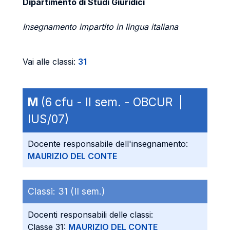
Dipartimento di Studi Giuridici
Insegnamento impartito in lingua italiana
Vai alle classi:
31
M
(6 cfu - II sem. - OBCUR |
IUS/07)
Docente responsabile dell'insegnamento:
MAURIZIO DEL CONTE
Classi:
31 (II sem.)
Docenti responsabili delle classi:
Classe 31:
MAURIZIO DEL CONTE