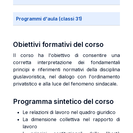
Programmi d'aula (classi 31)
Obiettivi formativi del corso
Il corso ha l'obiettivo di consentire una
corretta interpretazione dei fondamentali
principi e riferimenti normativi della disciplina
giuslavoristica, nel dialogo con l'ordinamento
privatistico e alla luce del fenomeno sindacale.
Programma sintetico del corso
Le relazioni di lavoro nel quadro giuridico
La dimensione collettiva nel rapporto di
lavoro