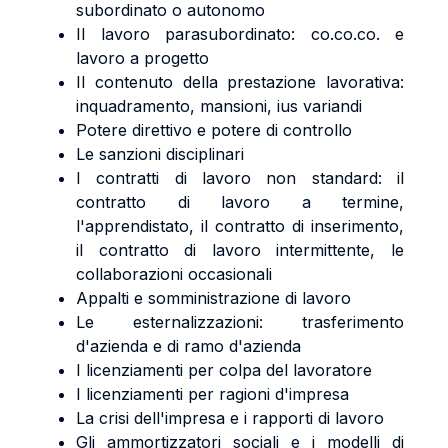
subordinato o autonomo
Il lavoro parasubordinato: co.co.co. e
lavoro a progetto
Il contenuto della prestazione lavorativa:
inquadramento, mansioni, ius variandi
Potere direttivo e potere di controllo
Le sanzioni disciplinari
I contratti di lavoro non standard: il
contratto di lavoro a termine,
l'apprendistato, il contratto di inserimento,
il contratto di lavoro intermittente, le
collaborazioni occasionali
Appalti e somministrazione di lavoro
Le esternalizzazioni: trasferimento
d'azienda e di ramo d'azienda
I licenziamenti per colpa del lavoratore
I licenziamenti per ragioni d'impresa
La crisi dell'impresa e i rapporti di lavoro
Gli ammortizzatori sociali e i modelli di