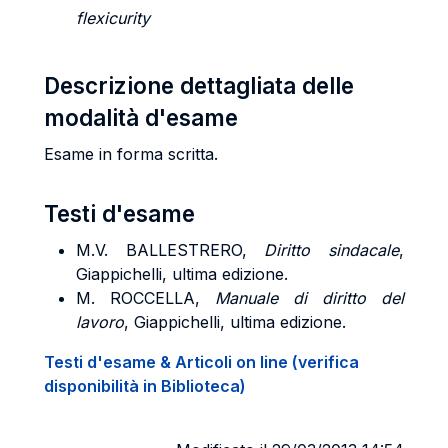
flexicurity
Descrizione dettagliata delle
modalità d'esame
Esame in forma scritta.
Testi d'esame
M.V. BALLESTRERO,
Diritto sindacale
,
Giappichelli, ultima edizione.
M. ROCCELLA,
Manuale di diritto del
lavoro
, Giappichelli, ultima edizione.
Testi d'esame & Articoli on line (verifica
disponibilità in Biblioteca)