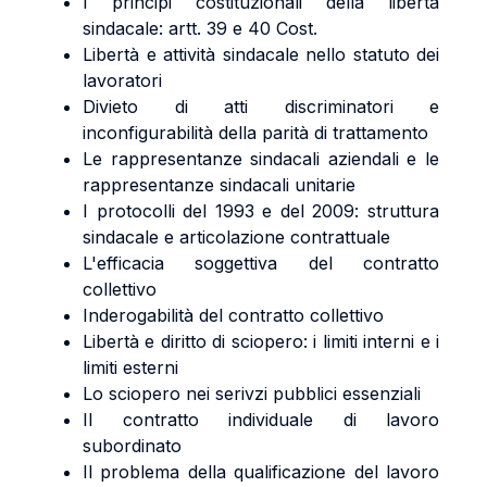
I principi costituzionali della libertà
sindacale: artt. 39 e 40 Cost.
Libertà e attività sindacale nello statuto dei
lavoratori
Divieto di atti discriminatori e
inconfigurabilità della parità di trattamento
Le rappresentanze sindacali aziendali e le
rappresentanze sindacali unitarie
I protocolli del 1993 e del 2009: struttura
sindacale e articolazione contrattuale
L'efficacia soggettiva del contratto
collettivo
Inderogabilità del contratto collettivo
Libertà e diritto di sciopero: i limiti interni e i
limiti esterni
Lo sciopero nei serivzi pubblici essenziali
Il contratto individuale di lavoro
subordinato
Il problema della qualificazione del lavoro