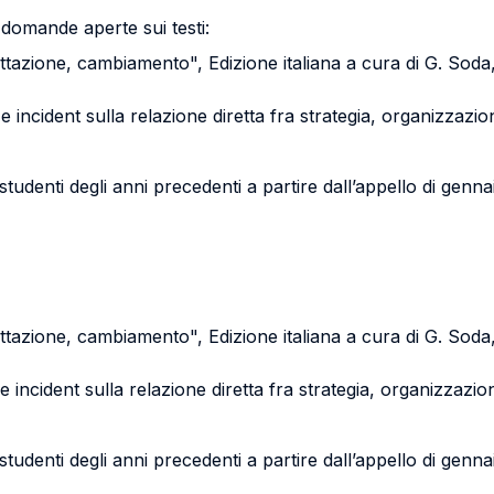
 domande aperte sui testi:
azione, cambiamento", Edizione italiana a cura di G. Soda, 2a
 e incident sulla relazione diretta fra strategia, organizzazi
studenti degli anni precedenti a partire dall’appello di genna
azione, cambiamento", Edizione italiana a cura di G. Soda, 2a
e incident sulla relazione diretta fra strategia, organizzazi
studenti degli anni precedenti a partire dall’appello di genna