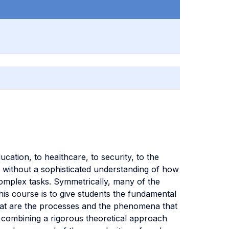
cation, to healthcare, to security, to the
 without a sophisticated understanding of how
complex tasks. Symmetrically, many of the
this course is to give students the fundamental
hat are the processes and the phenomena that
y combining a rigorous theoretical approach