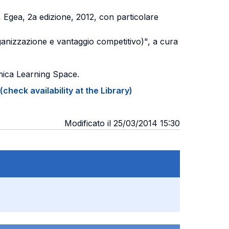
 Egea, 2a edizione, 2012, con particolare
organizzazione e vantaggio competitivo)", a cura
onica Learning Space.
(check availability at the Library)
Modificato il 25/03/2014 15:30