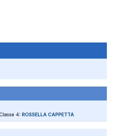
 Classe 4:
ROSSELLA CAPPETTA