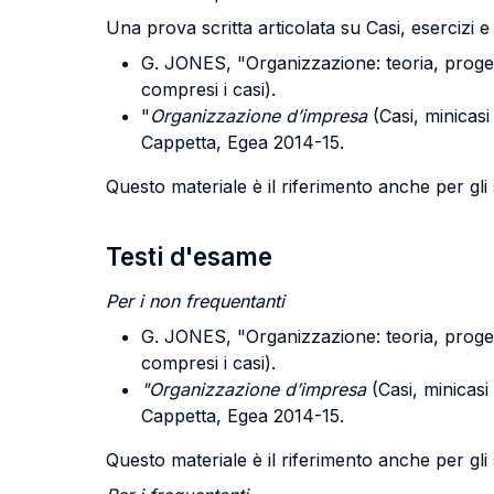
Una prova scritta articolata su Casi, esercizi e
G. JONES, "Organizzazione: teoria, progett
compresi i casi).
"
Organizzazione d’impresa
(Casi, minicasi
Cappetta, Egea 2014-15.
Questo materiale è il riferimento anche per gli 
Testi d'esame
Per i non frequentanti
G. JONES, "Organizzazione: teoria, progett
compresi i casi).
"Organizzazione d’impresa
(Casi, minicasi 
Cappetta, Egea 2014-15.
Questo materiale è il riferimento anche per gli 