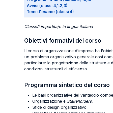
Avvisi (classi 4,1,2,3)
Temi d'esame (classi 4)
Classe/i impartita/e in lingua italiana
Obiettivi formativi del corso
Il corso di organizzazione d'impresa ha l'obie
un problema organizzativo generale così come a
particolare: la progettazione delle strutture e 
condizioni strutturali di efficienza.
Programma sintetico del corso
Le basi organizzative del vantaggio compet
Organizzazione e
Stakeholders.
Sfide di design organizzativo.