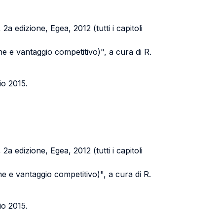
 edizione, Egea, 2012 (tutti i capitoli
one e vantaggio competitivo)", a cura di R.
io 2015.
 edizione, Egea, 2012 (tutti i capitoli
one e vantaggio competitivo)", a cura di R.
io 2015.