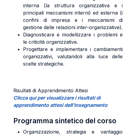
interna (la struttura organizzativa e i
principali meccanismi interni) ed esterna (i
confini di impresa e i meccanismi di
gestione delle relazioni inter-organizzative).
Diagnosticare e modellizzare i problemi e
le criticità organizzative.
Progettare e implementare i cambiamenti
organizzativi, valutandoli alla luce delle
scelte strategiche.
Risultati di Apprendimento Attesi
Clicca qui per visualizzare i risultati di
apprendimento attesi dell'insegnamento
Programma sintetico del corso
Organizzazione, strategia e vantaggio