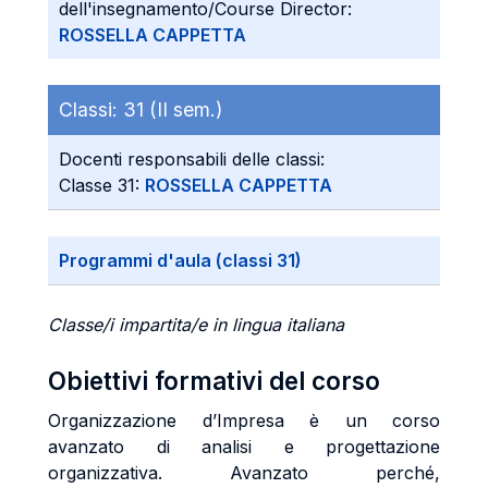
dell'insegnamento/Course Director:
ROSSELLA CAPPETTA
Classi:
31 (II sem.)
Docenti responsabili delle classi:
Classe 31:
ROSSELLA CAPPETTA
Programmi d'aula (classi 31)
Classe/i impartita/e in lingua italiana
Obiettivi formativi del corso
Organizzazione d’Impresa è un corso
avanzato di analisi e progettazione
organizzativa. Avanzato perché,