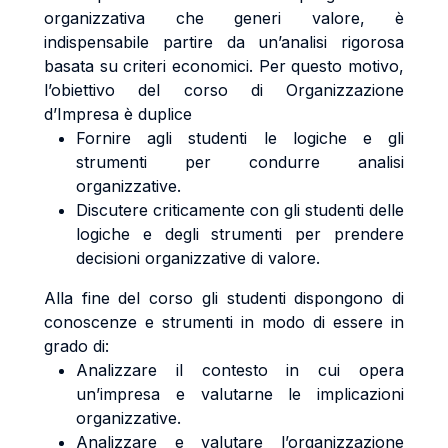
organizzativa che generi valore, è
indispensabile partire da un’analisi rigorosa
basata su criteri economici. Per questo motivo,
l’obiettivo del corso di Organizzazione
d’Impresa è duplice
Fornire agli studenti le logiche e gli
strumenti per condurre analisi
organizzative.
Discutere criticamente con gli studenti delle
logiche e degli strumenti per prendere
decisioni organizzative di valore.
Alla fine del corso gli studenti dispongono di
conoscenze e strumenti in modo di essere in
grado di:
Analizzare il contesto in cui opera
un’impresa e valutarne le implicazioni
organizzative.
Analizzare e valutare l’organizzazione