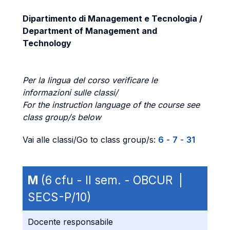
Dipartimento di Management e Tecnologia /
Department of Management and
Technology
Per la lingua del corso verificare le
informazioni sulle classi/
For the instruction language of the course see
class group/s below
Vai alle classi/Go to class group/s:
6
-
7
-
31
M
(6 cfu - II sem. - OBCUR |
SECS-P/10)
Docente responsabile