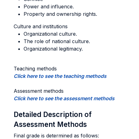
Power and influence.
Property and ownership rights.
Culture and institutions
Organizational culture.
The role of national culture.
Organizational legitimacy.
Teaching methods
Click here to see the teaching methods
Assessment methods
Click here to see the assessment methods
Detailed Description of
Assessment Methods
Final grade is determined as follows: