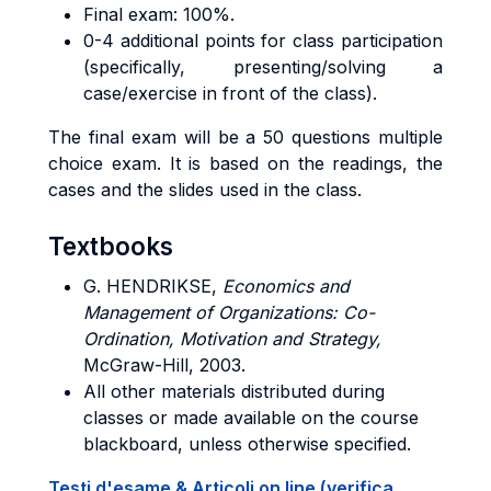
Final exam: 100%.
0-4 additional points for class participation
(specifically, presenting/solving a
case/exercise in front of the class).
The final exam will be a 50 questions multiple
choice exam. It is based on the readings, the
cases and the slides used in the class.
Textbooks
G. HENDRIKSE,
Economics and
Management of Organizations: Co-
Ordination, Motivation and Strategy,
McGraw-Hill, 2003.
All other materials distributed during
classes or made available on the course
blackboard, unless otherwise specified.
Testi d'esame & Articoli on line (verifica