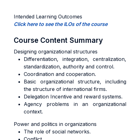
Intended Learning Outcomes
Click here to see the ILOs of the course
Course Content Summary
Designing organizational structures
Differentiation, integration, centralization,
standardization, authority and control.
Coordination and cooperation.
Basic organizational structure, including
the structure of international firms.
Delegation Incentive and reward systems.
Agency problems in an organizational
context.
Power and politics in organizations
The role of social networks.
Conflict.