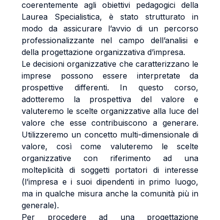
coerentemente agli obiettivi pedagogici della
Laurea Specialistica, è stato strutturato in
modo da assicurare l’avvio di un percorso
professionalizzante nel campo dell’analisi e
della progettazione organizzativa d’impresa.
Le decisioni organizzative che caratterizzano le
imprese possono essere interpretate da
prospettive differenti. In questo corso,
adotteremo la prospettiva del valore e
valuteremo le scelte organizzative alla luce del
valore che esse contribuiscono a generare.
Utilizzeremo un concetto multi-dimensionale di
valore, così come valuteremo le scelte
organizzative con riferimento ad una
molteplicità di soggetti portatori di interesse
(l’impresa e i suoi dipendenti in primo luogo,
ma in qualche misura anche la comunità più in
generale).
Per procedere ad una progettazione