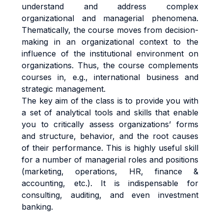
understand and address complex
organizational and managerial phenomena.
Thematically, the course moves from decision-
making in an organizational context to the
influence of the institutional environment on
organizations. Thus, the course complements
courses in, e.g., international business and
strategic management.
The key aim of the class is to provide you with
a set of analytical tools and skills that enable
you to critically assess organizations’ forms
and structure, behavior, and the root causes
of their performance. This is highly useful skill
for a number of managerial roles and positions
(marketing, operations, HR, finance &
accounting, etc.). It is indispensable for
consulting, auditing, and even investment
banking.