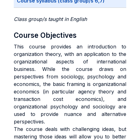
Course syllabus (class group/s 6,7)
Class group/s taught in English
Course Objectives
This course provides an introduction to
organization theory, with an application to the
organizational aspects of international
business. While the course draws on
perspectives from sociology, psychology and
economics, the basic framing is organizational
economics (in particular agency theory and
transaction cost economics), and
organizational psychology and sociology are
used to provide nuance and alternative
perspectives.
The course deals with challenging ideas, but
mastering those ideas will allow you to better