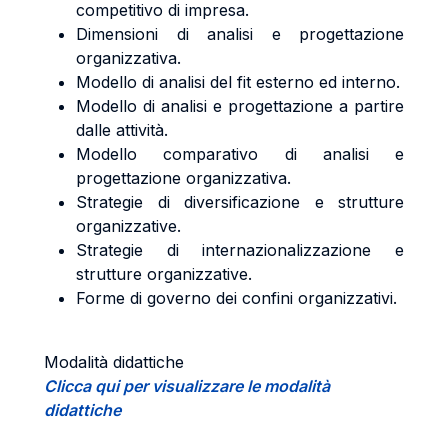
competitivo di impresa.
Dimensioni di analisi e progettazione
organizzativa.
Modello di analisi del fit esterno ed interno.
Modello di analisi e progettazione a partire
dalle attività.
Modello comparativo di analisi e
progettazione organizzativa.
Strategie di diversificazione e strutture
organizzative.
Strategie di internazionalizzazione e
strutture organizzative.
Forme di governo dei confini organizzativi.
Modalità didattiche
Clicca qui per visualizzare le modalità
didattiche