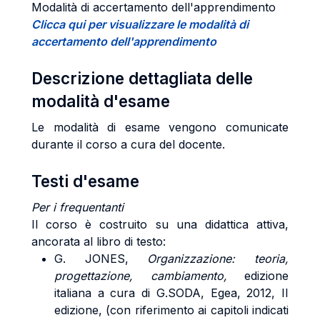
Modalità di accertamento dell'apprendimento
Clicca qui per visualizzare le modalità di
accertamento dell'apprendimento
Descrizione dettagliata delle
modalità d'esame
Le modalità di esame vengono comunicate
durante il corso a cura del docente.
Testi d'esame
Per i frequentanti
Il corso è costruito su una didattica attiva,
ancorata al libro di testo:
G. JONES,
Organizzazione: teoria,
progettazione, cambiamento,
edizione
italiana a cura di G.SODA, Egea, 2012, II
edizione, (con riferimento ai capitoli indicati