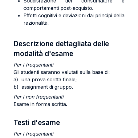
Soddisfazione del consumatore e
comportamenti post-acquisto.
Effetti cognitivi e deviazioni dai principi della
razionalità.
Descrizione dettagliata delle
modalità d'esame
Per i frequentanti
Gli studenti saranno valutati sulla base di:
a) una prova scritta finale;
b) assignment di gruppo.
Per i non frequentanti
Esame in forma scritta.
Testi d'esame
Per i frequentanti