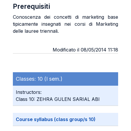
Prerequisiti
Conoscenza dei concetti di marketing base
tipicamente insegnati nei corsi di Marketing
delle lauree triennali.
Modificato il 08/05/2014 11:18
Classes:
10 (I sem.)
Instructors:
Class 10: ZEHRA GULEN SARIAL ABI
Course syllabus (class group/s 10)