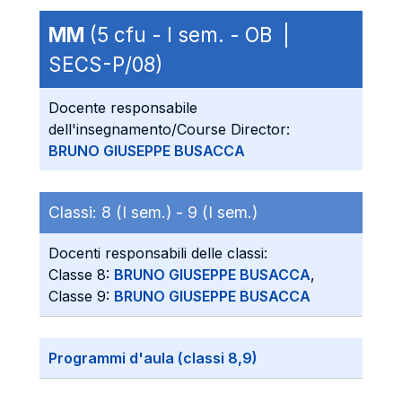
MM
(5 cfu - I sem. - OB |
SECS-P/08)
Docente responsabile
dell'insegnamento/Course Director:
BRUNO GIUSEPPE BUSACCA
Classi:
8 (I sem.) -
9 (I sem.)
Docenti responsabili delle classi:
Classe 8:
BRUNO GIUSEPPE BUSACCA
,
Classe 9:
BRUNO GIUSEPPE BUSACCA
Programmi d'aula (classi 8,9)