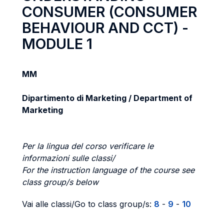
CONSUMER (CONSUMER
BEHAVIOUR AND CCT) -
MODULE 1
MM
Dipartimento di Marketing / Department of
Marketing
Per la lingua del corso verificare le
informazioni sulle classi/
For the instruction language of the course see
class group/s below
Vai alle classi/Go to class group/s:
8
-
9
-
10