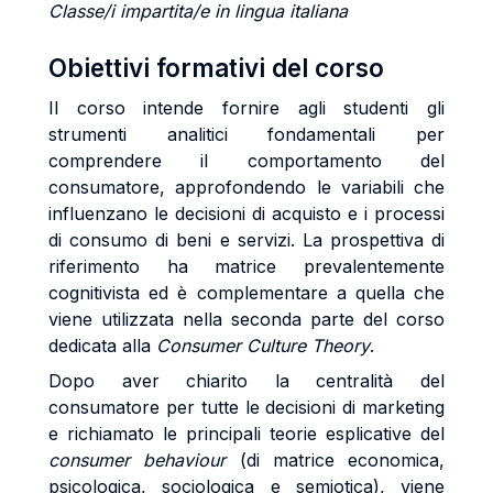
Classe/i impartita/e in lingua italiana
Obiettivi formativi del corso
Il corso intende fornire agli studenti gli
strumenti analitici fondamentali per
comprendere il comportamento del
consumatore, approfondendo le variabili che
influenzano le decisioni di acquisto e i processi
di consumo di beni e servizi. La prospettiva di
riferimento ha matrice prevalentemente
cognitivista ed è complementare a quella che
viene utilizzata nella seconda parte del corso
dedicata alla
Consumer Culture Theory
.
Dopo aver chiarito la centralità del
consumatore per tutte le decisioni di marketing
e richiamato le principali teorie esplicative del
consumer behaviour
(di matrice economica,
psicologica, sociologica e semiotica), viene