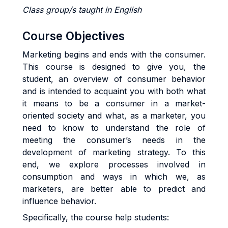
Class group/s taught in English
Course Objectives
Marketing begins and ends with the consumer.
This course is designed to give you, the
student, an overview of consumer behavior
and is intended to acquaint you with both what
it means to be a consumer in a market-
oriented society and what, as a marketer, you
need to know to understand the role of
meeting the consumer’s needs in the
development of marketing strategy. To this
end, we explore processes involved in
consumption and ways in which we, as
marketers, are better able to predict and
influence behavior.
Specifically, the course help students: