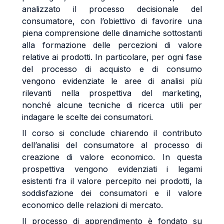
analizzato il processo decisionale del
consumatore, con l’obiettivo di favorire una
piena comprensione delle dinamiche sottostanti
alla formazione delle percezioni di valore
relative ai prodotti. In particolare, per ogni fase
del processo di acquisto e di consumo
vengono evidenziate le aree di analisi più
rilevanti nella prospettiva del marketing,
nonché alcune tecniche di ricerca utili per
indagare le scelte dei consumatori.
Il corso si conclude chiarendo il contributo
dell’analisi del consumatore al processo di
creazione di valore economico. In questa
prospettiva vengono evidenziati i legami
esistenti fra il valore percepito nei prodotti, la
soddisfazione dei consumatori e il valore
economico delle relazioni di mercato.
Il processo di apprendimento è fondato su