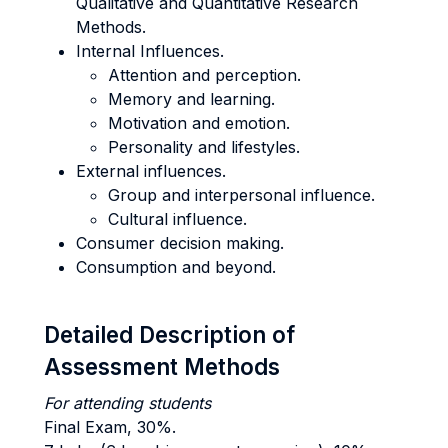
Qualitative and Quantitative Research
Methods.
Internal Influences.
Attention and perception.
Memory and learning.
Motivation and emotion.
Personality and lifestyles.
External influences.
Group and interpersonal influence.
Cultural influence.
Consumer decision making.
Consumption and beyond.
Detailed Description of
Assessment Methods
For attending students
Final Exam, 30%.