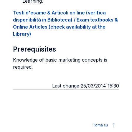
Learning.
Testi d'esame & Articoli on line (verifica
disponibilità in Biblioteca) / Exam textbooks &
Online Articles (check availability at the
Library)
Prerequisites
Knowledge of basic marketing concepts is
required.
Last change 25/03/2014 15:30
Torna su