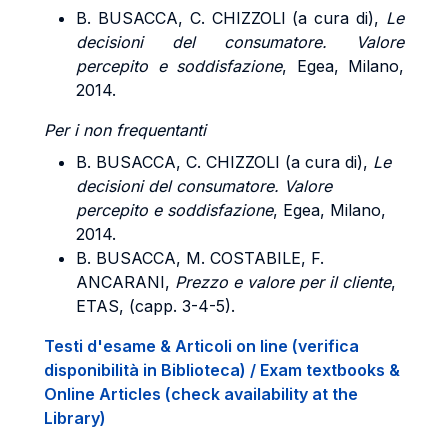
B. BUSACCA, C. CHIZZOLI (a cura di),
Le
decisioni del consumatore. Valore
percepito e soddisfazione
, Egea, Milano,
2014.
Per i non frequentanti
B. BUSACCA, C. CHIZZOLI (a cura di),
Le
decisioni del consumatore. Valore
percepito e soddisfazione
, Egea, Milano,
2014.
B. BUSACCA, M. COSTABILE, F.
ANCARANI,
Prezzo e valore per il cliente
,
ETAS, (capp. 3-4-5).
Testi d'esame & Articoli on line (verifica
disponibilità in Biblioteca) / Exam textbooks &
Online Articles (check availability at the
Library)