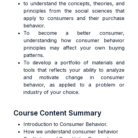
to understand the concepts, theories, and
principles from the social sciences that
apply to consumers and their purchase
behavior.
To become a better consumer,
understanding how consumer behavior
principles may affect your own buying
patterns.
To develop a portfolio of materials and
tools that reflects your ability to analyze
and motivate change in consumer
behavior, as applied to a problem or
industry of your choice.
Course Content Summary
Introduction to Consumer Behavior.
How we understand consumer behavior