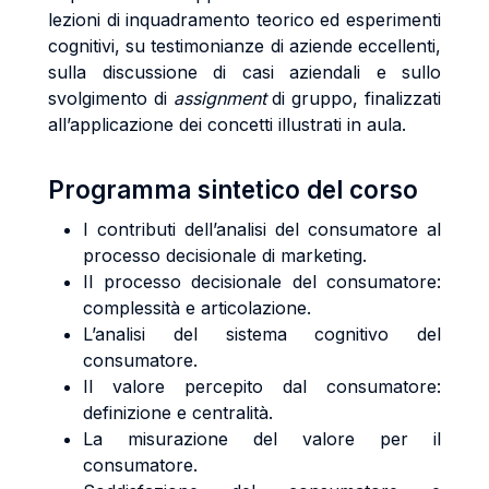
lezioni di inquadramento teorico ed esperimenti
cognitivi, su testimonianze di aziende eccellenti,
sulla discussione di casi aziendali e sullo
svolgimento di
assignment
di gruppo, finalizzati
all’applicazione dei concetti illustrati in aula.
Programma sintetico del corso
I contributi dell’analisi del consumatore al
processo decisionale di marketing.
Il processo decisionale del consumatore:
complessità e articolazione.
L’analisi del sistema cognitivo del
consumatore.
Il valore percepito dal consumatore:
definizione e centralità.
La misurazione del valore per il
consumatore.