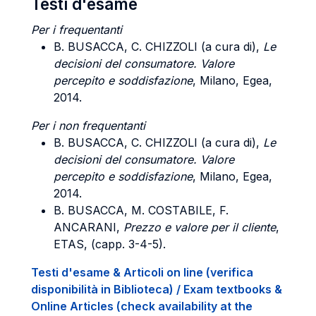
Testi d'esame
Per i frequentanti
B. BUSACCA, C. CHIZZOLI (a cura di),
Le
decisioni del consumatore. Valore
percepito e soddisfazione
, Milano, Egea,
2014.
Per i non frequentanti
B. BUSACCA, C. CHIZZOLI (a cura di),
Le
decisioni del consumatore. Valore
percepito e soddisfazione
, Milano, Egea,
2014.
B. BUSACCA, M. COSTABILE, F.
ANCARANI,
Prezzo e valore per il cliente
,
ETAS, (capp. 3-4-5).
Testi d'esame & Articoli on line (verifica
disponibilità in Biblioteca) / Exam textbooks &
Online Articles (check availability at the