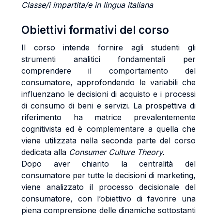
Classe/i impartita/e in lingua italiana
Obiettivi formativi del corso
Il corso intende fornire agli studenti gli
strumenti analitici fondamentali per
comprendere il comportamento del
consumatore, approfondendo le variabili che
influenzano le decisioni di acquisto e i processi
di consumo di beni e servizi. La prospettiva di
riferimento ha matrice prevalentemente
cognitivista ed è complementare a quella che
viene utilizzata nella seconda parte del corso
dedicata alla
Consumer Culture Theory.
Dopo aver chiarito la centralità del
consumatore per tutte le decisioni di marketing,
viene analizzato il processo decisionale del
consumatore, con l’obiettivo di favorire una
piena comprensione delle dinamiche sottostanti