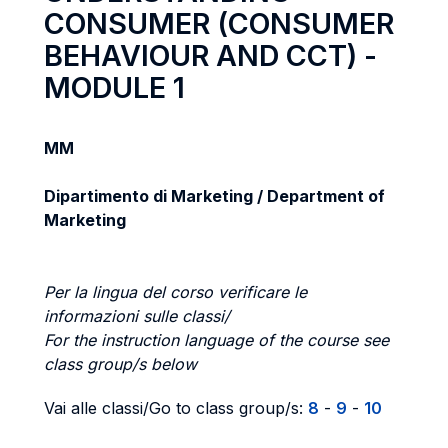
CONSUMER (CONSUMER
BEHAVIOUR AND CCT) -
MODULE 1
MM
Dipartimento di Marketing / Department of
Marketing
Per la lingua del corso verificare le
informazioni sulle classi/
For the instruction language of the course see
class group/s below
Vai alle classi/Go to class group/s:
8
-
9
-
10