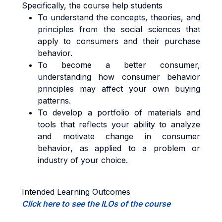
Specifically, the course help students
To understand the concepts, theories, and
principles from the social sciences that
apply to consumers and their purchase
behavior.
To become a better consumer,
understanding how consumer behavior
principles may affect your own buying
patterns.
To develop a portfolio of materials and
tools that reflects your ability to analyze
and motivate change in consumer
behavior, as applied to a problem or
industry of your choice.
Intended Learning Outcomes
Click here to see the ILOs of the course