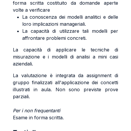
forma scritta costituito da domande aperte
volte a verificare
La conoscenza dei modelli analitici e delle
loro implicazioni manageriali.
La capacità di utilizzare tali modelli per
affrontare problemi concreti.
La capacità di applicare le tecniche di
misurazione e i modelli di analisi a mini casi
aziendali.
La valutazione è integrata da assignment di
gruppo finalizzati all'applicazione dei concetti
illustrati in aula. Non sono previste prove
parziali.
Per i non frequentanti
Esame in forma scritta.