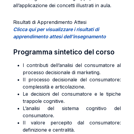
all’applicazione dei concetti illustrati in aula.
Risultati di Apprendimento Attesi
Clicca qui per visualizzare i risultati di
apprendimento attesi dell'insegnamento
Programma sintetico del corso
I contributi dell’analisi del consumatore al
processo decisionale di marketing.
Il processo decisionale del consumatore:
complessità e articolazione.
Le decisioni del consumatore e le tipiche
trappole cognitive.
L’analisi del sistema cognitivo del
consumatore.
Il valore percepito dal consumatore:
definizione e centralità.