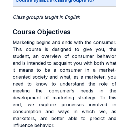
Course syllabus (class group/s 10)
Class group/s taught in English
Course Objectives
Marketing begins and ends with the consumer.
This course is designed to give you, the
student, an overview of consumer behavior
and is intended to acquaint you with both what
it means to be a consumer in a market-
oriented society and what, as a marketer, you
need to know to understand the role of
meeting the consumer’s needs in the
development of marketing strategy. To this
end, we explore processes involved in
consumption and ways in which we, as
marketers, are better able to predict and
influence behavior.