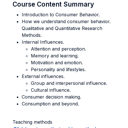
Course Content Summary
Introduction to Consumer Behavior.
How we understand consumer behavior.
Qualitative and Quantitative Research
Methods.
Internal Influences.
Attention and perception.
Memory and learning.
Motivation and emotion.
Personality and lifestyles.
External influences.
Group and interpersonal influence.
Cultural influence.
Consumer decision making.
Consumption and beyond.
Teaching methods