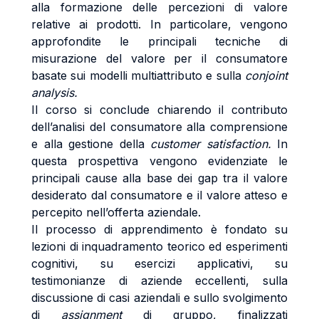
alla formazione delle percezioni di valore
relative ai prodotti. In particolare, vengono
approfondite le principali tecniche di
misurazione del valore per il consumatore
basate sui modelli multiattributo e sulla
conjoint
analysis.
Il corso si conclude chiarendo il contributo
dell’analisi del consumatore alla comprensione
e alla gestione della
customer satisfaction.
In
questa prospettiva vengono evidenziate le
principali cause alla base dei gap tra il valore
desiderato dal consumatore e il valore atteso e
percepito nell’offerta aziendale.
Il processo di apprendimento è fondato su
lezioni di inquadramento teorico ed esperimenti
cognitivi, su esercizi applicativi, su
testimonianze di aziende eccellenti, sulla
discussione di casi aziendali e sullo svolgimento
di
assignment
di gruppo, finalizzati