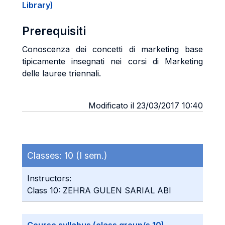
Library)
Prerequisiti
Conoscenza dei concetti di marketing base
tipicamente insegnati nei corsi di Marketing
delle lauree triennali.
Modificato il 23/03/2017 10:40
Classes:
10 (I sem.)
Instructors:
Class 10: ZEHRA GULEN SARIAL ABI