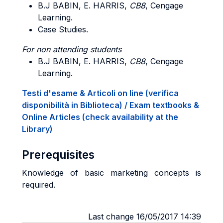
B.J BABIN, E. HARRIS,
CB8
, Cengage
Learning.
Case Studies.
For non attending students
B.J BABIN, E. HARRIS,
CB8
, Cengage
Learning.
Testi d'esame & Articoli on line (verifica
disponibilità in Biblioteca) / Exam textbooks &
Online Articles (check availability at the
Library)
Prerequisites
Knowledge of basic marketing concepts is
required.
Last change 16/05/2017 14:39