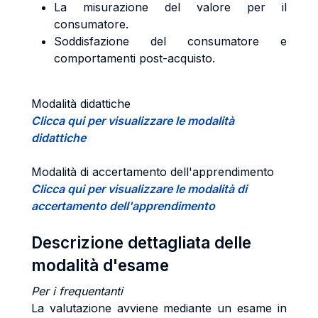
La misurazione del valore per il
consumatore.
Soddisfazione del consumatore e
comportamenti post-acquisto.
Modalità didattiche
Clicca qui per visualizzare le modalità
didattiche
Modalità di accertamento dell'apprendimento
Clicca qui per visualizzare le modalità di
accertamento dell'apprendimento
Descrizione dettagliata delle
modalità d'esame
Per i frequentanti
La valutazione avviene mediante un esame in