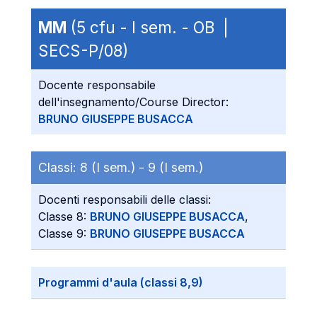
MM
(5 cfu - I sem. - OB |
SECS-P/08)
Docente responsabile
dell'insegnamento/Course Director:
BRUNO GIUSEPPE BUSACCA
Classi:
8 (I sem.) -
9 (I sem.)
Docenti responsabili delle classi:
Classe 8:
BRUNO GIUSEPPE BUSACCA
,
Classe 9:
BRUNO GIUSEPPE BUSACCA
Programmi d'aula (classi 8,9)