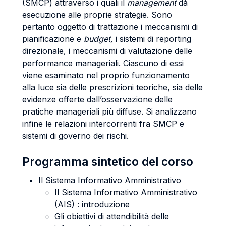
(SMCP) attraverso i quali il
management
dà
esecuzione alle proprie strategie. Sono
pertanto oggetto di trattazione i meccanismi di
pianificazione e
budget,
i sistemi di reporting
direzionale, i meccanismi di valutazione delle
performance manageriali. Ciascuno di essi
viene esaminato nel proprio funzionamento
alla luce sia delle prescrizioni teoriche, sia delle
evidenze offerte dall’osservazione delle
pratiche manageriali più diffuse. Si analizzano
infine le relazioni intercorrenti fra SMCP e
sistemi di governo dei rischi.
Programma sintetico del corso
Il Sistema Informativo Amministrativo
Il Sistema Informativo Amministrativo
(AIS) : introduzione
Gli obiettivi di attendibilità delle