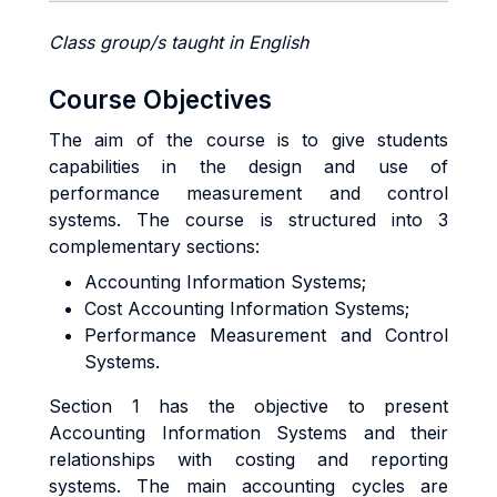
Class group/s taught in English
Course Objectives
The aim of the course is to give students
capabilities in the design and use of
performance measurement and control
systems. The course is structured into 3
complementary sections:
Accounting Information Systems;
Cost Accounting Information Systems;
Performance Measurement and Control
Systems.
Section 1 has the objective to present
Accounting Information Systems and their
relationships with costing and reporting
systems. The main accounting cycles are