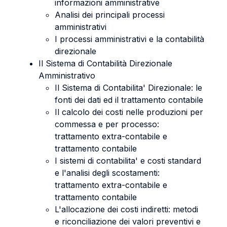
informazioni amministrative
Analisi dei principali processi
amministrativi
I processi amministrativi e la contabilità
direzionale
Il Sistema di Contabilità Direzionale
Amministrativo
Il Sistema di Contabilita' Direzionale: le
fonti dei dati ed il trattamento contabile
Il calcolo dei costi nelle produzioni per
commessa e per processo:
trattamento extra-contabile e
trattamento contabile
I sistemi di contabilita' e costi standard
e l'analisi degli scostamenti:
trattamento extra-contabile e
trattamento contabile
L'allocazione dei costi indiretti: metodi
e riconciliazione dei valori preventivi e