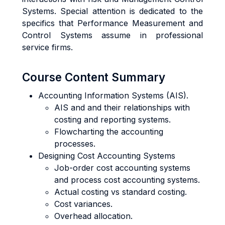
Systems. Special attention is dedicated to the
specifics that Performance Measurement and
Control Systems assume in professional
service firms.
Course Content Summary
Accounting Information Systems (AIS).
AIS and and their relationships with
costing and reporting systems.
Flowcharting the accounting
processes.
Designing Cost Accounting Systems
Job-order cost accounting systems
and process cost accounting systems.
Actual costing vs standard costing.
Cost variances.
Overhead allocation.