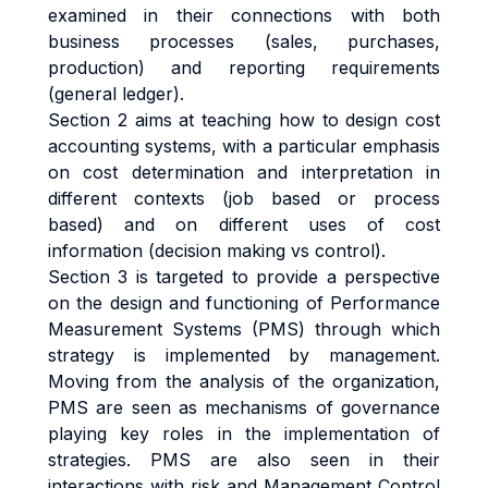
examined in their connections with both
business processes (sales, purchases,
production) and reporting requirements
(general ledger).
Section 2 aims at teaching how to design cost
accounting systems, with a particular emphasis
on cost determination and interpretation in
different contexts (job based or process
based) and on different uses of cost
information (decision making vs control).
Section 3 is targeted to provide a perspective
on the design and functioning of Performance
Measurement Systems (PMS) through which
strategy is implemented by management.
Moving from the analysis of the organization,
PMS are seen as mechanisms of governance
playing key roles in the implementation of
strategies. PMS are also seen in their
interactions with risk and Management Control