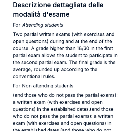
Descrizione dettagliata delle
modalità d'esame
For
Attending students
Two partial written exams (with exercises and
open questions) during and at the end of the
course. A grade higher than 18/30 in the first
partial exam allows the student to participate in
the second partial exam. The final grade is the
average, rounded up according to the
conventional rules.
For Non attending students
(and those who do not pass the partial exams):
a written exam (with exercises and open
questions) in the established dates.(and those
who do not pass the partial exams): a written
exam (with exercises and open questions) in
the established dates.(and those who do not