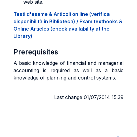
web site.
Testi d'esame & Articoli on line (verifica
disponibilità in Biblioteca) / Exam textbooks &
Online Articles (check availability at the
Library)
Prerequisites
A basic knowledge of financial and managerial
accounting is required as well as a basic
knowledge of planning and control systems.
Last change 01/07/2014 15:39