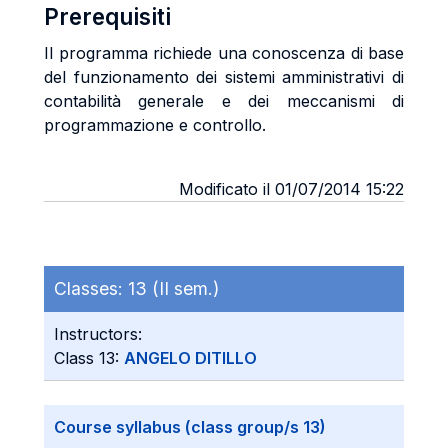
Prerequisiti
Il programma richiede una conoscenza di base
del funzionamento dei sistemi amministrativi di
contabilità generale e dei meccanismi di
programmazione e controllo.
Modificato il 01/07/2014 15:22
Classes:
13 (II sem.)
Instructors:
Class 13:
ANGELO DITILLO
Course syllabus (class group/s 13)