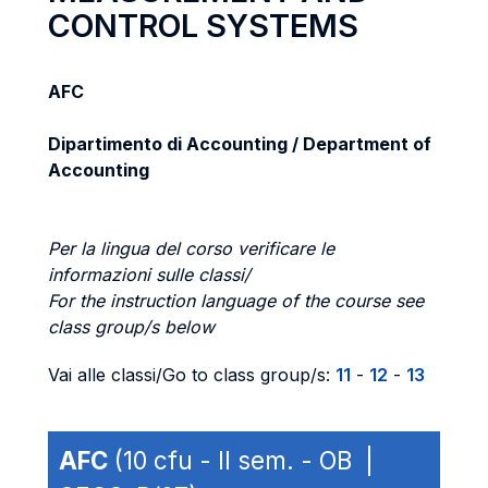
CONTROL SYSTEMS
AFC
Dipartimento di Accounting / Department of
Accounting
Per la lingua del corso verificare le
informazioni sulle classi/
For the instruction language of the course see
class group/s below
Vai alle classi/Go to class group/s:
11
-
12
-
13
AFC
(10 cfu - II sem. - OB |