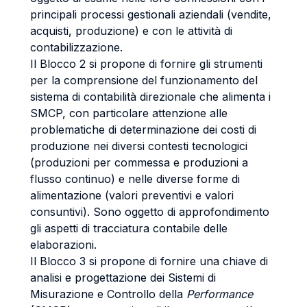
principali processi gestionali aziendali (vendite,
acquisti, produzione) e con le attività di
contabilizzazione.
Il Blocco 2 si propone di fornire gli strumenti
per la comprensione del funzionamento del
sistema di contabilità direzionale che alimenta i
SMCP, con particolare attenzione alle
problematiche di determinazione dei costi di
produzione nei diversi contesti tecnologici
(produzioni per commessa e produzioni a
flusso continuo) e nelle diverse forme di
alimentazione (valori preventivi e valori
consuntivi). Sono oggetto di approfondimento
gli aspetti di tracciatura contabile delle
elaborazioni.
Il Blocco 3 si propone di fornire una chiave di
analisi e progettazione dei Sistemi di
Misurazione e Controllo della
Performance