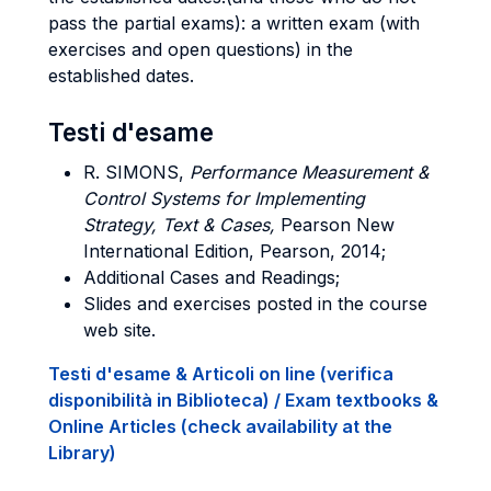
pass the partial exams): a written exam (with
exercises and open questions) in the
established dates.
Testi d'esame
R. SIMONS,
Performance Measurement &
Control Systems for Implementing
Strategy, Text & Cases,
Pearson New
International Edition, Pearson, 2014;
Additional Cases and Readings;
Slides and exercises posted in the course
web site.
Testi d'esame & Articoli on line (verifica
disponibilità in Biblioteca) / Exam textbooks &
Online Articles (check availability at the
Library)