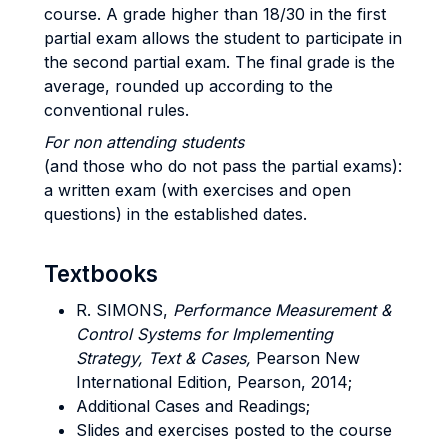
course. A grade higher than 18/30 in the first
partial exam allows the student to participate in
the second partial exam. The final grade is the
average, rounded up according to the
conventional rules.
For non attending students
(and those who do not pass the partial exams):
a written exam (with exercises and open
questions) in the established dates.
Textbooks
R. SIMONS,
Performance Measurement &
Control Systems for Implementing
Strategy, Text & Cases,
Pearson New
International Edition, Pearson, 2014;
Additional Cases and Readings;
Slides and exercises posted to the course