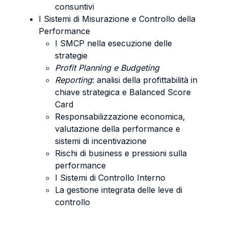
consuntivi
I Sistemi di Misurazione e Controllo della
Performance
I SMCP nella esecuzione delle
strategie
Profit Planning e Budgeting
Reporting
: analisi della profittabilità in
chiave strategica e Balanced Score
Card
Responsabilizzazione economica,
valutazione della performance e
sistemi di incentivazione
Rischi di business e pressioni sulla
performance
I Sistemi di Controllo Interno
La gestione integrata delle leve di
controllo