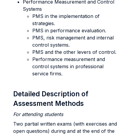
Performance Measurement and Control
Systems
PMS in the implementation of
strategies.
PMS in performance evaluation.
PMS, risk management and internal
control systems.
PMS and the other levers of control.
Performance measurement and
control systems in professional
service firms.
Detailed Description of
Assessment Methods
For attending students
Two partial written exams (with exercises and
open questions) during and at the end of the