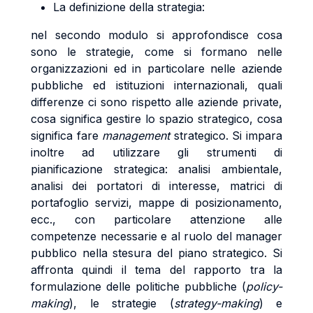
La definizione della strategia:
nel secondo modulo si approfondisce cosa
sono le strategie, come si formano nelle
organizzazioni ed in particolare nelle aziende
pubbliche ed istituzioni internazionali, quali
differenze ci sono rispetto alle aziende private,
cosa significa gestire lo spazio strategico, cosa
significa fare
management
strategico. Si impara
inoltre ad utilizzare gli strumenti di
pianificazione strategica: analisi ambientale,
analisi dei portatori di interesse, matrici di
portafoglio servizi, mappe di posizionamento,
ecc., con particolare attenzione alle
competenze necessarie e al ruolo del manager
pubblico nella stesura del piano strategico. Si
affronta quindi il tema del rapporto tra la
formulazione delle politiche pubbliche (
policy-
making
), le strategie (
strategy-making
) e