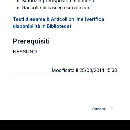
Manuale predisposto dal docente
Raccolta di casi ed esercitazioni
Testi d'esame & Articoli on line (verifica
disponibilità in Biblioteca)
Prerequisiti
NESSUNO
Modificato il 25/03/2014 15:30
Torna su