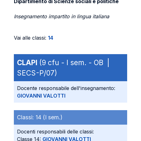
Dipartimento di Scienze sociali e politiche
Insegnamento impartito in lingua italiana
Vai alle classi:
14
CLAPI
(9 cfu - I sem. - OB |
SECS-P/07)
Docente responsabile dell'insegnamento:
GIOVANNI VALOTTI
Classi:
14 (I sem.)
Docenti responsabili delle classi:
Classe 14:
GIOVANNI VALOTTI