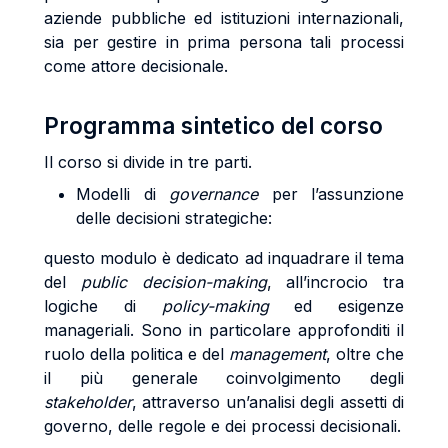
aziende pubbliche ed istituzioni internazionali,
sia per gestire in prima persona tali processi
come attore decisionale.
Programma sintetico del corso
Il corso si divide in tre parti.
Modelli di
governance
per l’assunzione
delle decisioni strategiche:
questo modulo è dedicato ad inquadrare il tema
del
public decision-making
, all’incrocio tra
logiche di
policy-making
ed esigenze
manageriali. Sono in particolare approfonditi il
ruolo della politica e del
management
, oltre che
il più generale coinvolgimento degli
stakeholder
, attraverso un’analisi degli assetti di
governo, delle regole e dei processi decisionali.