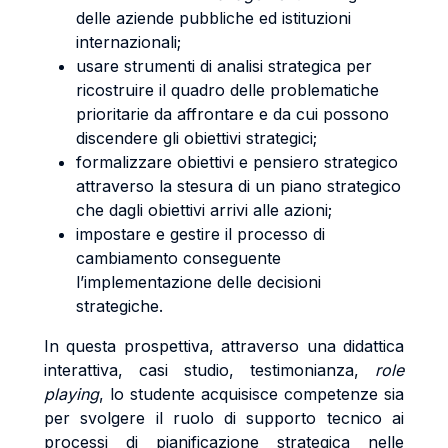
delle aziende pubbliche ed istituzioni
internazionali;
usare strumenti di analisi strategica per
ricostruire il quadro delle problematiche
prioritarie da affrontare e da cui possono
discendere gli obiettivi strategici;
formalizzare obiettivi e pensiero strategico
attraverso la stesura di un piano strategico
che dagli obiettivi arrivi alle azioni;
impostare e gestire il processo di
cambiamento conseguente
l’implementazione delle decisioni
strategiche.
In questa prospettiva, attraverso una didattica
interattiva, casi studio, testimonianza,
role
playing
, lo studente acquisisce competenze sia
per svolgere il ruolo di supporto tecnico ai
processi di pianificazione strategica nelle