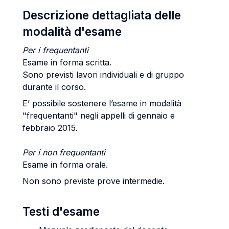
Descrizione dettagliata delle
modalità d'esame
Per i frequentanti
Esame in forma scritta.
Sono previsti lavori individuali e di gruppo
durante il corso.
E’ possibile sostenere l’esame in modalità
"frequentanti" negli appelli di gennaio e
febbraio 2015.
Per i non frequentanti
Esame in forma orale.
Non sono previste prove intermedie.
Testi d'esame