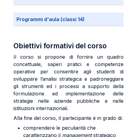
Programmi d'aula (classi 14)
Obiettivi formativi del corso
Il corso si propone di fornire un quadro
concettuale, saperi pratici e competenze
operative per consentire agli studenti di
sviluppare l’analisi strategica e padroneggiare
gli strumenti ed i processi a supporto della
formulazione ed implementazione delle
strategie nelle aziende pubbliche e nelle
istituzioni internazionali.
Alla fine del corso, il partecipante è in grado di:
comprendere le peculiarità che
caratterizzano il
management
strategico