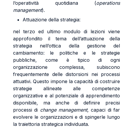
l’operatività quotidiana (
operations
management
).
Attuazione della strategia:
nel terzo ed ultimo modulo di lezioni viene
approfondito il tema dell’attuazione della
strategia nell’ottica della gestione del
cambiamento: le politiche e le strategie
pubbliche, come è tipico di ogni
organizzazione complessa, subiscono
frequentemente delle distorsioni nei processi
attuativi. Questo impone la capacità di costruire
strategie allineate alle competenze
organizzative e al potenziale di apprendimento
disponibile, ma anche di definire precisi
processi di
change management,
capaci di far
evolvere le organizzazioni e di spingerle lungo
la traiettoria strategica individuata.