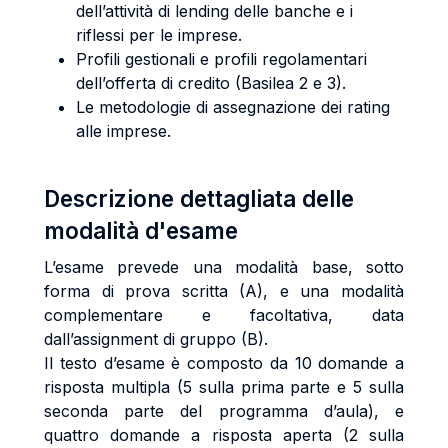
dell’attività di lending delle banche e i
riflessi per le imprese.
Profili gestionali e profili regolamentari
dell’offerta di credito (Basilea 2 e 3).
Le metodologie di assegnazione dei rating
alle imprese.
Descrizione dettagliata delle
modalità d'esame
L’esame prevede una modalità base, sotto
forma di prova scritta (A), e una modalità
complementare e facoltativa, data
dall’assignment di gruppo (B).
Il testo d’esame è composto da 10 domande a
risposta multipla (5 sulla prima parte e 5 sulla
seconda parte del programma d’aula), e
quattro domande a risposta aperta (2 sulla