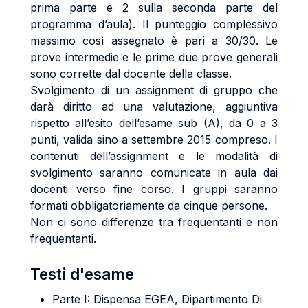
prima parte e 2 sulla seconda parte del
programma d’aula). Il punteggio complessivo
massimo così assegnato è pari a 30/30. Le
prove intermedie e le prime due prove generali
sono corrette dal docente della classe.
Svolgimento di un assignment di gruppo che
darà diritto ad una valutazione, aggiuntiva
rispetto all’esito dell’esame sub (A), da 0 a 3
punti, valida sino a settembre 2015 compreso. I
contenuti dell’assignment e le modalità di
svolgimento saranno comunicate in aula dai
docenti verso fine corso. I gruppi saranno
formati obbligatoriamente da cinque persone.
Non ci sono differenze tra frequentanti e non
frequentanti.
Testi d'esame
Parte I: Dispensa EGEA, Dipartimento Di