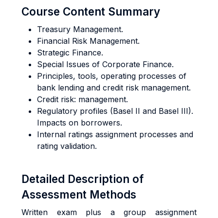
Course Content Summary
Treasury Management.
Financial Risk Management.
Strategic Finance.
Special Issues of Corporate Finance.
Principles, tools, operating processes of
bank lending and credit risk management.
Credit risk: management.
Regulatory profiles (Basel II and Basel III).
Impacts on borrowers.
Internal ratings assignment processes and
rating validation.
Detailed Description of
Assessment Methods
Written exam plus a group assignment