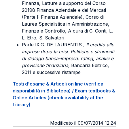
Finanza, Letture a supporto del Corso
20198 Finanza Aziendale e dei Mercati
(Parte I: Finanza Aziendale), Corso di
Laurea Specialistica in Amministrazione,
Finanza e Controllo, A cura di C. Conti, L.
L. Etro, S. Salvatori
Parte II: G.
DE LAURENTIS
,
Il credito alle
imprese dopo la crisi. Politiche e strumenti
di dialogo banca-impresa: rating, analisi e
previsione finanziaria,
Bancaria Editrice,
2011 e successive ristampe
Testi d'esame & Articoli on line (verifica
disponibilità in Biblioteca) / Exam textbooks &
Online Articles (check availability at the
Library)
Modificato il 09/07/2014 12:24