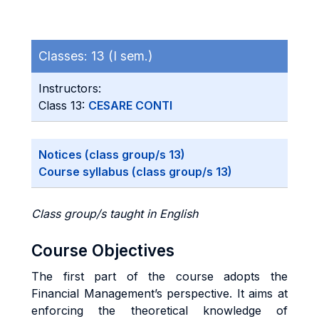
Classes:
13 (I sem.)
Instructors:
Class 13:
CESARE CONTI
Notices (class group/s 13)
Course syllabus (class group/s 13)
Class group/s taught in English
Course Objectives
The first part of the course adopts the
Financial Management’s perspective. It aims at
enforcing the theoretical knowledge of