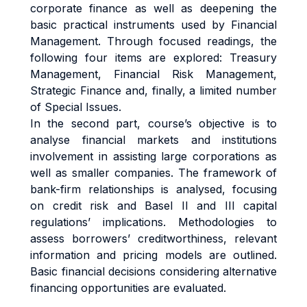
corporate finance as well as deepening the
basic practical instruments used by Financial
Management. Through focused readings, the
following four items are explored: Treasury
Management, Financial Risk Management,
Strategic Finance and, finally, a limited number
of Special Issues.
In the second part, course’s objective is to
analyse financial markets and institutions
involvement in assisting large corporations as
well as smaller companies. The framework of
bank-firm relationships is analysed, focusing
on credit risk and Basel II and III capital
regulations’ implications. Methodologies to
assess borrowers’ creditworthiness, relevant
information and pricing models are outlined.
Basic financial decisions considering alternative
financing opportunities are evaluated.