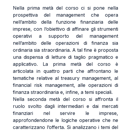
Nella prima metà del corso ci si pone nella
prospettiva del management che opera
nell’ambito della funzione finanziaria delle
imprese, con l’obiettivo di affinare gli strumenti
operativi a supporto del management
nell’ambito delle operazioni di finanza sia
ordinaria sia straordinaria. A tal fine è proposta
una dispensa di letture di taglio pragmatico e
applicativo. La prima metà del corso è
articolata in quattro parti che affrontano le
tematiche relative al treasury management, al
financial risk management, alle operazioni di
finanza straordinaria e, infine, a temi speciali.
Nella seconda metà del corso si affronta il
ruolo svolto dagli intermediari e dai mercati
finanziari nel servire le imprese,
approfondendone le logiche operative che ne
caratterizzano l’offerta. Si analizzano i temi del