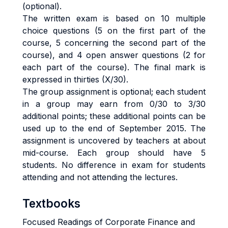
(optional).
The written exam is based on 10 multiple
choice questions (5 on the first part of the
course, 5 concerning the second part of the
course), and 4 open answer questions (2 for
each part of the course). The final mark is
expressed in thirties (X/30).
The group assignment is optional; each student
in a group may earn from 0/30 to 3/30
additional points; these additional points can be
used up to the end of September 2015. The
assignment is uncovered by teachers at about
mid-course. Each group should have 5
students. No difference in exam for students
attending and not attending the lectures.
Textbooks
Focused Readings of Corporate Finance and