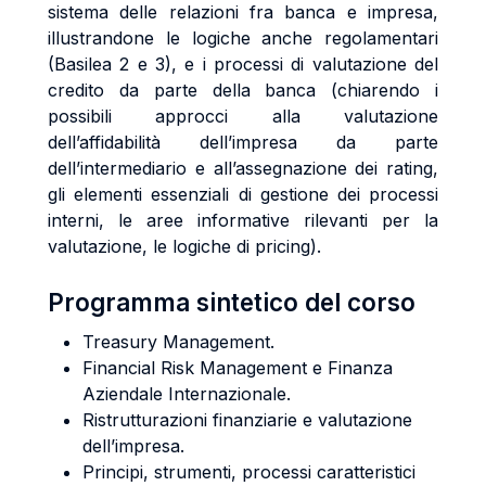
sistema delle relazioni fra banca e impresa,
illustrandone le logiche anche regolamentari
(Basilea 2 e 3), e i processi di valutazione del
credito da parte della banca (chiarendo i
possibili approcci alla valutazione
dell’affidabilità dell’impresa da parte
dell’intermediario e all’assegnazione dei rating,
gli elementi essenziali di gestione dei processi
interni, le aree informative rilevanti per la
valutazione, le logiche di pricing).
Programma sintetico del corso
Treasury Management.
Financial Risk Management e Finanza
Aziendale Internazionale.
Ristrutturazioni finanziarie e valutazione
dell’impresa.
Principi, strumenti, processi caratteristici