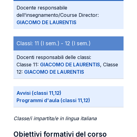
Docente responsabile
dell'insegnamento/Course Director:
GIACOMO DE LAURENTIS
Classi:
11 (I sem.) -
12 (I sem.)
Docenti responsabili delle classi:
Classe 11:
GIACOMO DE LAURENTIS
, Classe
12:
GIACOMO DE LAURENTIS
Avvisi (classi 11,12)
Programmi d'aula (classi 11,12)
Classe/i impartita/e in lingua italiana
Obiettivi formativi del corso