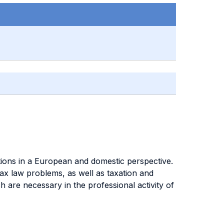
ions in a European and domestic perspective.
ax law problems, as well as taxation and
ch are necessary in the professional activity of