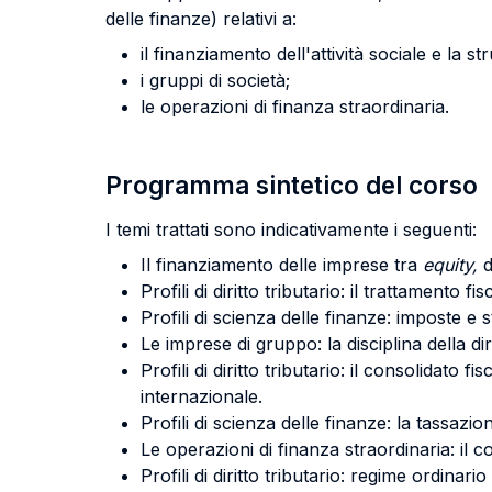
delle finanze) relativi a:
il finanziamento dell'attività sociale e la st
i gruppi di società;
le operazioni di finanza straordinaria.
Programma sintetico del corso
I temi trattati sono indicativamente i seguenti:
Il finanziamento delle imprese tra
equity,
d
Profili di diritto tributario: il trattamento fi
Profili di scienza delle finanze: imposte e 
Le imprese di gruppo: la disciplina della d
Profili di diritto tributario: il consolidato f
internazionale.
Profili di scienza delle finanze: la tassazio
Le operazioni di finanza straordinaria: il c
Profili di diritto tributario: regime ordinar