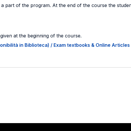
o a part of the program. At the end of the course the studen
 given at the beginning of the course.
onibilità in Biblioteca) / Exam textbooks & Online Articles 