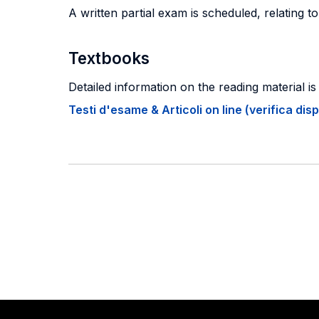
A written partial exam is scheduled, relating t
Textbooks
Detailed information on the reading material is
Testi d'esame & Articoli on line (verifica disp