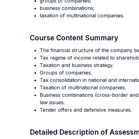
groups of companies;
business combinations;
taxation of multinational companies.
Course Content Summary
The financial structure of the company bet
Tax regime of income related to shareholde
Taxation and business strategy.
Groups of companies.
Tax consolidation in national and internati
Taxation of multinational companies.
Business combinations (cross-border and 
law issues.
Tender offers and defensive measures.
Detailed Description of Asses