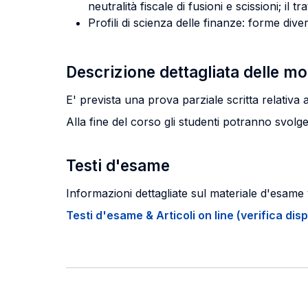
neutralità fiscale di fusioni e scissioni; il 
Profili di scienza delle finanze: forme div
Descrizione dettagliata delle m
E' prevista una prova parziale scritta relativ
Alla fine del corso gli studenti potranno svolge
Testi d'esame
Informazioni dettagliate sul materiale d'esame 
Testi d'esame & Articoli on line (verifica disp