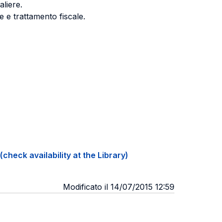
aliere.
e e trattamento fiscale.
(check availability at the Library)
Modificato il 14/07/2015 12:59