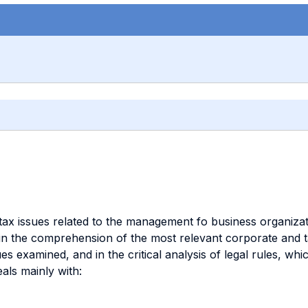
ax issues related to the management fo business organizat
s in the comprehension of the most relevant corporate and t
es examined, and in the critical analysis of legal rules, whi
als mainly with: