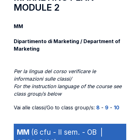
MODULE 2
MM
Dipartimento di Marketing / Department of
Marketing
Per la lingua del corso verificare le
informazioni sulle classi/
For the instruction language of the course see
class group/s below
Vai alle classi/Go to class group/s:
8
-
9
-
10
MM
(6 cfu - II sem. - OB |