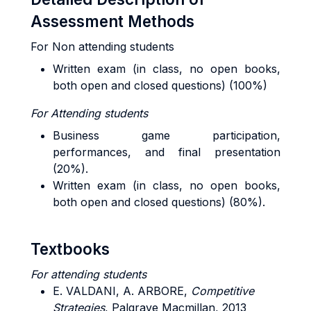
Assessment Methods
For Non attending students
Written exam (in class, no open books,
both open and closed questions) (100%)
For Attending students
Business game participation,
performances, and final presentation
(20%).
Written exam (in class, no open books,
both open and closed questions) (80%).
Textbooks
For attending students
E.
VALDANI
, A.
ARBORE
,
Competitive
Strategies
, Palgrave Macmillan, 2013