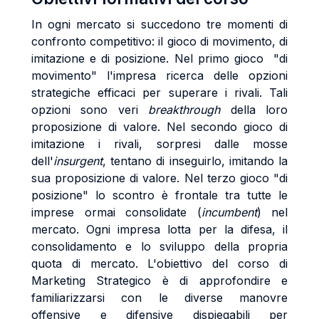
In ogni mercato si succedono tre momenti di
confronto competitivo: il gioco di movimento, di
imitazione e di posizione. Nel primo gioco "di
movimento" l'impresa ricerca delle opzioni
strategiche efficaci per superare i rivali. Tali
opzioni sono veri
breakthrough
della loro
proposizione di valore. Nel secondo gioco di
imitazione i rivali, sorpresi dalle mosse
dell'
insurgent
, tentano di inseguirlo, imitando la
sua proposizione di valore. Nel terzo gioco "di
posizione" lo scontro è frontale tra tutte le
imprese ormai consolidate (
incumbent
) nel
mercato. Ogni impresa lotta per la difesa, il
consolidamento e lo sviluppo della propria
quota di mercato. L'obiettivo del corso di
Marketing Strategico è di approfondire e
familiarizzarsi con le diverse manovre
offensive e difensive dispiegabili per