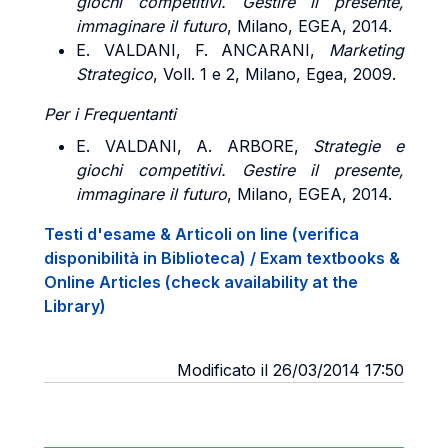
giochi competitivi. Gestire il presente,
immaginare il futuro
, Milano, EGEA, 2014.
E. VALDANI, F. ANCARANI,
Marketing
Strategico
, Voll. 1 e 2, Milano, Egea, 2009.
Per i Frequentanti
E. VALDANI, A. ARBORE,
Strategie e
giochi competitivi. Gestire il presente,
immaginare il futuro
, Milano, EGEA, 2014.
Testi d'esame & Articoli on line (verifica
disponibilità in Biblioteca) / Exam textbooks &
Online Articles (check availability at the
Library)
Modificato il 26/03/2014 17:50