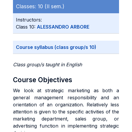
Classes:
10 (II sem.)
Instructors:
Class 10:
ALESSANDRO ARBORE
Course syllabus (class group/s 10)
Class group/s taught in English
Course Objectives
We look at strategic marketing as both a
general management responsibility and an
orientation of an organization. Relatively less
attention is given to the specific activities of the
marketing department, sales group, or
advertising function in implementing strategic