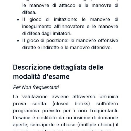
le manovre di attacco e le manovre di
difesa.
Il gioco di imitazione: le manovre di
inseguimento all'innovatore e le manovre
di difesa dagli imitatori.
Il gioco di posizione: le manovre offensive
dirette e indirette e le manovre difensive.
Descrizione dettagliata delle
modalità d'esame
Per Non frequentanti
La valutazione avviene attraverso un’unica
prova scritta (closed books) sull’intero
programma previsto per i non frequentanti.
L’esame è costituito da un insieme di domande
aperte, semiaperte e chiuse (multiple choice) il