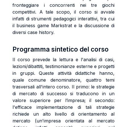
fronteggiare i concorrenti nei tre giochi
competitivi. A tale scopo, il corso si avvale
infatti di strumenti pedagogici interattivi, tra cui
il business game Markstrat e la discussione di
diversi case history.
Programma sintetico del corso
Il corso prevede la lettura e l'analisi di casi,
lezioni/dibattiti, testimonianze esterne e progetti
in gruppi. Queste attività didattiche hanno,
quale comune denominatore, quattro temi
trasversali all'intero corso. Il primo: le strategie
di mercato di successo si traducono in un
valore superiore per l’impresa; il secondo:
l'efficace implementazione di tali strategie
richiede un alto livello di orientamento al
mercato (un'impresa orientata al mercato