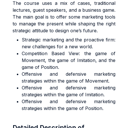
The course uses a mix of cases, traditional
lectures, guest speakers, and a business game.
The main goal is to offer some marketing tools
to manage the present while shaping the right
strategic attitude to design one’s future.
Strategic marketing and the proactive firm:
new challenges for a new world.
Competition Based View: the game of
Movement, the game of Imitation, and the
game of Position.
Offensive and defensive marketing
strategies within the game of Movement.
Offensive and defensive marketing
strategies within the game of Imitation.
Offensive and defensive marketing
strategies within the game of Position.
Detailed Description of