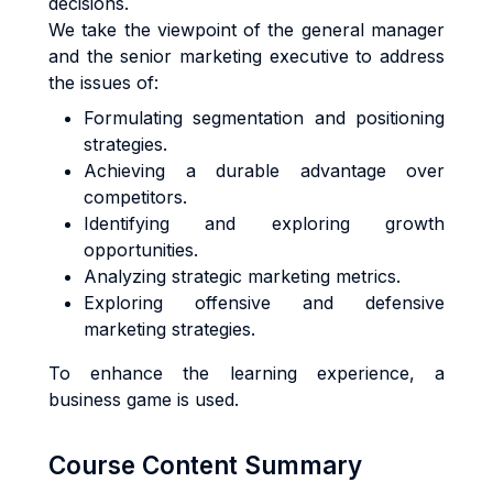
decisions.
We take the viewpoint of the general manager
and the senior marketing executive to address
the issues of:
Formulating segmentation and positioning
strategies.
Achieving a durable advantage over
competitors.
Identifying and exploring growth
opportunities.
Analyzing strategic marketing metrics.
Exploring offensive and defensive
marketing strategies.
To enhance the learning experience, a
business game is used.
Course Content Summary