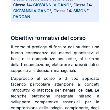
Classe 14:
GIOVANNI VIGANO'
, Classe 14:
GIOVANNI VIGANO'
, Classe 14:
SIMONE
PADOAN
Obiettivi formativi del corso
Il corso si prefigge di fornire agli studenti una
buona conoscenza dei metodi quantitativi di
base e le competenze per poter, al termine
della frequentazione, elaborare analisi di dati di
supporto alle decisioni manageriali.
L'approccio al corso è di tipo applicato
facendo particolare attenzione ai concetti
introduttivi di statistica per l'analisi dei dati. Le
tecniche statistiche insegnate mirano a
sviluppare competenze essenziali per la
comprensione delle indagini campionarie, degli