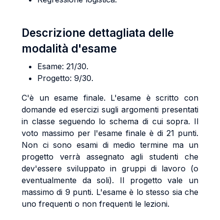
Descrizione dettagliata delle
modalità d'esame
Esame: 21/30.
Progetto: 9/30.
C'è un esame finale. L'esame è scritto con
domande ed esercizi sugli argomenti presentati
in classe seguendo lo schema di cui sopra. Il
voto massimo per l'esame finale è di 21 punti.
Non ci sono esami di medio termine ma un
progetto verrà assegnato agli studenti che
dev'essere sviluppato in gruppi di lavoro (o
eventualmente da soli). Il progetto vale un
massimo di 9 punti. L'esame è lo stesso sia che
uno frequenti o non frequenti le lezioni.