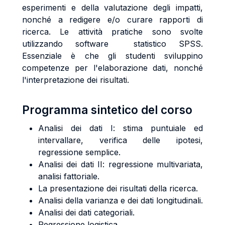
esperimenti e della valutazione degli impatti,
nonché a redigere e/o curare rapporti di
ricerca. Le attività pratiche sono svolte
utilizzando software statistico SPSS.
Essenziale è che gli studenti sviluppino
competenze per l'elaborazione dati, nonché
l'interpretazione dei risultati.
Programma sintetico del corso
Analisi dei dati I: stima puntuiale ed
intervallare, verifica delle ipotesi,
regressione semplice.
Analisi dei dati II: regressione multivariata,
analisi fattoriale.
La presentazione dei risultati della ricerca.
Analisi della varianza e dei dati longitudinali.
Analisi dei dati categoriali.
Regressione logistica.