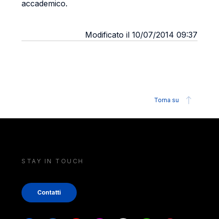
accademico.
Modificato il 10/07/2014 09:37
Torna su
STAY IN TOUCH
Contatti