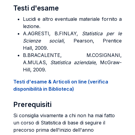
Testi d'esame
Lucidi e altro eventuale materiale fornito a
lezione.
A.AGRESTI, B.FINLAY,
Statistica per le
Scienze sociali
, Pearson, Prentice
Hall, 2009.
B.BRACALENTE, M.COSIGNANI,
A.MULAS,
Statistica aziendale
, McGraw-
Hill, 2009.
Testi d'esame & Articoli on line (verifica
disponibilità in Biblioteca)
Prerequisiti
Si consiglia vivamente a chi non ha mai fatto
un corso di Statistica di base di seguire il
precorso prima dell'inizio dell'anno