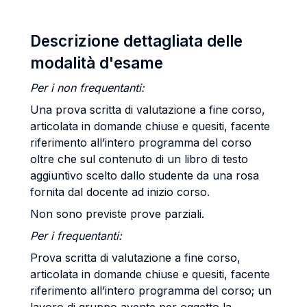
Descrizione dettagliata delle
modalità d'esame
Per i non frequentanti:
Una prova scritta di valutazione a fine corso,
articolata in domande chiuse e quesiti, facente
riferimento all’intero programma del corso
oltre che sul contenuto di un libro di testo
aggiuntivo scelto dallo studente da una rosa
fornita dal docente ad inizio corso.
Non sono previste prove parziali.
Per i frequentanti:
Prova scritta di valutazione a fine corso,
articolata in domande chiuse e quesiti, facente
riferimento all’intero programma del corso; un