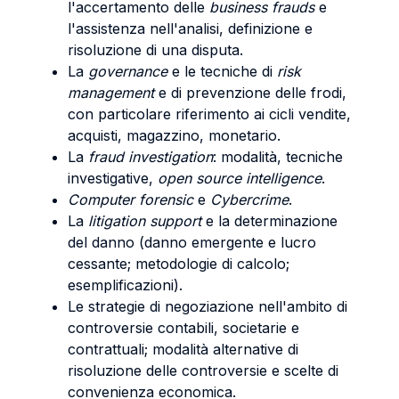
l'accertamento delle
business frauds
e
l'assistenza nell'analisi, definizione e
risoluzione di una disputa.
La
governance
e le tecniche di
risk
management
e di prevenzione delle frodi,
con particolare riferimento ai cicli vendite,
acquisti, magazzino, monetario.
La
fraud investigation
: modalità, tecniche
investigative,
open source intelligence
.
Computer forensic
e
Cybercrime
.
La
litigation support
e la determinazione
del danno (danno emergente e lucro
cessante; metodologie di calcolo;
esemplificazioni).
Le strategie di negoziazione nell'ambito di
controversie contabili, societarie e
contrattuali; modalità alternative di
risoluzione delle controversie e scelte di
convenienza economica.