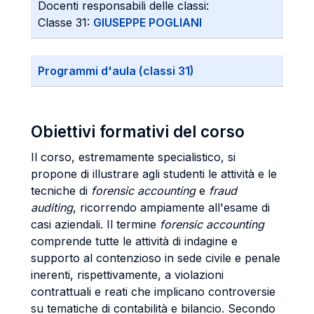
Docenti responsabili delle classi:
Classe 31:
GIUSEPPE POGLIANI
Programmi d'aula (classi 31)
Obiettivi formativi del corso
Il corso, estremamente specialistico, si
propone di illustrare agli studenti le attività e le
tecniche di
forensic accounting
e
fraud
auditing
, ricorrendo ampiamente all'esame di
casi aziendali. Il termine
forensic accounting
comprende tutte le attività di indagine e
supporto al contenzioso in sede civile e penale
inerenti, rispettivamente, a violazioni
contrattuali e reati che implicano controversie
su tematiche di contabilità e bilancio. Secondo