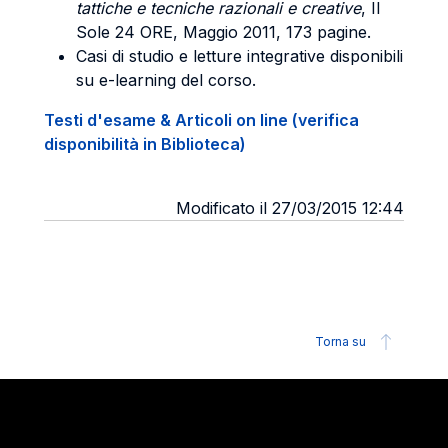
tattiche e tecniche razionali e creative
, Il
Sole 24 ORE, Maggio 2011, 173 pagine.
Casi di studio e letture integrative disponibili
su e-learning del corso.
Testi d'esame & Articoli on line (verifica
disponibilità in Biblioteca)
Modificato il 27/03/2015 12:44
Torna su