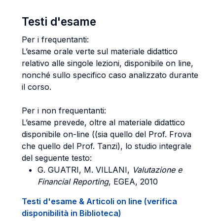
Testi d'esame
Per i frequentanti:
L’esame orale verte sul materiale didattico
relativo alle singole lezioni, disponibile on line,
nonché sullo specifico caso analizzato durante
il corso.
Per i non frequentanti:
L’esame prevede, oltre al materiale didattico
disponibile on-line ((sia quello del Prof. Frova
che quello del Prof. Tanzi), lo studio integrale
del seguente testo:
G. GUATRI, M. VILLANI
,
Valutazione e
Financial Reporting
, EGEA, 2010
Testi d'esame & Articoli on line (verifica
disponibilità in Biblioteca)