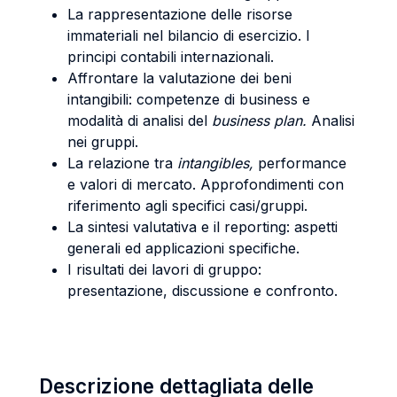
La rappresentazione delle risorse
immateriali nel bilancio di esercizio. I
principi contabili internazionali.
Affrontare la valutazione dei beni
intangibili: competenze di business e
modalità di analisi del
business plan.
Analisi
nei gruppi.
La relazione tra
intangibles,
performance
e valori di mercato. Approfondimenti con
riferimento agli specifici casi/gruppi.
La sintesi valutativa e il reporting: aspetti
generali ed applicazioni specifiche.
I risultati dei lavori di gruppo:
presentazione, discussione e confronto.
Descrizione dettagliata delle