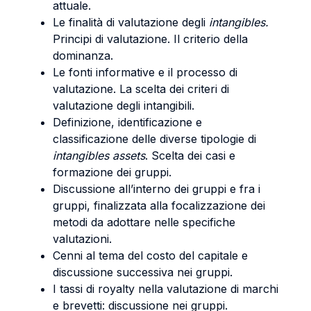
attuale.
Le finalità di valutazione degli
intangibles.
Principi di valutazione. Il criterio della
dominanza.
Le fonti informative e il processo di
valutazione. La scelta dei criteri di
valutazione degli intangibili.
Definizione, identificazione e
classificazione delle diverse tipologie di
intangibles assets
. Scelta dei casi e
formazione dei gruppi.
Discussione all’interno dei gruppi e fra i
gruppi, finalizzata alla focalizzazione dei
metodi da adottare nelle specifiche
valutazioni.
Cenni al tema del costo del capitale e
discussione successiva nei gruppi.
I tassi di royalty nella valutazione di marchi
e brevetti: discussione nei gruppi.