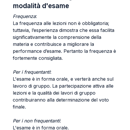
modalità d'esame
Frequenza
:
La frequenza alle lezioni non è obbligatoria;
tuttavia, l’esperienza dimostra che essa facilita
significativamente la comprensione della
materia e contribuisce a migliorare la
performance d’esame. Pertanto la frequenza è
fortemente consigliata.
Per i frequentanti
:
L'esame è in forma orale, e verterà anche sul
lavoro di gruppo. La partecipazione attiva alle
lezioni e la qualità dei lavori di gruppo
contribuiranno alla determinazione del voto
finale.
Per i non frequentanti
:
L'esame è in forma orale.