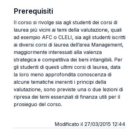
Prerequisiti
Il corso si rivolge sia agli studenti dei corsi di
laurea più vicini ai temi della valutazione, quali
ad esempio AFC o CLELI, sia agli studenti iscritti
ai diversi corsi di laurea dell’area Management,
maggiormente interessati alla valenza
strategica e competitiva dei beni intangibili. Per
gli studenti di questi ultimi corsi di laurea, data
la loro meno approfondita conoscenza di
alcune tematiche inerenti i principi della
valutazione, sono previste una o due lezioni di
ripresa dei temi essenziali di finanza utili per il
prosieguo del corso.
Modificato il 27/03/2015 12:44