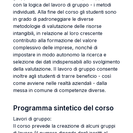
con la logica del lavoro di gruppo - i metodi
individuati. Alla fine del corso gli studenti sono
in grado di padroneggiare le diverse
metodologie di valutazione delle risorse
intangibili, in relazione al loro crescente
contributo alla formazione del valore
complessivo delle imprese, nonché di
impostare in modo autonomo la ricerca e
selezione dei dati indispensabili allo svolgimento
della valutazione. Il lavoro di gruppo consente
inoltre agli studenti di trarre beneficio - così
come avviene nelle realtà aziendali - dalla
messa in comune di competenze diverse.
Programma sintetico del corso
Lavori di gruppo:
Il corso prevede la creazione di alcuni gruppi