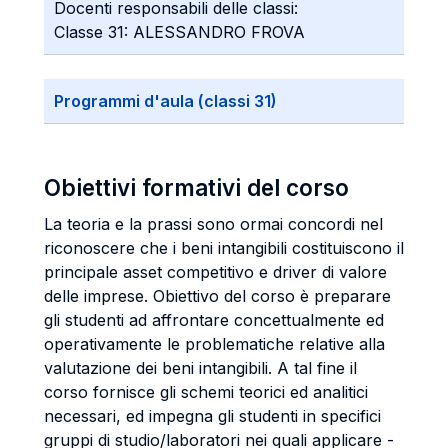
Docenti responsabili delle classi:
Classe 31: ALESSANDRO FROVA
Programmi d'aula (classi 31)
Obiettivi formativi del corso
La teoria e la prassi sono ormai concordi nel
riconoscere che i beni intangibili costituiscono il
principale asset competitivo e driver di valore
delle imprese. Obiettivo del corso è preparare
gli studenti ad affrontare concettualmente ed
operativamente le problematiche relative alla
valutazione dei beni intangibili. A tal fine il
corso fornisce gli schemi teorici ed analitici
necessari, ed impegna gli studenti in specifici
gruppi di studio/laboratori nei quali applicare -