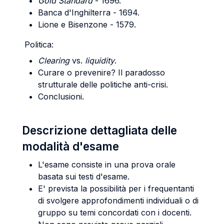
Gold Standard
- 1696.
Banca d'Inghilterra - 1694.
Lione e Bisenzone - 1579.
Politica:
Clearing
vs.
liquidity
.
Curare o prevenire? Il paradosso
strutturale delle politiche anti-crisi.
Conclusioni.
Descrizione dettagliata delle
modalità d'esame
L'esame consiste in una prova orale
basata sui testi d'esame.
E' prevista la possibilità per i frequentanti
di svolgere approfondimenti individuali o di
gruppo su temi concordati con i docenti.