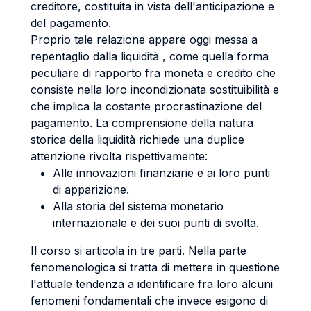
creditore, costituita in vista dell'anticipazione e
del pagamento.
Proprio tale relazione appare oggi messa a
repentaglio dalla liquidità , come quella forma
peculiare di rapporto fra moneta e credito che
consiste nella loro incondizionata sostituibilità e
che implica la costante procrastinazione del
pagamento. La comprensione della natura
storica della liquidità richiede una duplice
attenzione rivolta rispettivamente:
Alle innovazioni finanziarie e ai loro punti
di apparizione.
Alla storia del sistema monetario
internazionale e dei suoi punti di svolta.
Il corso si articola in tre parti. Nella parte
fenomenologica si tratta di mettere in questione
l'attuale tendenza a identificare fra loro alcuni
fenomeni fondamentali che invece esigono di