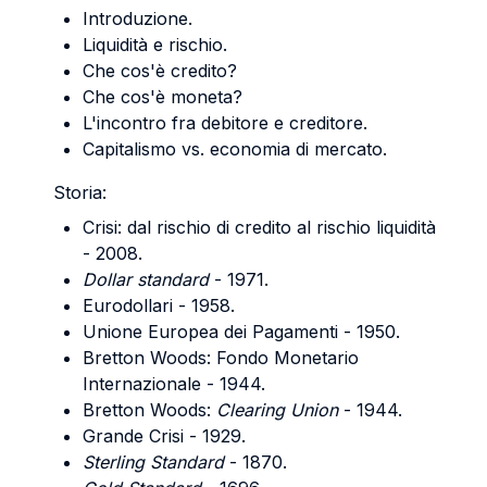
Introduzione.
Liquidità e rischio.
Che cos'è credito?
Che cos'è moneta?
L'incontro fra debitore e creditore.
Capitalismo vs. economia di mercato.
Storia:
Crisi: dal rischio di credito al rischio liquidità
- 2008.
Dollar standard
- 1971.
Eurodollari - 1958.
Unione Europea dei Pagamenti - 1950.
Bretton Woods: Fondo Monetario
Internazionale - 1944.
Bretton Woods:
Clearing Union
- 1944.
Grande Crisi - 1929.
Sterling Standard
- 1870.