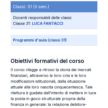
Classi:
31 (II sem.)
Docenti responsabili delle classi:
Classe 31:
LUCA FANTACCI
Programmi d'aula (classi 31)
Obiettivi formativi del corso
Il corso rilegge a ritroso la storia dei mercati
finanziari, attraverso le loro crisi e le loro
modificazioni istituzionali, dalla situazione
attuale alla loro nascita cinquecentesca. Tale
rilettura è guidata dall'intento di mettere in luce
la posta in gioco strutturale propria della
finanza in generale: la relazione debitore-