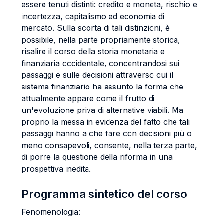
essere tenuti distinti: credito e moneta, rischio e
incertezza, capitalismo ed economia di
mercato. Sulla scorta di tali distinzioni, è
possibile, nella parte propriamente storica,
risalire il corso della storia monetaria e
finanziaria occidentale, concentrandosi sui
passaggi e sulle decisioni attraverso cui il
sistema finanziario ha assunto la forma che
attualmente appare come il frutto di
un'evoluzione priva di alternative viabili. Ma
proprio la messa in evidenza del fatto che tali
passaggi hanno a che fare con decisioni più o
meno consapevoli, consente, nella terza parte,
di porre la questione della riforma in una
prospettiva inedita.
Programma sintetico del corso
Fenomenologia: