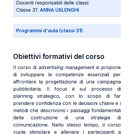
Docenti responsabili delle classi:
Classe 31:
ANNA USLENGHI
Programmi d'aula (classi 31)
Obiettivi formativi del corso
Il corso di
advertising management
si propone
di sviluppare le competenze essenziali per
affrontare la progettazione di una campagna
pubblicitaria. Il focus è sul processo di
planning strategico, con lo scopo di far
prendere confidenza con le decisioni chiave e i
metodi che descrivono i passaggi fondamentali
della costruzione di una strategia di
comunicazione. Nello stesso tempo, il corso
vuole stimolare e allenare i partecipanti a