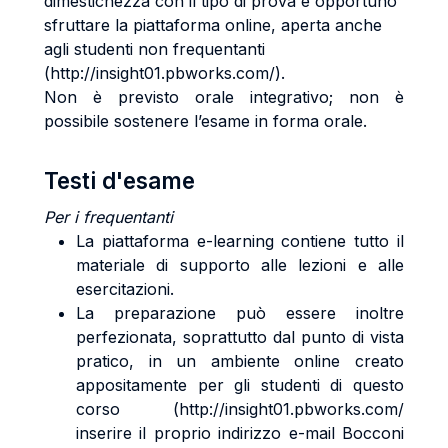
dimestichezza con il tipo di prova è opportuno
sfruttare la piattaforma online, aperta anche
agli studenti non frequentanti
(http://insight01.pbworks.com/).
Non è previsto orale integrativo; non è
possibile sostenere l’esame in forma orale.
Testi d'esame
Per i frequentanti
La piattaforma e-learning contiene tutto il
materiale di supporto alle lezioni e alle
esercitazioni.
La preparazione può essere inoltre
perfezionata, soprattutto dal punto di vista
pratico, in un ambiente online creato
appositamente per gli studenti di questo
corso (http://insight01.pbworks.com/
inserire il proprio indirizzo e-mail Bocconi