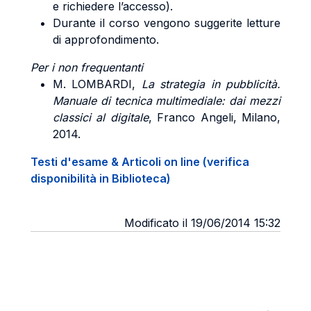
e richiedere l’accesso).
Durante il corso vengono suggerite letture
di approfondimento.
Per i non frequentanti
M.
LOMBARDI
,
La strategia in pubblicità.
Manuale di tecnica multimediale: dai mezzi
classici al digitale
, Franco Angeli, Milano,
2014.
Testi d'esame & Articoli on line (verifica
disponibilità in Biblioteca)
Modificato il 19/06/2014 15:32