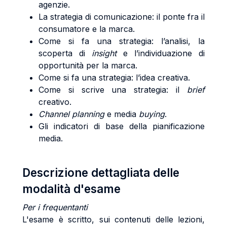
agenzie.
La strategia di comunicazione: il ponte fra il
consumatore e la marca.
Come si fa una strategia: l’analisi, la
scoperta di
insight
e l’individuazione di
opportunità per la marca.
Come si fa una strategia: l’idea creativa.
Come si scrive una strategia: il
brief
creativo.
Channel planning
e media
buying
.
Gli indicatori di base della pianificazione
media.
Descrizione dettagliata delle
modalità d'esame
Per i frequentanti
L'esame è scritto, sui contenuti delle lezioni,