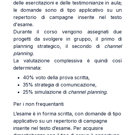
delle esercitazioni e delle testimonianze in aula;
le domande sono di tipo applicativo su un
repertorio di campagne inserite nel testo
d'esame.
Durante il corso vengono assegnati due
progetti da svolgere in gruppo, il primo di
planning strategico, il secondo di
channel
planning
.
La valutazione complessiva è quindi così
determinata:
40% voto della prova scritta,
35% strategia di comunicazione,
25% simulazione di
channel planning
.
Per i non frequentanti
L’esame è in forma scritta, con domande di tipo
applicativo su un repertorio di campagne
inserite nel testo d’esame. Per acquisire