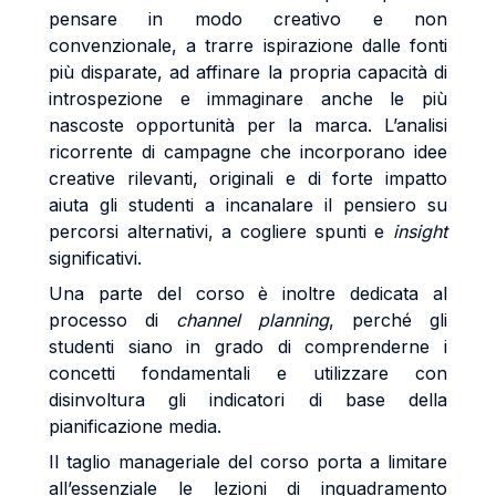
pensare in modo creativo e non
convenzionale, a trarre ispirazione dalle fonti
più disparate, ad affinare la propria capacità di
introspezione e immaginare anche le più
nascoste opportunità per la marca. L’analisi
ricorrente di campagne che incorporano idee
creative rilevanti, originali e di forte impatto
aiuta gli studenti a incanalare il pensiero su
percorsi alternativi, a cogliere spunti e
insight
significativi.
Una parte del corso è inoltre dedicata al
processo di
channel planning
, perché gli
studenti siano in grado di comprenderne i
concetti fondamentali e utilizzare con
disinvoltura gli indicatori di base della
pianificazione media.
Il taglio manageriale del corso porta a limitare
all’essenziale le lezioni di inquadramento