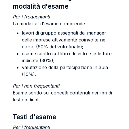
modalità d'esame
Per i frequentanti
La modalita' d'esame comprende:
lavori di gruppo assegnati dai manager
delle imprese attivamente coinvolte nel
corso (60% del voto finale);
esame scritto sul libro di testo e le letture
indicate (30%);
valutazione della partecipazione in aula
(10%).
Per i non frequentanti
Esame scritto sui concetti contenuti nei libri di
testo indicati.
Testi d'esame
Per i frequentanti