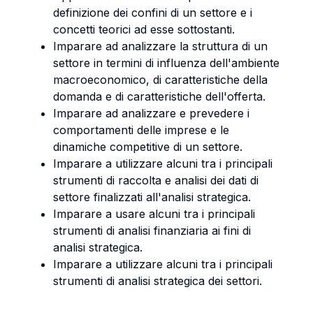
definizione dei confini di un settore e i
concetti teorici ad esse sottostanti.
Imparare ad analizzare la struttura di un
settore in termini di influenza dell'ambiente
macroeconomico, di caratteristiche della
domanda e di caratteristiche dell'offerta.
Imparare ad analizzare e prevedere i
comportamenti delle imprese e le
dinamiche competitive di un settore.
Imparare a utilizzare alcuni tra i principali
strumenti di raccolta e analisi dei dati di
settore finalizzati all'analisi strategica.
Imparare a usare alcuni tra i principali
strumenti di analisi finanziaria ai fini di
analisi strategica.
Imparare a utilizzare alcuni tra i principali
strumenti di analisi strategica dei settori.