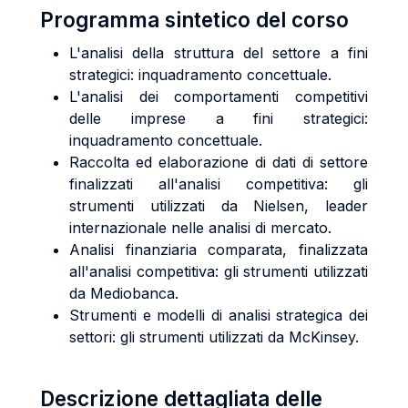
Programma sintetico del corso
L'analisi della struttura del settore a fini
strategici: inquadramento concettuale.
L'analisi dei comportamenti competitivi
delle imprese a fini strategici:
inquadramento concettuale.
Raccolta ed elaborazione di dati di settore
finalizzati all'analisi competitiva: gli
strumenti utilizzati da Nielsen, leader
internazionale nelle analisi di mercato.
Analisi finanziaria comparata, finalizzata
all'analisi competitiva: gli strumenti utilizzati
da Mediobanca.
Strumenti e modelli di analisi strategica dei
settori: gli strumenti utilizzati da McKinsey.
Descrizione dettagliata delle