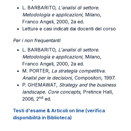
L. BARBARITO,
L'analisi di settore.
Metodologia e applicazioni
, Milano,
Franco Angeli, 2000, 2a ed.
Letture e casi indicati dai docenti del corso
Per i non frequentanti
L. BARBARITO,
L'analisi di settore.
Metodologia e applicazioni
, Milano,
Franco Angeli, 2000, 2a ed.
M. PORTER,
La strategia competitiva.
Analisi per le decisioni
, Compositori, 1997.
P. GHEMAWAT,
Strategy and the business
landscape. Core concepts
, Pretince Hall,
nd
2006, 2
ed.
Testi d'esame & Articoli on line (verifica
disponibilità in Biblioteca)