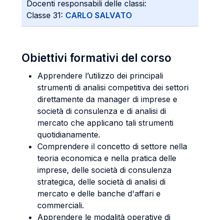
Docenti responsabili delle classi:
Classe 31:
CARLO SALVATO
Obiettivi formativi del corso
Apprendere l’utilizzo dei principali
strumenti di analisi competitiva dei settori
direttamente da manager di imprese e
società di consulenza e di analisi di
mercato che applicano tali strumenti
quotidianamente.
Comprendere il concetto di settore nella
teoria economica e nella pratica delle
imprese, delle società di consulenza
strategica, delle società di analisi di
mercato e delle banche d'affari e
commerciali.
Apprendere le modalità operative di