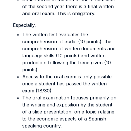
of the second year there is a final written
and oral exam. This is obligatory.
Especially,
The written test evaluates the
comprehension of audio (10 points), the
comprehension of written documents and
language skills (10 points) and written
production following the trace given (10
points).
Access to the oral exam is only possible
once a student has passed the written
exam (18/30).
The oral examination focuses primarily on
the writing and exposition by the student
of a slide presentation, on a topic relating
to the economic aspects of a Spanish
speaking country.