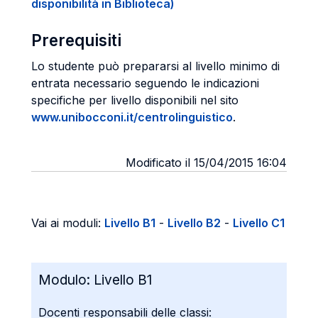
disponibilità in Biblioteca)
Prerequisiti
Lo studente può prepararsi al livello minimo di
entrata necessario seguendo le indicazioni
specifiche per livello disponibili nel sito
www.unibocconi.it/centrolinguistico
.
Modificato il 15/04/2015 16:04
Vai ai moduli:
Livello B1
-
Livello B2
-
Livello C1
Modulo:
Livello B1
Docenti responsabili delle classi: