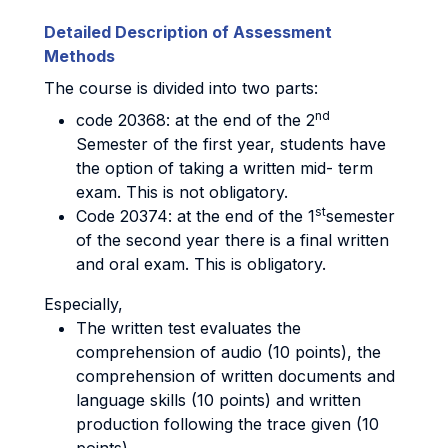
Detailed Description of Assessment
Methods
The course is divided into two parts:
nd
code 20368: at the end of the 2
Semester of the first year, students have
the option of taking a written mid- term
exam. This is not obligatory.
st
Code 20374: at the end of the 1
semester
of the second year there is a final written
and oral exam. This is obligatory.
Especially,
The written test evaluates the
comprehension of audio (10 points), the
comprehension of written documents and
language skills (10 points) and written
production following the trace given (10