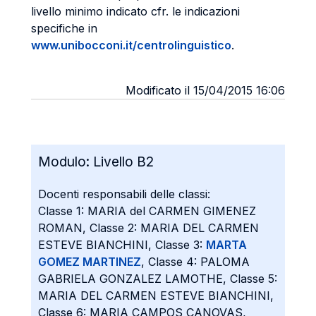
livello minimo indicato cfr. le indicazioni
specifiche in
www.unibocconi.it/centrolinguistico
.
Modificato il 15/04/2015 16:06
Modulo:
Livello B2
Docenti responsabili delle classi:
Classe 1: MARIA del CARMEN GIMENEZ
ROMAN, Classe 2: MARIA DEL CARMEN
ESTEVE BIANCHINI, Classe 3:
MARTA
GOMEZ MARTINEZ
, Classe 4: PALOMA
GABRIELA GONZALEZ LAMOTHE, Classe 5:
MARIA DEL CARMEN ESTEVE BIANCHINI,
Classe 6: MARIA CAMPOS CANOVAS,