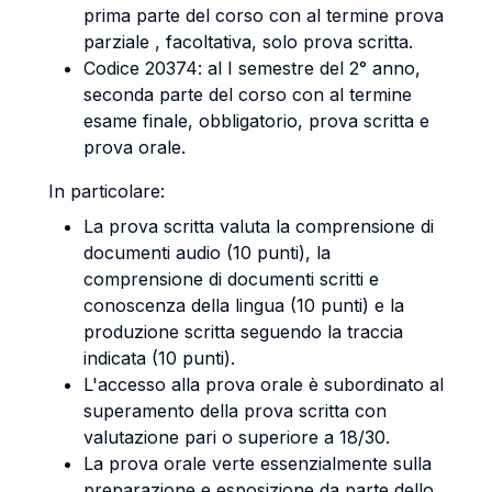
prima parte del corso con al termine prova
parziale , facoltativa, solo prova scritta.
Codice 20374: al I semestre del 2° anno,
seconda parte del corso con al termine
esame finale, obbligatorio, prova scritta e
prova orale.
In particolare:
La prova scritta valuta la comprensione di
documenti audio (10 punti), la
comprensione di documenti scritti e
conoscenza della lingua (10 punti) e la
produzione scritta seguendo la traccia
indicata (10 punti).
L'accesso alla prova orale è subordinato al
superamento della prova scritta con
valutazione pari o superiore a 18/30.
La prova orale verte essenzialmente sulla
preparazione e esposizione da parte dello