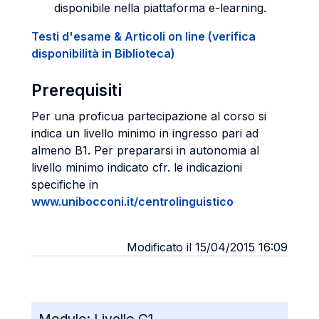
disponibile nella piattaforma e-learning.
Testi d'esame & Articoli on line (verifica
disponibilità in Biblioteca)
Prerequisiti
Per una proficua partecipazione al corso si
indica un livello minimo in ingresso pari ad
almeno B1. Per prepararsi in autonomia al
livello minimo indicato cfr. le indicazioni
specifiche in
www.unibocconi.it/centrolinguistico
Modificato il 15/04/2015 16:09