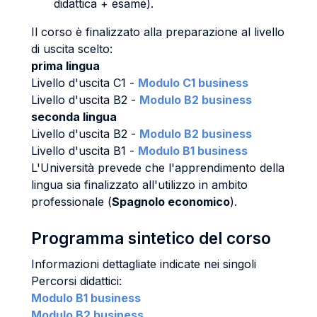
didattica + esame).
Il corso è finalizzato alla preparazione al livello
di uscita scelto:
prima lingua
Livello d'uscita C1 -
Modulo C1 business
Livello d'uscita B2 -
Modulo B2 business
seconda lingua
Livello d'uscita B2 -
Modulo B2 business
Livello d'uscita B1 -
Modulo B1 business
L'Università prevede che l'apprendimento della
lingua sia finalizzato all'utilizzo in ambito
professionale (
Spagnolo economico
).
Programma sintetico del corso
Informazioni dettagliate indicate nei singoli
Percorsi didattici:
Modulo B1 business
Modulo B2 business