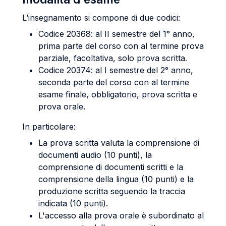
L’insegnamento si compone di due codici:
Codice 20368: al II semestre del 1° anno,
prima parte del corso con al termine prova
parziale, facoltativa, solo prova scritta.
Codice 20374: al I semestre del 2° anno,
seconda parte del corso con al termine
esame finale, obbligatorio, prova scritta e
prova orale.
In particolare:
La prova scritta valuta la comprensione di
documenti audio (10 punti), la
comprensione di documenti scritti e la
comprensione della lingua (10 punti) e la
produzione scritta seguendo la traccia
indicata (10 punti).
L'accesso alla prova orale è subordinato al