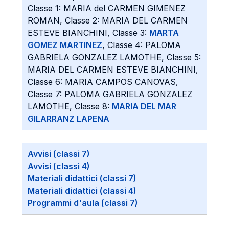
Classe 1: MARIA del CARMEN GIMENEZ
ROMAN, Classe 2: MARIA DEL CARMEN
ESTEVE BIANCHINI, Classe 3:
MARTA
GOMEZ MARTINEZ
, Classe 4: PALOMA
GABRIELA GONZALEZ LAMOTHE, Classe 5:
MARIA DEL CARMEN ESTEVE BIANCHINI,
Classe 6: MARIA CAMPOS CANOVAS,
Classe 7: PALOMA GABRIELA GONZALEZ
LAMOTHE, Classe 8:
MARIA DEL MAR
GILARRANZ LAPENA
Avvisi (classi 7)
Avvisi (classi 4)
Materiali didattici (classi 7)
Materiali didattici (classi 4)
Programmi d'aula (classi 7)