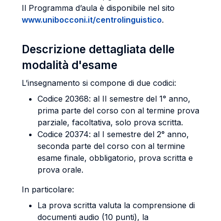
Il Programma d’aula è disponibile nel sito
www.unibocconi.it/centrolinguistico
.
Descrizione dettagliata delle
modalità d'esame
L’insegnamento si compone di due codici:
Codice 20368: al II semestre del 1° anno,
prima parte del corso con al termine prova
parziale, facoltativa, solo prova scritta.
Codice 20374: al I semestre del 2° anno,
seconda parte del corso con al termine
esame finale, obbligatorio, prova scritta e
prova orale.
In particolare:
La prova scritta valuta la comprensione di
documenti audio (10 punti), la