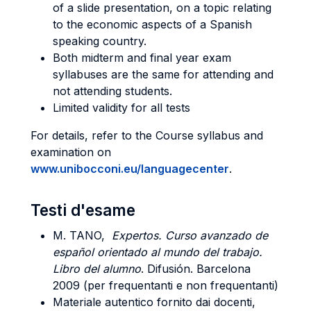
of a slide presentation, on a topic relating
to the economic aspects of a Spanish
speaking country.
Both midterm and final year exam
syllabuses are the same for attending and
not attending students.
Limited validity for all tests
For details, refer to the Course syllabus and
examination on
www.unibocconi.eu/languagecenter
.
Testi d'esame
M. TANO,
Expertos. Curso avanzado de
español orientado al mundo del trabajo.
Libro del alumno
. Difusión. Barcelona
2009 (per frequentanti e non frequentanti)
Materiale autentico fornito dai docenti,