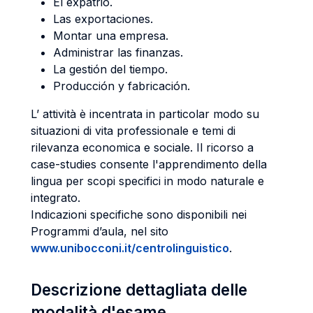
El expatrio.
Las exportaciones.
Montar una empresa.
Administrar las finanzas.
La gestión del tiempo.
Producción y fabricación.
L’ attività è incentrata in particolar modo su
situazioni di vita professionale e temi di
rilevanza economica e sociale. Il ricorso a
case-studies consente l'apprendimento della
lingua per scopi specifici in modo naturale e
integrato.
Indicazioni specifiche sono disponibili nei
Programmi d’aula, nel sito
www.unibocconi.it/centrolinguistico
.
Descrizione dettagliata delle
modalità d'esame