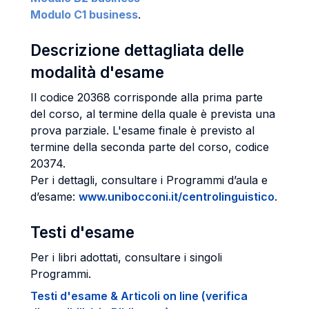
Modulo C1 business
.
Descrizione dettagliata delle
modalità d'esame
Il codice 20368 corrisponde alla prima parte
del corso, al termine della quale è prevista una
prova parziale. L'esame finale è previsto al
termine della seconda parte del corso, codice
20374.
Per i dettagli, consultare i Programmi d’aula e
d’esame:
www.unibocconi.it/centrolinguistico
.
Testi d'esame
Per i libri adottati, consultare i singoli
Programmi.
Testi d'esame & Articoli on line (verifica