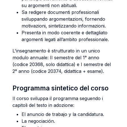
su argomenti non abituali.
Sa redigere documenti professionali
sviluppando argomentazioni, fornendo
motivazioni, sintetizzando informazioni.
Presenta in modo coerente e dettagliato
argomenti legati all’ambito professionale.
L'insegnamento è strutturato in un unico
modulo annuale: II semestre del 1° anno
(codice 20368, solo didattica) e I semestre del
2° anno (codice 20374, didattica + esame).
Programma sintetico del corso
Il corso sviluppa il programma seguendo i
capitoli del testo in adozione:
El anuncio de trabajo y la candidatura.
La negociación.