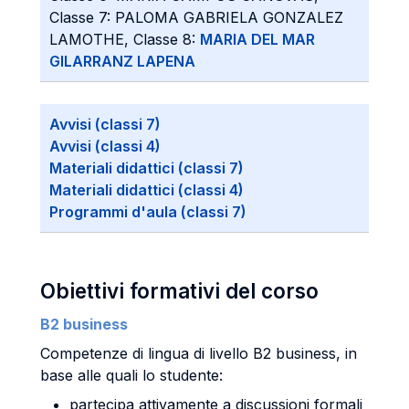
Classe 7: PALOMA GABRIELA GONZALEZ
LAMOTHE, Classe 8:
MARIA DEL MAR
GILARRANZ LAPENA
Avvisi (classi 7)
Avvisi (classi 4)
Materiali didattici (classi 7)
Materiali didattici (classi 4)
Programmi d'aula (classi 7)
Obiettivi formativi del corso
B2 business
Competenze di lingua di livello B2 business, in
base alle quali lo studente:
partecipa attivamente a discussioni formali