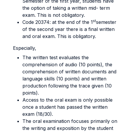
Semester of the first year, students have
the option of taking a written mid- term
exam. This is not obligatory.
st
Code 20374: at the end of the 1
semester
of the second year there is a final written
and oral exam. This is obligatory.
Especially,
The written test evaluates the
comprehension of audio (10 points), the
comprehension of written documents and
language skills (10 points) and written
production following the trace given (10
points).
Access to the oral exam is only possible
once a student has passed the written
exam (18/30).
The oral examination focuses primarily on
the writing and exposition by the student