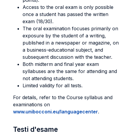
points).
Access to the oral exam is only possible
once a student has passed the written
exam (18/30).
The oral examination focuses primarily on
exposure by the student of a writing,
published in a newspaper or magazine, on
a business-educational subject, and
subsequent discussion with the teacher.
Both midterm and final year exam
syllabuses are the same for attending and
not attending students.
Limited validity for all tests.
For details, refer to the Course syllabus and
examinations on
www.unibocconi.eu/languagecenter
.
Testi d'esame