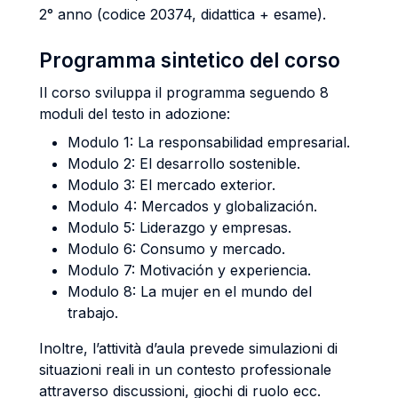
2° anno (codice 20374, didattica + esame).
Programma sintetico del corso
Il corso sviluppa il programma seguendo 8
moduli del testo in adozione:
Modulo 1: La responsabilidad empresarial.
Modulo 2: El desarrollo sostenible.
Modulo 3: El mercado exterior.
Modulo 4: Mercados y globalización.
Modulo 5: Liderazgo y empresas.
Modulo 6: Consumo y mercado.
Modulo 7: Motivación y experiencia.
Modulo 8: La mujer en el mundo del
trabajo.
Inoltre, l’attività d’aula prevede simulazioni di
situazioni reali in un contesto professionale
attraverso discussioni, giochi di ruolo ecc.