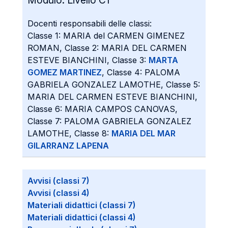
Modulo:
Livello C1
Docenti responsabili delle classi:
Classe 1: MARIA del CARMEN GIMENEZ
ROMAN, Classe 2: MARIA DEL CARMEN
ESTEVE BIANCHINI, Classe 3:
MARTA
GOMEZ MARTINEZ
, Classe 4: PALOMA
GABRIELA GONZALEZ LAMOTHE, Classe 5:
MARIA DEL CARMEN ESTEVE BIANCHINI,
Classe 6: MARIA CAMPOS CANOVAS,
Classe 7: PALOMA GABRIELA GONZALEZ
LAMOTHE, Classe 8:
MARIA DEL MAR
GILARRANZ LAPENA
Avvisi (classi 7)
Avvisi (classi 4)
Materiali didattici (classi 7)
Materiali didattici (classi 4)