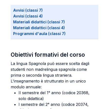
Avvisi (classi 7)
Avvisi (classi 4)
Materiali didattici (classi 7)
Materiali didattici (classi 4)
Programmi d'aula (classi 7)
Obiettivi formativi del corso
La lingua Spagnola può essere scelta dagli
studenti non madrelingua spagnola come
prima o seconda lingua straniera.
L'insegnamento è strutturato in un unico
modulo annuale:
II semestre del 1° anno (codice 20368,
solo didattica)
I semestre del 2° anno (codice 20374,