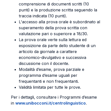
comprensione di documenti scritti (10
punti) e la produzione scritta seguendo la
traccia indicata (10 punti).
L'accesso alla prova orale è subordinato al
superamento della prova scritta con
valutazione pari o superiore a 18/30.
La prova orale verte sulla lettura ed
esposizione da parte dello studente di un
articolo da giornale a carattere
economico-divulgativo e successiva
discussione con il docente.
Modalità d’esame, prova parziale e
programma d’esame uguali per
frequentanti e non frequentanti.
Validità limitata per tutte le prove.
Per i dettagli, consultare i Programmi d’esame
in
www.unibocconi.it/centrolinguistico
.