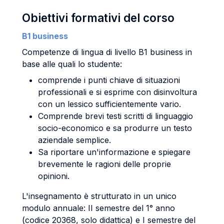
Obiettivi formativi del corso
B1 business
Competenze di lingua di livello B1 business in
base alle quali lo studente:
comprende i punti chiave di situazioni
professionali e si esprime con disinvoltura
con un lessico sufficientemente vario.
Comprende brevi testi scritti di linguaggio
socio-economico e sa produrre un testo
aziendale semplice.
Sa riportare un'informazione e spiegare
brevemente le ragioni delle proprie
opinioni.
L'insegnamento è strutturato in un unico
modulo annuale: II semestre del 1° anno
(codice 20368, solo didattica) e I semestre del