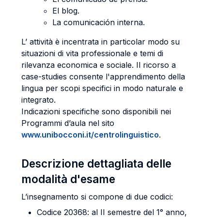
El blog.
La comunicación interna.
L’ attività è incentrata in particolar modo su
situazioni di vita professionale e temi di
rilevanza economica e sociale. Il ricorso a
case-studies consente l'apprendimento della
lingua per scopi specifici in modo naturale e
integrato.
Indicazioni specifiche sono disponibili nei
Programmi d’aula nel sito
www.unibocconi.it/centrolinguistico
.
Descrizione dettagliata delle
modalità d'esame
L’insegnamento si compone di due codici:
Codice 20368: al II semestre del 1° anno,