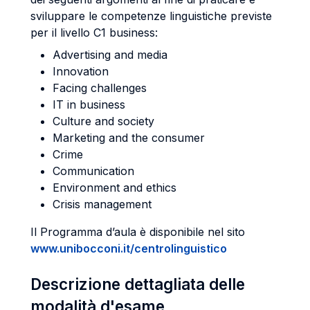
sviluppare le competenze linguistiche previste
per il livello C1 business:
Advertising and media
Innovation
Facing challenges
IT in business
Culture and society
Marketing and the consumer
Crime
Communication
Environment and ethics
Crisis management
Il Programma d’aula è disponibile nel sito
www.unibocconi.it/centrolinguistico
Descrizione dettagliata delle
modalità d'esame