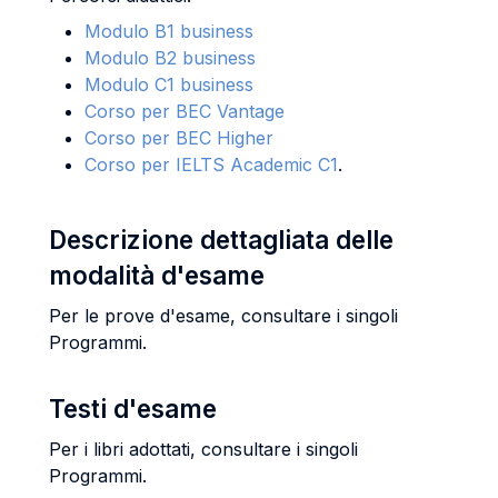
Modulo B1 business
Modulo B2 business
Modulo C1 business
Corso per BEC Vantage
Corso per BEC Higher
Corso per IELTS Academic C1
.
Descrizione dettagliata delle
modalità d'esame
Per le prove d'esame, consultare i singoli
Programmi.
Testi d'esame
Per i libri adottati, consultare i singoli
Programmi.