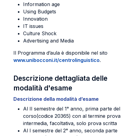
Information age
Using Budgets
Innovation
IT issues
Culture Shock
Advertising and Media
Il Programma d’aula è disponibile nel sito
www.unibocconi.it/centrolinguistico
.
Descrizione dettagliata delle
modalità d'esame
Descrizione della modalità d’esame
Al II semestre del 1° anno, prima parte del
corso(codice 20365) con al termine prova
intermedia, facoltativa, solo prova scritta
Al I semestre del 2° anno, seconda parte