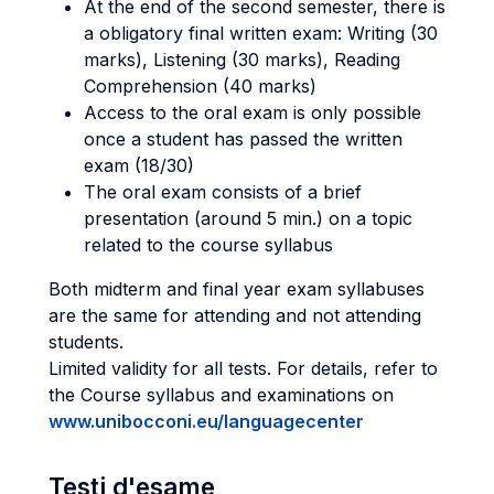
At the end of the second semester, there is
a obligatory final written exam: Writing (30
marks), Listening (30 marks), Reading
Comprehension (40 marks)
Access to the oral exam is only possible
once a student has passed the written
exam (18/30)
The oral exam consists of a brief
presentation (around 5 min.) on a topic
related to the course syllabus
Both midterm and final year exam syllabuses
are the same for attending and not attending
students.
Limited validity for all tests. For details, refer to
the Course syllabus and examinations on
www.unibocconi.eu/languagecenter
Testi d'esame