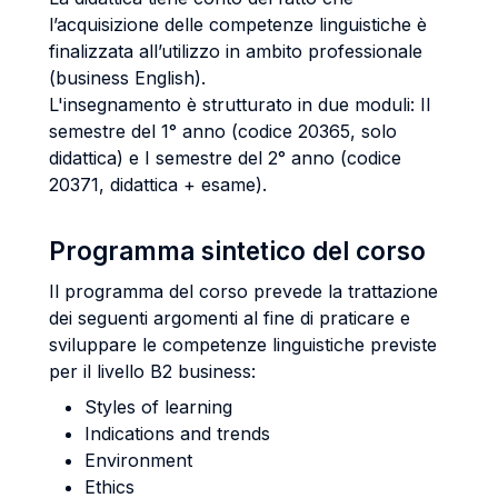
l’acquisizione delle competenze linguistiche è
finalizzata all’utilizzo in ambito professionale
(business English).
L'insegnamento è strutturato in due moduli: II
semestre del 1° anno (codice 20365, solo
didattica) e I semestre del 2° anno (codice
20371, didattica + esame).
Programma sintetico del corso
Il programma del corso prevede la trattazione
dei seguenti argomenti al fine di praticare e
sviluppare le competenze linguistiche previste
per il livello B2 business:
Styles of learning
Indications and trends
Environment
Ethics