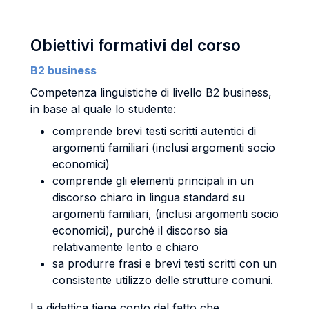
Obiettivi formativi del corso
B2 business
Competenza linguistiche di livello B2 business,
in base al quale lo studente:
comprende brevi testi scritti autentici di
argomenti familiari (inclusi argomenti socio
economici)
comprende gli elementi principali in un
discorso chiaro in lingua standard su
argomenti familiari, (inclusi argomenti socio
economici), purché il discorso sia
relativamente lento e chiaro
sa produrre frasi e brevi testi scritti con un
consistente utilizzo delle strutture comuni.
La didattica tiene conto del fatto che