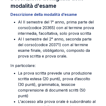
modalità d'esame
Descrizione della modalità d’esame
Al II semestre del 1° anno, prima parte del
corso(codice 20365) con al termine prova
intermedia, facoltativa, solo prova scritta
Al I semestre del 2° anno, seconda parte
del corso(codice 20371) con al termine
esame finale, obbligatorio, composto da
prova scritta e prova orale.
In particolare:
La prova scritta prevede una produzione
scritta estesa (20 punti), prova d’ascolto
(30 punti), grammatica, lessicoe
comprensione di documenti scritti (50
punti)
L'accesso alla prova orale è subordinato al