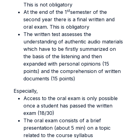
This is not obligatory
st
At the end of the 1
semester of the
second year there is a final written and
oral exam. This is obligatory
The written test assesses the
understanding of authentic audio materials
which have to be firstly summarized on
the basis of the listening and then
expanded with personal opinions (15
points) and the comprehension of written
documents (15 points)
Especially,
Access to the oral exam is only possible
once a student has passed the written
exam (18/30)
The oral exam consists of a brief
presentation (about 5 min) on a topic
related to the course syllabus