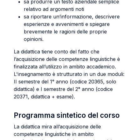
sa produrre un testo aziendale semplice
relativo ad argomenti noti
sa riportare un’informazione, descrivere
esperienze e avvenimenti e spiegare
brevemente le ragioni delle proprie
opinioni.
La didattica tiene conto del fatto che
l’acquisizione delle competenze linguistiche è
finalizzata all’utilizzo in ambito accademico.
L'insegnamento è strutturato in un due moduli:
II semestre del 1° anno (codice 20365, solo
didattica) e I semestre del 2° anno (codice
20371, didattica + esame).
Programma sintetico del corso
La didattica mira all’acquisizione delle
competenze linguistiche in ambito