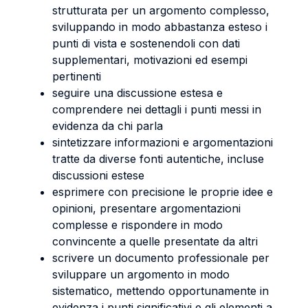
strutturata per un argomento complesso,
sviluppando in modo abbastanza esteso i
punti di vista e sostenendoli con dati
supplementari, motivazioni ed esempi
pertinenti
seguire una discussione estesa e
comprendere nei dettagli i punti messi in
evidenza da chi parla
sintetizzare informazioni e argomentazioni
tratte da diverse fonti autentiche, incluse
discussioni estese
esprimere con precisione le proprie idee e
opinioni, presentare argomentazioni
complesse e rispondere in modo
convincente a quelle presentate da altri
scrivere un documento professionale per
sviluppare un argomento in modo
sistematico, mettendo opportunamente in
evidenza i punti significativi e gli elementi a