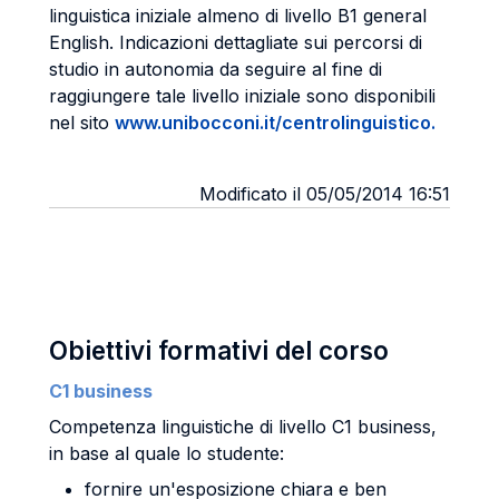
linguistica iniziale almeno di livello B1 general
English. Indicazioni dettagliate sui percorsi di
studio in autonomia da seguire al fine di
raggiungere tale livello iniziale sono disponibili
nel sito
www.unibocconi.it/centrolinguistico.
Modificato il 05/05/2014 16:51
Obiettivi formativi del corso
C1 business
Competenza linguistiche di livello C1 business,
in base al quale lo studente:
fornire un'esposizione chiara e ben