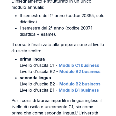
L'insegnamento è strutturato in un unico
modulo annuale:
II semestre del 1° anno (codice 20365, solo
didattica)
I semestre del 2° anno (codice 20371,
didattica + esame).
Il corso è finalizzato alla preparazione al livello
di uscita scelto:
prima lingua
Livello d'uscita C1 -
Modulo C1 business
Livello d'uscita B2 -
Modulo B2 business
seconda lingua
Livello d'uscita B2 -
Modulo B2 business
Livello d'uscita B1 -
Modulo B1 business
Per i corsi di laurea impartiti in lingua inglese il
livello di uscita è unicamente C1, sia come
prima che come seconda lingua.L'Università