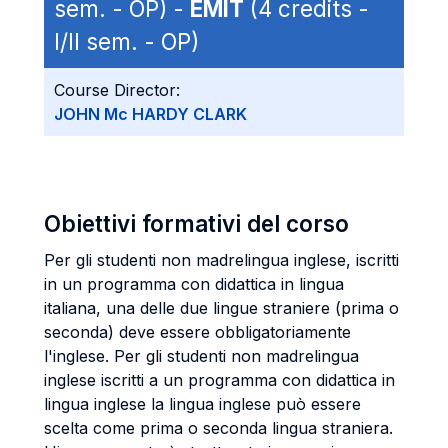
sem. - OP) -
EMIT
(4 credits -
I/II sem. - OP)
Course Director:
JOHN Mc HARDY CLARK
Obiettivi formativi del corso
Per gli studenti non madrelingua inglese, iscritti
in un programma con didattica in lingua
italiana, una delle due lingue straniere (prima o
seconda) deve essere obbligatoriamente
l'inglese. Per gli studenti non madrelingua
inglese iscritti a un programma con didattica in
lingua inglese la lingua inglese può essere
scelta come prima o seconda lingua straniera.