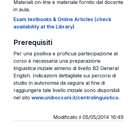
Materiali on-line e materiale fornito dal docente
in aula.
Exam textbooks & Online Articles (check
availability at the Library)
Prerequisiti
Per una positiva e proficua partecipazione al
corso è necessaria una preparazione
linguistica iniziale almeno di livello B2 General
English. Indicazioni dettagliate sui percorsi di
studio in autonomia da seguire al fine di
raggiungere tale livello iniziale sono disponibili
nel sito
www.unibocconi.it/centrolinguistico
.
Modificato il 05/05/2014 16:49