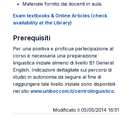
Materiale fornito dai docenti in aula.
Exam textbooks & Online Articles (check
availability at the Library)
Prerequisiti
Per una positiva e proficua partecipazione al
corso è necessaria una preparazione
linguistica iniziale almeno di livello B1 General
English. Indicazioni dettagliate sui percorsi di
studio in autonomia da seguire al fine di
raggiungere tale livello iniziale sono disponibili
nel sito
www.unibocconi.it/centrolinguistico
.
Modificato il 05/05/2014 16:51