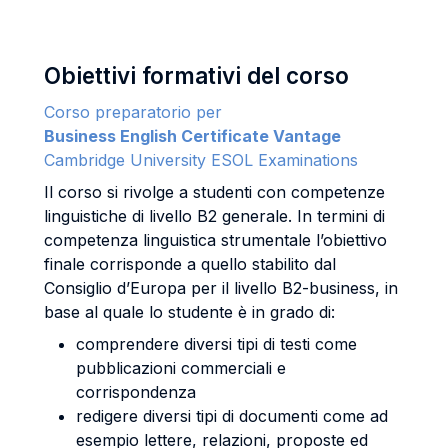
Obiettivi formativi del corso
Corso preparatorio per
Business English Certificate Vantage
Cambridge University ESOL Examinations
Il corso si rivolge a studenti con competenze
linguistiche di livello B2 generale. In termini di
competenza linguistica strumentale l’obiettivo
finale corrisponde a quello stabilito dal
Consiglio d’Europa per il livello B2-business, in
base al quale lo studente è in grado di:
comprendere diversi tipi di testi come
pubblicazioni commerciali e
corrispondenza
redigere diversi tipi di documenti come ad
esempio lettere, relazioni, proposte ed