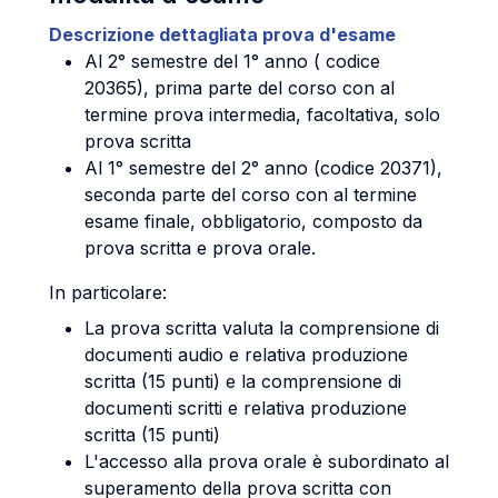
Descrizione dettagliata prova d'esame
Al 2° semestre del 1° anno ( codice
20365), prima parte del corso con al
termine prova intermedia, facoltativa, solo
prova scritta
Al 1° semestre del 2° anno (codice 20371),
seconda parte del corso con al termine
esame finale, obbligatorio, composto da
prova scritta e prova orale.
In particolare:
La prova scritta valuta la comprensione di
documenti audio e relativa produzione
scritta (15 punti) e la comprensione di
documenti scritti e relativa produzione
scritta (15 punti)
L'accesso alla prova orale è subordinato al
superamento della prova scritta con