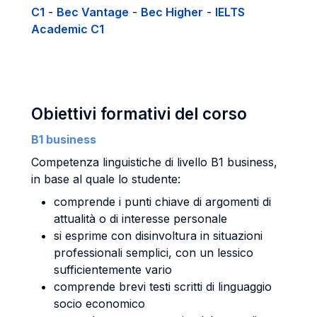
C1
-
Bec Vantage
-
Bec Higher
-
IELTS
Academic C1
Obiettivi formativi del corso
B1 business
Competenza linguistiche di livello B1 business,
in base al quale lo studente:
comprende i punti chiave di argomenti di
attualità o di interesse personale
si esprime con disinvoltura in situazioni
professionali semplici, con un lessico
sufficientemente vario
comprende brevi testi scritti di linguaggio
socio economico