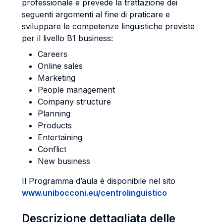
professionale e prevede la trattazione dei
seguenti argomenti al fine di praticare e
sviluppare le competenze linguistiche previste
per il livello B1 business:
Careers
Online sales
Marketing
People management
Company structure
Planning
Products
Entertaining
Conflict
New business
Il Programma d’aula è disponibile nel sito
www.unibocconi.eu/centrolinguistico
Descrizione dettagliata delle