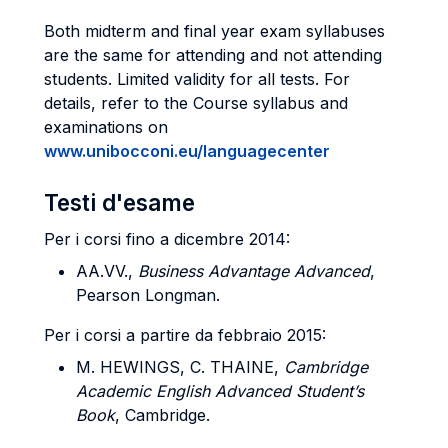
Both midterm and final year exam syllabuses
are the same for attending and not attending
students.
Limited validity for all tests. For
details, refer to the Course syllabus and
examinations on
www.unibocconi.eu/languagecenter
Testi d'esame
Per i corsi fino a dicembre 2014:
AA.VV.,
Business Advantage Advanced
,
Pearson Longman.
Per i corsi a partire da febbraio 2015:
M. HEWINGS, C. THAINE,
Cambridge
Academic English Advanced Student’s
Book
, Cambridge.