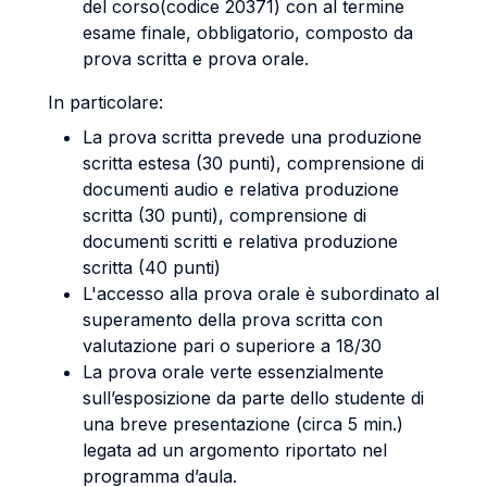
del corso(codice 20371) con al termine
esame finale, obbligatorio, composto da
prova scritta e prova orale.
In particolare:
La prova scritta prevede una produzione
scritta estesa (30 punti), comprensione di
documenti audio e relativa produzione
scritta (30 punti), comprensione di
documenti scritti e relativa produzione
scritta (40 punti)
L'accesso alla prova orale è subordinato al
superamento della prova scritta con
valutazione pari o superiore a 18/30
La prova orale verte essenzialmente
sull’esposizione da parte dello studente di
una breve presentazione (circa 5 min.)
legata ad un argomento riportato nel
programma d’aula.