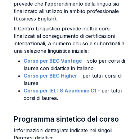
prevede che l'apprendimento della lingua sia
finalizzato all'utilizzo in ambito professionale
(business English).
Il Centro Linguistico prevede inoltre corsi
finalizzati al conseguimento di certificazioni
internazionali, a numero chiuso e subordinati a
una selezione linguistica iniziale:
Corso per BEC Vantage
- solo per corsi di
laurea con didattica in Italiano
Corso per BEC Higher
- per tutti i corsi di
laurea
Corso per IELTS Academic C1
- per tutti i
corsi di laurea.
Programma sintetico del corso
Informazioni dettagliate indicate nei singoli
Percorsi didattici: