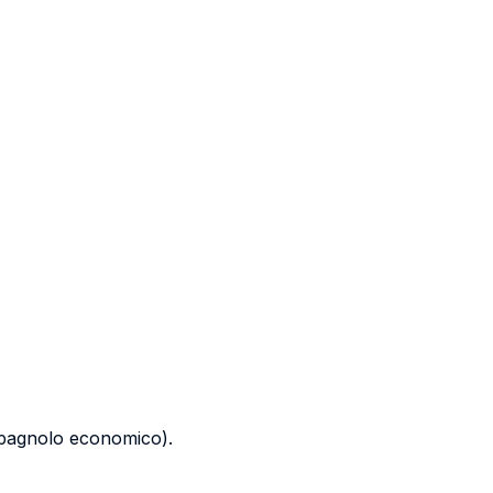
(spagnolo economico).