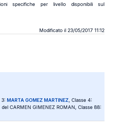
i specifiche per livello disponibili sul
Modificato il 23/05/2017 11:12
e 3:
MARTA GOMEZ MARTINEZ
, Classe 4:
IA del CARMEN GIMENEZ ROMAN, Classe 88: