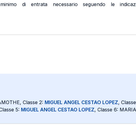
inimo di entrata necessario seguendo le indicazion
MOTHE, Classe 2:
MIGUEL ANGEL CESTAO LOPEZ
, Class
lasse 5:
MIGUEL ANGEL CESTAO LOPEZ
, Classe 6: MAR