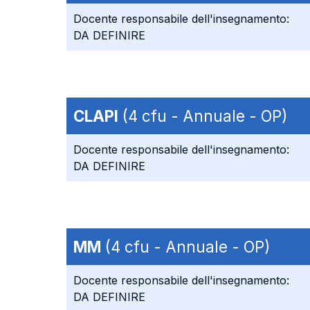
Docente responsabile dell'insegnamento:
DA DEFINIRE
CLAPI
(4 cfu - Annuale - OP)
Docente responsabile dell'insegnamento:
DA DEFINIRE
MM
(4 cfu - Annuale - OP)
Docente responsabile dell'insegnamento:
DA DEFINIRE