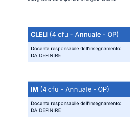
CLELI
(4 cfu - Annuale - OP)
Docente responsabile dell'insegnamento:
DA DEFINIRE
IM
(4 cfu - Annuale - OP)
Docente responsabile dell'insegnamento:
DA DEFINIRE