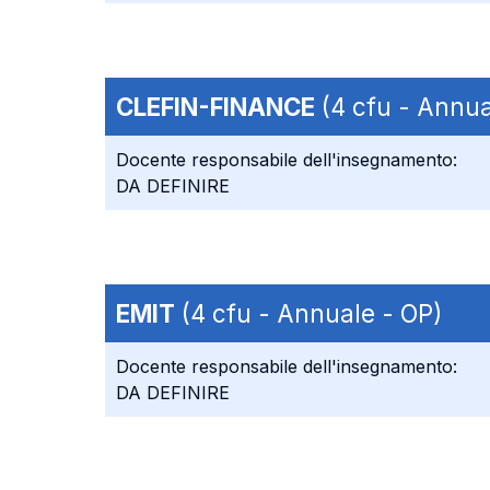
CLEFIN-FINANCE
(4 cfu - Annua
Docente responsabile dell'insegnamento:
DA DEFINIRE
EMIT
(4 cfu - Annuale - OP)
Docente responsabile dell'insegnamento:
DA DEFINIRE