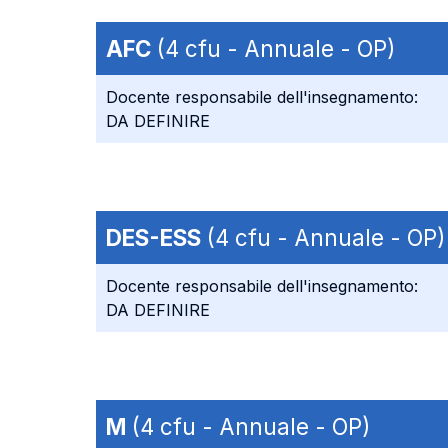
AFC
(4 cfu - Annuale - OP)
Docente responsabile dell'insegnamento:
DA DEFINIRE
DES-ESS
(4 cfu - Annuale - OP)
Docente responsabile dell'insegnamento:
DA DEFINIRE
M
(4 cfu - Annuale - OP)