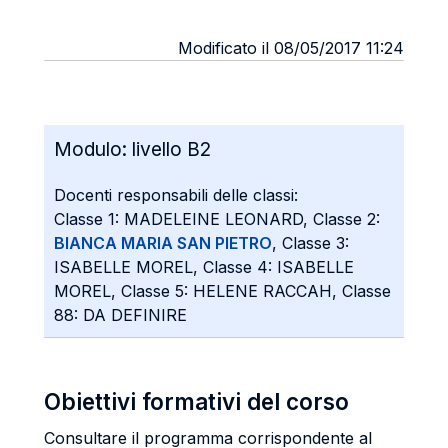
Modificato il 08/05/2017 11:24
Modulo:
livello B2
Docenti responsabili delle classi:
Classe 1: MADELEINE LEONARD, Classe 2:
BIANCA MARIA SAN PIETRO
, Classe 3:
ISABELLE MOREL, Classe 4: ISABELLE
MOREL, Classe 5: HELENE RACCAH, Classe
88: DA DEFINIRE
Obiettivi formativi del corso
Consultare il programma corrispondente al