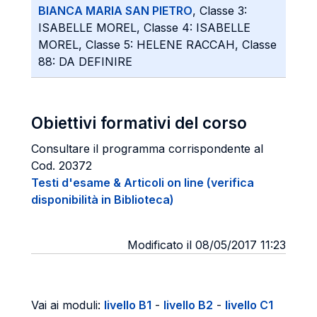
BIANCA MARIA SAN PIETRO
, Classe 3:
ISABELLE MOREL, Classe 4: ISABELLE
MOREL, Classe 5: HELENE RACCAH, Classe
88: DA DEFINIRE
Obiettivi formativi del corso
Consultare il programma corrispondente al
Cod. 20372
Testi d'esame & Articoli on line (verifica
disponibilità in Biblioteca)
Modificato il 08/05/2017 11:23
Vai ai moduli:
livello B1
-
livello B2
-
livello C1