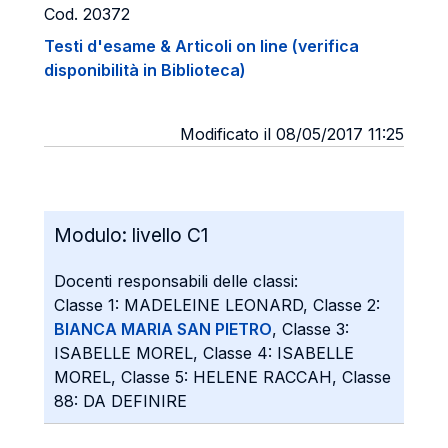
Cod. 20372
Testi d'esame & Articoli on line (verifica
disponibilità in Biblioteca)
Modificato il 08/05/2017 11:25
Modulo:
livello C1
Docenti responsabili delle classi:
Classe 1: MADELEINE LEONARD, Classe 2:
BIANCA MARIA SAN PIETRO
, Classe 3:
ISABELLE MOREL, Classe 4: ISABELLE
MOREL, Classe 5: HELENE RACCAH, Classe
88: DA DEFINIRE