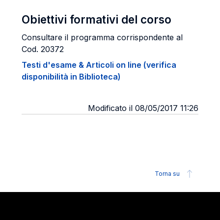
Obiettivi formativi del corso
Consultare il programma corrispondente al
Cod. 20372
Testi d'esame & Articoli on line (verifica
disponibilità in Biblioteca)
Modificato il 08/05/2017 11:26
Torna su