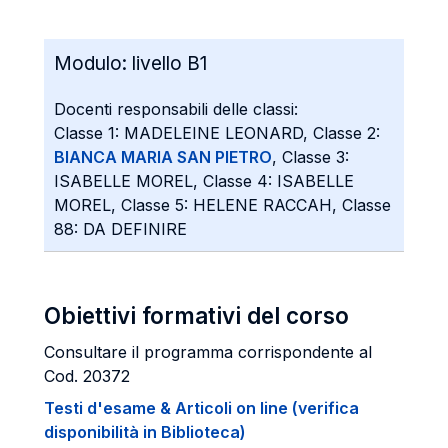
Modulo:
livello B1
Docenti responsabili delle classi:
Classe 1: MADELEINE LEONARD, Classe 2:
BIANCA MARIA SAN PIETRO
, Classe 3:
ISABELLE MOREL, Classe 4: ISABELLE
MOREL, Classe 5: HELENE RACCAH, Classe
88: DA DEFINIRE
Obiettivi formativi del corso
Consultare il programma corrispondente al
Cod. 20372
Testi d'esame & Articoli on line (verifica
disponibilità in Biblioteca)