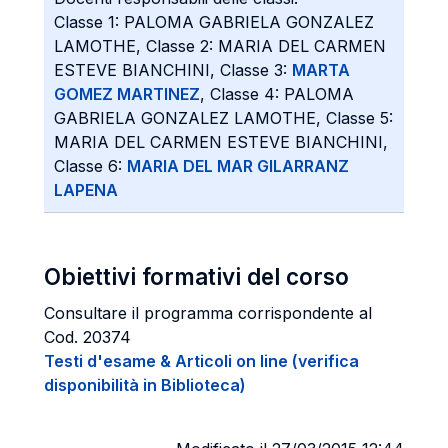
Classe 1: PALOMA GABRIELA GONZALEZ
LAMOTHE, Classe 2: MARIA DEL CARMEN
ESTEVE BIANCHINI, Classe 3:
MARTA
GOMEZ MARTINEZ
, Classe 4: PALOMA
GABRIELA GONZALEZ LAMOTHE, Classe 5:
MARIA DEL CARMEN ESTEVE BIANCHINI,
Classe 6:
MARIA DEL MAR GILARRANZ
LAPENA
Obiettivi formativi del corso
Consultare il programma corrispondente al
Cod. 20374
Testi d'esame & Articoli on line (verifica
disponibilità in Biblioteca)