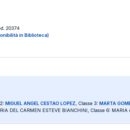
od. 20374
onibilità in Biblioteca)
 2:
MIGUEL ANGEL CESTAO LOPEZ
, Classe 3:
MARTA GOME
RIA DEL CARMEN ESTEVE BIANCHINI, Classe 6: MARIA