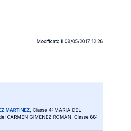
Modificato il 08/05/2017 12:28
Z MARTINEZ
, Classe 4: MARIA DEL
 del CARMEN GIMENEZ ROMAN, Classe 88: