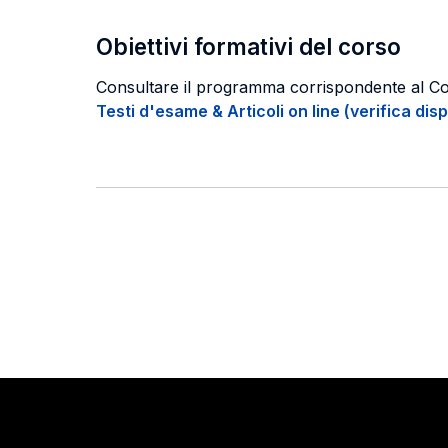
Obiettivi formativi del corso
Consultare il programma corrispondente al C
Testi d'esame & Articoli on line (verifica disp