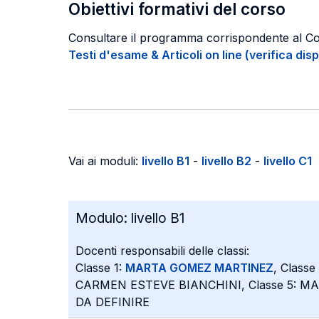
Obiettivi formativi del corso
Consultare il programma corrispondente al C
Testi d'esame & Articoli on line (verifica disp
Vai ai moduli:
livello B1
-
livello B2
-
livello C1
Modulo:
livello B1
Docenti responsabili delle classi:
Classe 1:
MARTA GOMEZ MARTINEZ
, Classe
CARMEN ESTEVE BIANCHINI, Classe 5: MA
DA DEFINIRE