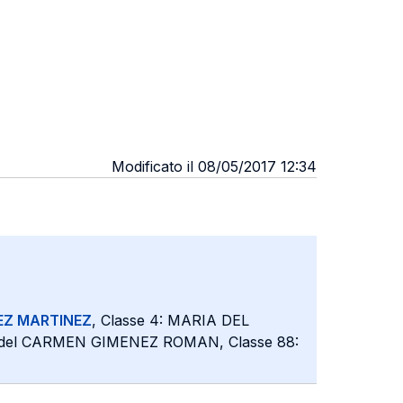
Modificato il 08/05/2017 12:34
Z MARTINEZ
, Classe 4: MARIA DEL
 del CARMEN GIMENEZ ROMAN, Classe 88: