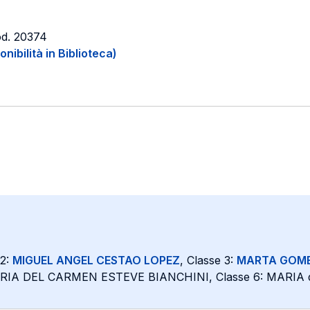
od. 20374
onibilità in Biblioteca)
 2:
MIGUEL ANGEL CESTAO LOPEZ
, Classe 3:
MARTA GOME
RIA DEL CARMEN ESTEVE BIANCHINI, Classe 6: MARIA