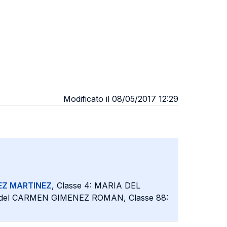
Modificato il 08/05/2017 12:29
Z MARTINEZ
, Classe 4: MARIA DEL
 del CARMEN GIMENEZ ROMAN, Classe 88: