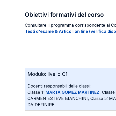
Obiettivi formativi del corso
Consultare il programma corrispondente al C
Testi d'esame & Articoli on line (verifica disp
Modulo:
livello C1
Docenti responsabili delle classi:
Classe 1:
MARTA GOMEZ MARTINEZ
, Classe
CARMEN ESTEVE BIANCHINI, Classe 5: MA
DA DEFINIRE