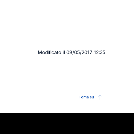
Modificato il 08/05/2017 12:35
Torna su