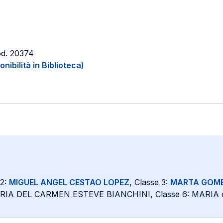
od. 20374
onibilità in Biblioteca)
 2:
MIGUEL ANGEL CESTAO LOPEZ
, Classe 3:
MARTA GOME
RIA DEL CARMEN ESTEVE BIANCHINI, Classe 6: MARIA