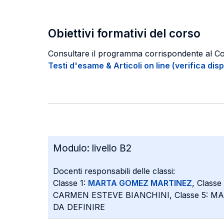
Obiettivi formativi del corso
Consultare il programma corrispondente al C
Testi d'esame & Articoli on line (verifica disp
Modulo:
livello B2
Docenti responsabili delle classi:
Classe 1:
MARTA GOMEZ MARTINEZ
, Classe
CARMEN ESTEVE BIANCHINI, Classe 5: MA
DA DEFINIRE