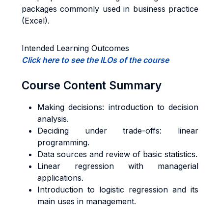
packages commonly used in business practice
(Excel).
Intended Learning Outcomes
Click here to see the ILOs of the course
Course Content Summary
Making decisions: introduction to decision
analysis.
Deciding under trade-offs: linear
programming.
Data sources and review of basic statistics.
Linear regression with managerial
applications.
Introduction to logistic regression and its
main uses in management.