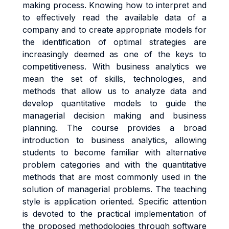
making process. Knowing how to interpret and
to effectively read the available data of a
company and to create appropriate models for
the identification of optimal strategies are
increasingly deemed as one of the keys to
competitiveness. With business analytics we
mean the set of skills, technologies, and
methods that allow us to analyze data and
develop quantitative models to guide the
managerial decision making and business
planning. The course provides a broad
introduction to business analytics, allowing
students to become familiar with alternative
problem categories and with the quantitative
methods that are most commonly used in the
solution of managerial problems. The teaching
style is application oriented. Specific attention
is devoted to the practical implementation of
the proposed methodologies through software