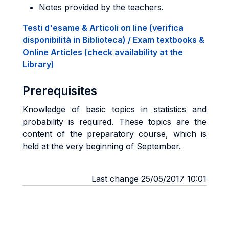
Notes provided by the teachers.
Testi d'esame & Articoli on line (verifica
disponibilità in Biblioteca) / Exam textbooks &
Online Articles (check availability at the
Library)
Prerequisites
Knowledge of basic topics in statistics and
probability is required. These topics are the
content of the preparatory course, which is
held at the very beginning of September.
Last change 25/05/2017 10:01