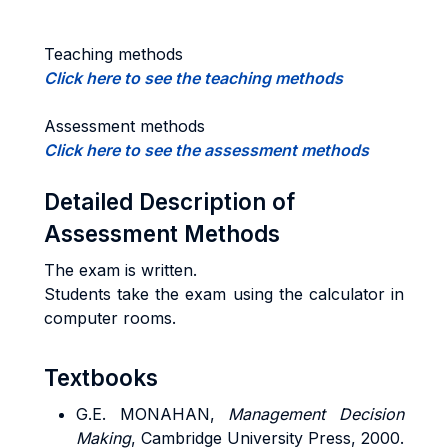
Teaching methods
Click here to see the teaching methods
Assessment methods
Click here to see the assessment methods
Detailed Description of
Assessment Methods
The exam is written.
Students take the exam using the calculator in
computer rooms.
Textbooks
G.E.
MONAHAN
,
Management Decision
Making
, Cambridge University Press, 2000.