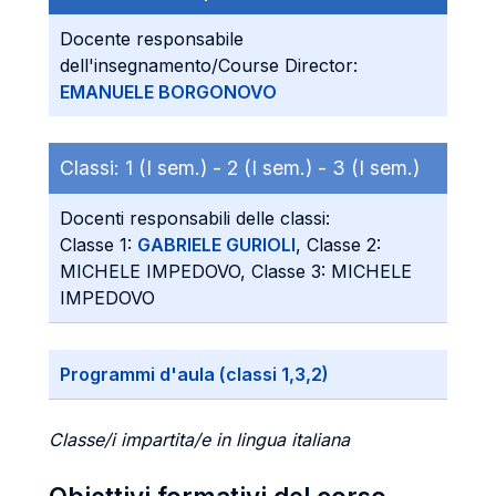
Docente responsabile
dell'insegnamento/Course Director:
EMANUELE BORGONOVO
Classi:
1 (I sem.) -
2 (I sem.) -
3 (I sem.)
Docenti responsabili delle classi:
Classe 1:
GABRIELE GURIOLI
, Classe 2:
MICHELE IMPEDOVO, Classe 3: MICHELE
IMPEDOVO
Programmi d'aula (classi 1,3,2)
Classe/i impartita/e in lingua italiana