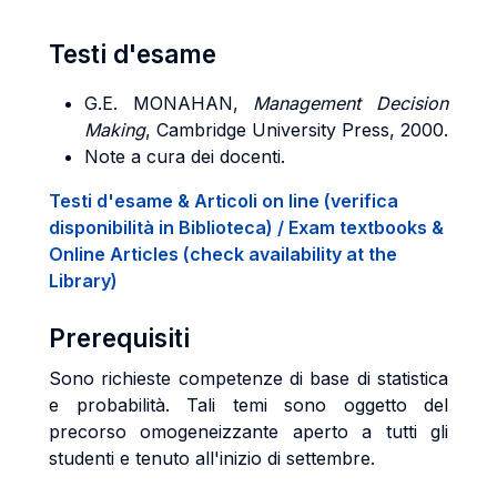
Testi d'esame
G.E.
MONAHAN
,
Management Decision
Making
, Cambridge University Press, 2000.
Note a cura dei docenti.
Testi d'esame & Articoli on line (verifica
disponibilità in Biblioteca) / Exam textbooks &
Online Articles (check availability at the
Library)
Prerequisiti
Sono richieste competenze di base di statistica
e probabilità. Tali temi sono oggetto del
precorso omogeneizzante aperto a tutti gli
studenti e tenuto all'inizio di settembre.