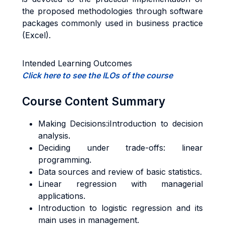
the proposed methodologies through software
packages commonly used in business practice
(Excel).
Intended Learning Outcomes
Click here to see the ILOs of the course
Course Content Summary
Making Decisions:iIntroduction to decision
analysis.
Deciding under trade-offs: linear
programming.
Data sources and review of basic statistics.
Linear regression with managerial
applications.
Introduction to logistic regression and its
main uses in management.