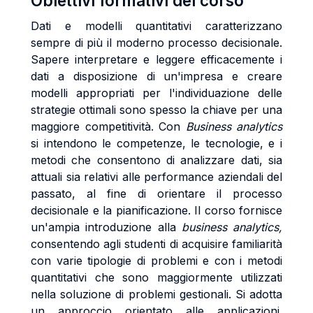
Obiettivi formativi del corso
Dati e modelli quantitativi caratterizzano
sempre di più il moderno processo decisionale.
Sapere interpretare e leggere efficacemente i
dati a disposizione di un'impresa e creare
modelli appropriati per l'individuazione delle
strategie ottimali sono spesso la chiave per una
maggiore competitività. Con
Business analytics
si intendono le competenze, le tecnologie, e i
metodi che consentono di analizzare dati, sia
attuali sia relativi alle performance aziendali del
passato, al fine di orientare il processo
decisionale e la pianificazione. Il corso fornisce
un'ampia introduzione alla
business analytics,
consentendo agli studenti di acquisire familiarità
con varie tipologie di problemi e con i metodi
quantitativi che sono maggiormente utilizzati
nella soluzione di problemi gestionali. Si adotta
un approccio orientato alle applicazioni.