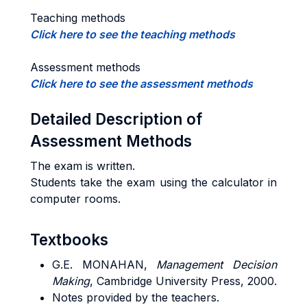
Teaching methods
Click here to see the teaching methods
Assessment methods
Click here to see the assessment methods
Detailed Description of
Assessment Methods
The exam is written.
Students take the exam using the calculator in
computer rooms.
Textbooks
G.E.
MONAHAN
,
Management Decision
Making
, Cambridge University Press, 2000.
Notes provided by the teachers.