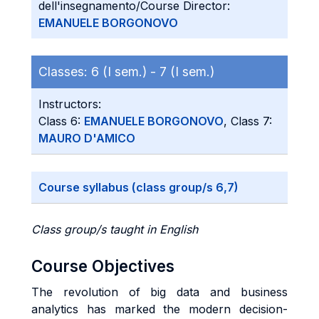
dell'insegnamento/Course Director:
EMANUELE BORGONOVO
Classes:
6 (I sem.) -
7 (I sem.)
Instructors:
Class 6:
EMANUELE BORGONOVO
, Class 7:
MAURO D'AMICO
Course syllabus (class group/s 6,7)
Class group/s taught in English
Course Objectives
The revolution of big data and business
analytics has marked the modern decision-