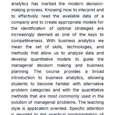
analytics has marked the modern decision-
making process. Knowing how to interpret and
to effectively read the available data of a
company and to create appropriate models for
the identification of optimal strategies are
increasingly deemed as one of the keys to
competitiveness. With business analytics we
mean the set of skills, technologies, and
methods that allow us to analyze data and
develop quantitative models to guide the
managerial decision making and business
planning. The course provides a broad
introduction to business analytics, allowing
students to become familiar with alternative
problem categories and with the quantitative
methods that are most commonly used in the
solution of managerial problems. The teaching
style is application oriented. Specific attention
is devoted to the practical implementation of