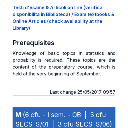
Testi d'esame & Articoli on line (verifica
disponibilità in Biblioteca) / Exam textbooks &
Online Articles (check availability at the
Library)
Prerequisites
Knowledge of basic topics in statistics and
probability is required. These topics are the
content of the preparatory course, which is
held at the very beginning of September.
Last change 25/05/2017 09:57
M
(6 cfu - I sem. - OB | 3 cfu
SECS-S/01 | 3 cfu SECS-S/06)