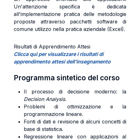
Un'attenzione specifica è dedicata
all'implementazione pratica delle metodologie
proposte attraverso pacchetti software di
comune utilizzo nella pratica aziendale (Excel).
Risultati di Apprendimento Attesi
Clicca qui per visualizzare i risultati di
apprendimento attesi dell'insegnamento
Programma sintetico del corso
Il processo di decisione moderno: la
Decision Analysis.
Problemi di ottimizzazione e la
programmazione lineare.
Fonti di dati e revisione di alcuni concetti di
base di statistica.
Regressione lineare con applicazioni al