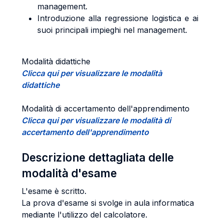
management.
Introduzione alla regressione logistica e ai
suoi principali impieghi nel management.
Modalità didattiche
Clicca qui per visualizzare le modalità
didattiche
Modalità di accertamento dell'apprendimento
Clicca qui per visualizzare le modalità di
accertamento dell'apprendimento
Descrizione dettagliata delle
modalità d'esame
L'esame è scritto.
La prova d'esame si svolge in aula informatica
mediante l'utilizzo del calcolatore.