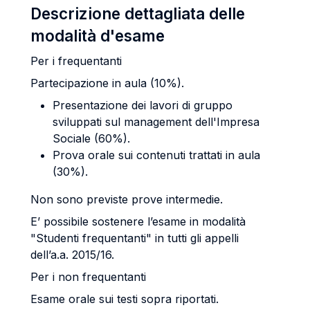
Descrizione dettagliata delle
modalità d'esame
Per i frequentanti
Partecipazione in aula (10%).
Presentazione dei lavori di gruppo
sviluppati sul management dell'Impresa
Sociale (60%).
Prova orale sui contenuti trattati in aula
(30%).
Non sono previste prove intermedie.
E’ possibile sostenere l’esame in modalità
"Studenti frequentanti" in tutti gli appelli
dell’a.a. 2015/16.
Per i non frequentanti
Esame orale sui testi sopra riportati.