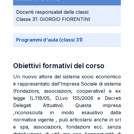
Docenti responsabili delle classi:
Classe 31: GIORGIO FIORENTINI
Programmi d'aula (classi 31)
Obiettivi formativi del corso
Un nuovo attore del sistema socio economico
è rappresentato dall'Impresa Sociale di sistema
(fondazioni, associazioni, cooperative) e ex
legge (L.118/05, D.Lvo 155/2006 e Decreti
Delegati Attuativi). Questa impresa
,riconosciuta in modo esaustivo dalla
normativa vigente , può articolarsi anche in srl
e spa, associazioni, fondazioni ecc. senza