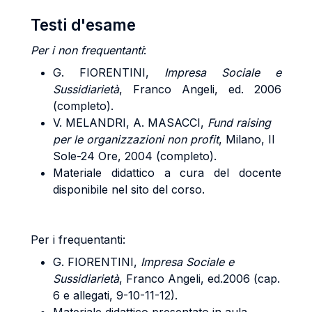
Testi d'esame
Per i non frequentanti
:
G. FIORENTINI,
Impresa Sociale e
Sussidiarietà
, Franco Angeli, ed. 2006
(completo).
V. MELANDRI, A. MASACCI,
Fund raising
per le organizzazioni non profit
, Milano, Il
Sole-24 Ore, 2004 (completo).
Materiale didattico a cura del docente
disponibile nel sito del corso.
Per i frequentanti:
G. FIORENTINI,
Impresa Sociale e
Sussidiarietà
, Franco Angeli, ed.2006 (cap.
6 e allegati, 9-10-11-12).