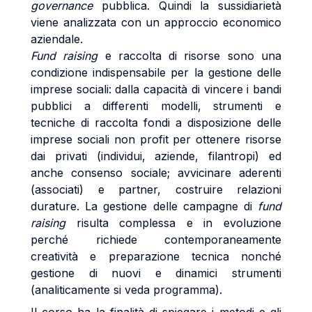
governance
pubblica. Quindi la sussidiarietà
viene analizzata con un approccio economico
aziendale.
Fund raising
e raccolta di risorse sono una
condizione indispensabile per la gestione delle
imprese sociali: dalla capacità di vincere i bandi
pubblici a differenti modelli, strumenti e
tecniche di raccolta fondi a disposizione delle
imprese sociali non profit per ottenere risorse
dai privati (individui, aziende, filantropi) ed
anche consenso sociale; avvicinare aderenti
(associati) e partner, costruire relazioni
durature. La gestione delle campagne di
fund
raising
risulta complessa e in evoluzione
perché richiede contemporaneamente
creatività e preparazione tecnica nonché
gestione di nuovi e dinamici strumenti
(analiticamente si veda programma).