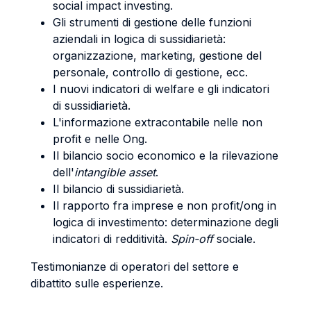
social impact investing.
Gli strumenti di gestione delle funzioni
aziendali in logica di sussidiarietà:
organizzazione, marketing, gestione del
personale, controllo di gestione, ecc.
I nuovi indicatori di welfare e gli indicatori
di sussidiarietà.
L'informazione extracontabile nelle non
profit e nelle Ong.
Il bilancio socio economico e la rilevazione
dell'
intangible
asset
.
Il bilancio di sussidiarietà.
Il rapporto fra imprese e non profit/ong in
logica di investimento: determinazione degli
indicatori di redditività.
Spin-off
sociale.
Testimonianze di operatori del settore e
dibattito sulle esperienze.