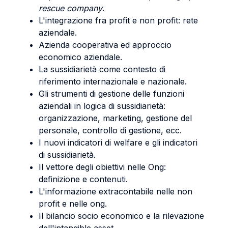
rescue company
.
L'integrazione fra profit e non profit: rete
aziendale.
Azienda cooperativa ed approccio
economico aziendale.
La sussidiarietà come contesto di
riferimento internazionale e nazionale.
Gli strumenti di gestione delle funzioni
aziendali in logica di sussidiarietà:
organizzazione, marketing, gestione del
personale, controllo di gestione, ecc.
I nuovi indicatori di welfare e gli indicatori
di sussidiarietà.
Il vettore degli obiettivi nelle Ong:
definizione e contenuti.
L'informazione extracontabile nelle non
profit e nelle ong.
Il bilancio socio economico e la rilevazione