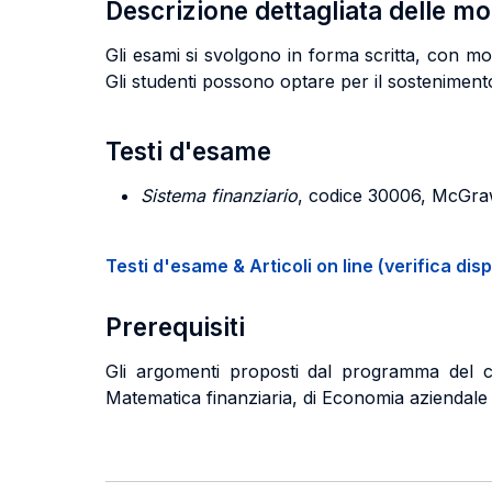
Descrizione dettagliata delle m
Gli esami si svolgono in forma scritta, con mo
Gli studenti possono optare per il sosteniment
Testi d'esame
Sistema finanziario
, codice 30006, McGraw
Testi d'esame & Articoli on line (verifica disp
Prerequisiti
Gli argomenti proposti dal programma del cor
Matematica finanziaria, di Economia aziendale e