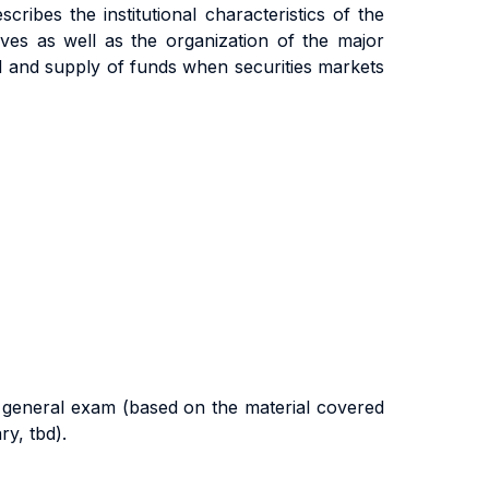
cribes the institutional characteristics of the
ives as well as the organization of the major
d and supply of funds when securities markets
 general exam (based on the material covered
y, tbd).