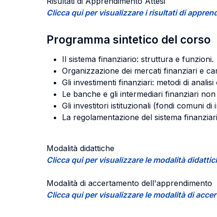
Risultati di Apprendimento Attesi
Clicca qui per visualizzare i risultati di appr
Programma sintetico del corso
Il sistema finanziario: struttura e funzioni.
Organizzazione dei mercati finanziari e car
Gli investimenti finanziari: metodi di analisi
Le banche e gli intermediari finanziari non ba
Gli investitori istituzionali (fondi comuni
La regolamentazione del sistema finanziari
Modalità didattiche
Clicca qui per visualizzare le modalità didatti
Modalità di accertamento dell'apprendimento
Clicca qui per visualizzare le modalità di ac