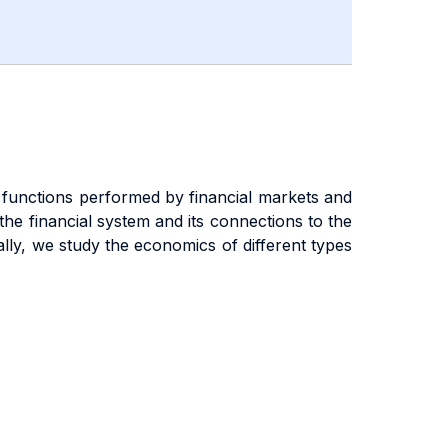
nt functions performed by financial markets and
 the financial system and its connections to the
ally, we study the economics of different types