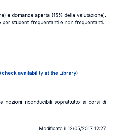
ne) e domanda aperta (15% della valutazione).
 per studenti frequentanti e non frequentanti.
(check availability at the Library)
ozioni riconducibili soprattutto ai corsi di
Modificato il 12/05/2017 12:27