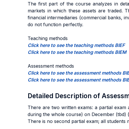
The first part of the course analyzes in detai
markets in which these assets are traded. Th
financial intermediaries (commercial banks, 
do not function perfectly.
Teaching methods
Click here to see the teaching methods BIEF
Click here to see the teaching methods BIEM
Assessment methods
Click here to see the assessment methods BI
Click here to see the assessment methods B
Detailed Description of Asses
There are two written exams: a partial exam 
during the whole course) on December (tbd) (t
There is no second partial exam; all students