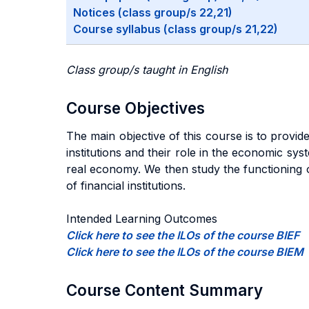
Notices (class group/s 22,21)
Course syllabus (class group/s 21,22)
Class group/s taught in English
Course Objectives
The main objective of this course is to provid
institutions and their role in the economic sys
real economy. We then study the functioning of
of financial institutions.
Intended Learning Outcomes
Click here to see the ILOs of the course BIEF
Click here to see the ILOs of the course BIEM
Course Content Summary