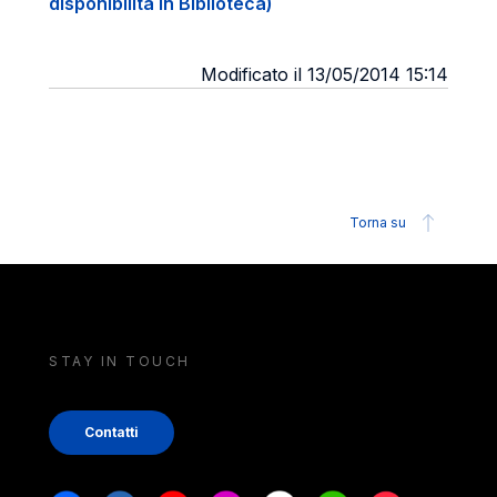
disponibilità in Biblioteca)
Modificato il 13/05/2014 15:14
Torna su
STAY IN TOUCH
Contatti