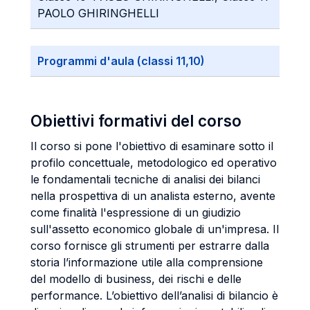
PAOLO GHIRINGHELLI
Programmi d'aula (classi 11,10)
Obiettivi formativi del corso
Il corso si pone l'obiettivo di esaminare sotto il
profilo concettuale, metodologico ed operativo
le fondamentali tecniche di analisi dei bilanci
nella prospettiva di un analista esterno, avente
come finalità l'espressione di un giudizio
sull'assetto economico globale di un'impresa. Il
corso fornisce gli strumenti per estrarre dalla
storia l’informazione utile alla comprensione
del modello di business, dei rischi e delle
performance. L’obiettivo dell’analisi di bilancio è