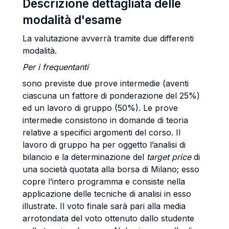
Descrizione dettagliata delle
modalità d'esame
La valutazione avverrà tramite due differenti
modalità.
Per i frequentanti
sono previste due prove intermedie (aventi
ciascuna un fattore di ponderazione del 25%)
ed un lavoro di gruppo (50%). Le prove
intermedie consistono in domande di teoria
relative a specifici argomenti del corso. Il
lavoro di gruppo ha per oggetto l’analisi di
bilancio e la determinazione del
target price
di
una società quotata alla borsa di Milano; esso
copre l’intero programma e consiste nella
applicazione delle tecniche di analisi in esso
illustrate. Il voto finale sarà pari alla media
arrotondata del voto ottenuto dallo studente