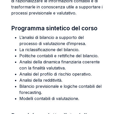
di razionalizzare le informazioni contabili e di
trasformarle in conoscenza utile a supportare i
processi previsionale e valutativo.
Programma sintetico del corso
L’analisi di bilancio a supporto del
processo di valutazione d’impresa.
La riclassificazione del bilancio.
Politiche contabili e rettifiche del bilancio.
Analisi della dinamica finanziaria coerente
con la finalità valutativa.
Analisi del profilo di rischio operativo.
Analisi della redditività.
Bilancio previsionale e logiche contabili del
forecasting.
Modelli contabili di valutazione.