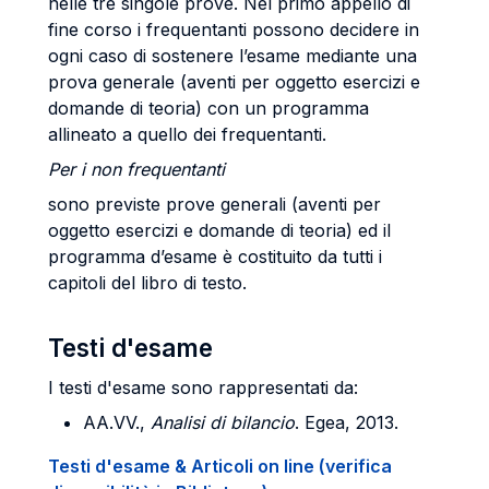
nelle tre singole prove. Nel primo appello di
fine corso i frequentanti possono decidere in
ogni caso di sostenere l’esame mediante una
prova generale (aventi per oggetto esercizi e
domande di teoria) con un programma
allineato a quello dei frequentanti.
Per i non frequentanti
sono previste prove generali (aventi per
oggetto esercizi e domande di teoria) ed il
programma d’esame è costituito da tutti i
capitoli del libro di testo.
Testi d'esame
I testi d'esame sono rappresentati da:
AA.VV.,
Analisi
di
bilancio
. Egea, 2013.
Testi d'esame & Articoli on line (verifica