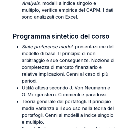
Analysis
, modelli a indice singolo e
multiplo, verifica empirica del CAPM. I dati
sono analizzati con Excel.
Programma sintetico del corso
State preference model
: presentazione del
modello di base. Il principio di non
arbitraggio e sue conseguenze. Nozione di
completezza di mercato finanziario e
relative implicazioni. Cenni al caso di più
periodi.
Utilità attesa secondo J. Von Neumann e
O. Morgenstern. Commenti e paradossi.
Teoria generale del portafogli. Il principio
media varianza e il suo uso nella teoria del
portafogli. Cenni ai modelli a indice singolo
e multiplo.