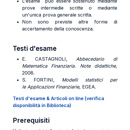
L'esame può essere sostenuto mediante
prove intermedie scritte o mediante
un'unica prova generale scritta.
Non sono previste altre forme di
accertamento della conoscenza.
Testi d'esame
E. CASTAGNOLI,
Abbecedario di
Matematica Finanziaria. Note didattiche,
2008.
S. FORTINI,
Modelli statistici per
le Applicazioni Finanziarie
, EGEA.
Testi d'esame & Articoli on line (verifica
disponibilità in Biblioteca)
Prerequisiti