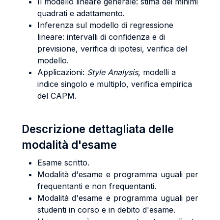
Il modello lineare generale: stima dei minimi
quadrati e adattamento.
Inferenza sul modello di regressione
lineare: intervalli di confidenza e di
previsione, verifica di ipotesi, verifica del
modello.
Applicazioni:
Style Analysis
, modelli a
indice singolo e multiplo, verifica empirica
del CAPM.
Descrizione dettagliata delle
modalità d'esame
Esame scritto.
Modalità d'esame e programma uguali per
frequentanti e non frequentanti.
Modalità d'esame e programma uguali per
studenti in corso e in debito d'esame.