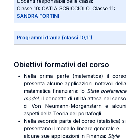
Docenti responsabili delle classi:
Classe 10: CATIA SCRICCIOLO, Classe 11:
SANDRA FORTINI
Programmi d'aula (classi 10,11)
Obiettivi formativi del corso
Nella prima parte (matematica) il corso
presenta alcune applicazioni notevoli della
matematica finanziaria: lo
State preference
model
, il concetto di utilità attesa nel senso
di Von Neumann-Morgenstern e alcuni
aspetti della Teoria del portafogli.
Nella seconda parte del corso (statistica) si
presentano il modello lineare generale e
alcune sue applicazioni in Finanza:
Style