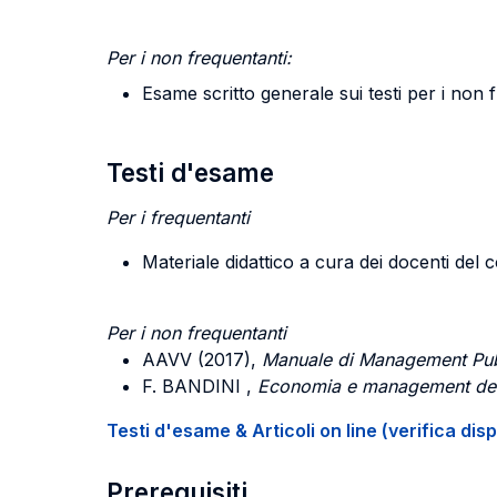
Per i non frequentanti:
Esame scritto generale sui testi per i non 
Testi d'esame
Per i frequentanti
Materiale didattico a cura dei docenti del 
Per i non frequentanti
AAVV (2017),
Manuale di Management Pu
F. BANDINI
,
Economia e management delle
Testi d'esame & Articoli on line (verifica disp
Prerequisiti