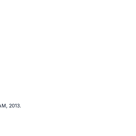
M, 2013.