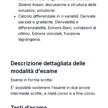
Sistemi lineari: discussione e struttura delle
soluzioni, soluzione.
Calcolo differenziale in
n
variabili. Derivate
parziali e gradiente. Derivabilità e
differenziabilità. Estremi liberi, condizioni di
ottimo. Estremi vincolati, funzione
lagrangiana.
Descrizione dettagliata delle
modalità d'esame
Esame in forma scritta.
E' possibile sostenere l'esame in due prove
intermedie scritte, a metà corso e a fine corso.
Testi d'esame