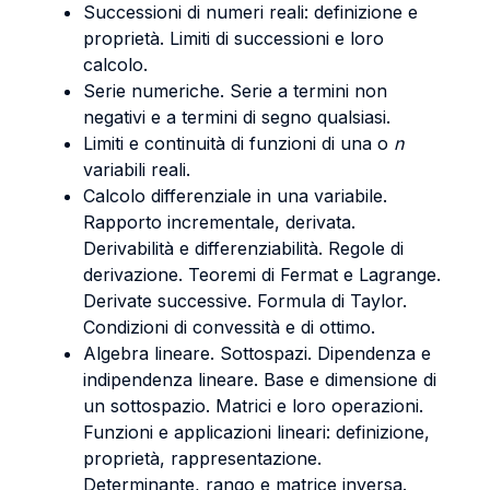
Successioni di numeri reali: definizione e
proprietà. Limiti di successioni e loro
calcolo.
Serie numeriche. Serie a termini non
negativi e a termini di segno qualsiasi.
Limiti e continuità di funzioni di una o
n
variabili reali.
Calcolo differenziale in una variabile.
Rapporto incrementale, derivata.
Derivabilità e differenziabilità. Regole di
derivazione. Teoremi di Fermat e Lagrange.
Derivate successive. Formula di Taylor.
Condizioni di convessità e di ottimo.
Algebra lineare. Sottospazi. Dipendenza e
indipendenza lineare. Base e dimensione di
un sottospazio. Matrici e loro operazioni.
Funzioni e applicazioni lineari: definizione,
proprietà, rappresentazione.
Determinante, rango e matrice inversa.