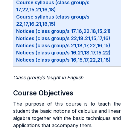
Course syllabus (class group/s
17,22,15,21,16,18)
Course syllabus (class group/s
22,17,16,21,18,15)
Notices (class group/s 17,16,22,18,15,21)
Notices (class group/s 22,18,21,15,17,16)
Notices (class group/s 21,18,17,22,16,15)
Notices (class group/s 16,21,18,17,15,22)
Notices (class group/s 16,15,17,22,21,18)
Class group/s taught in English
Course Objectives
The purpose of this course is to teach the
student the basic notions of calculus and linear
algebra together with the basic techniques and
applications that accompany them.