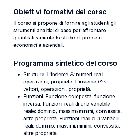
Obiettivi formativi del corso
Il corso si propone di fornire agli studenti gli
strumenti analitici di base per affrontare
quantitativamente lo studio di problemi
economici e aziendali.
Programma sintetico del corso
Strutture. L'insieme
R:
numeri reali,
operazioni, proprietà. L'insieme
R
^
n
:
vettori, operazioni, proprietà.
Funzioni. Funzione composta, funzione
inversa. Funzioni reali di una variabile
reale: dominio, massimi/minimi, convessità,
altre proprietà. Funzioni reali di
n
variabili
reali: dominio, massimi/minimi, convessità,
altre proprietà.