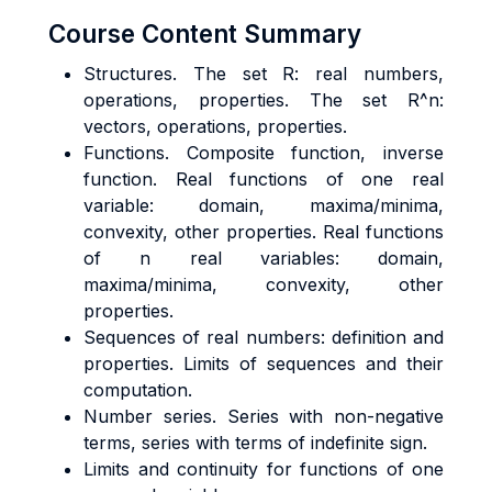
Course Content Summary
Structures. The set R: real numbers,
operations, properties. The set R^n:
vectors, operations, properties.
Functions. Composite function, inverse
function. Real functions of one real
variable: domain, maxima/minima,
convexity, other properties. Real functions
of n real variables: domain,
maxima/minima, convexity, other
properties.
Sequences of real numbers: definition and
properties. Limits of sequences and their
computation.
Number series. Series with non-negative
terms, series with terms of indefinite sign.
Limits and continuity for functions of one