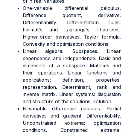
or n real variables.
One-variable differential calculus.
Difference quotient, derivative.
Differentiability. Differentiation rules.
Fermat's and Lagrange's Theorems.
Higher-order derivatives. Taylor formula.
Convexity and optimization conditions.
Linear algebra. Subspaces. Linear
dependence and independence. Basis and
dimension of a subspace. Matrices and
their operations. Linear functions and
applications: definition, properties,
representation. Determinant, rank and
inverse matrix. Linear systems: discussion
and structure of the solutions, solution.
N-variable differential calculus. Partial
derivatives and gradient. Differentiability.
Unconstrained extrema: optimization
conditions. Constrained extrema,