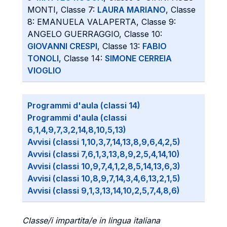
MONTI, Classe 7:
LAURA MARIANO
, Classe
8: EMANUELA VALAPERTA, Classe 9:
ANGELO GUERRAGGIO, Classe 10:
GIOVANNI CRESPI
, Classe 13:
FABIO
TONOLI
, Classe 14:
SIMONE CERREIA
VIOGLIO
Programmi d'aula (classi 14)
Programmi d'aula (classi
6,1,4,9,7,3,2,14,8,10,5,13)
Avvisi (classi 1,10,3,7,14,13,8,9,6,4,2,5)
Avvisi (classi 7,6,1,3,13,8,9,2,5,4,14,10)
Avvisi (classi 10,9,7,4,1,2,8,5,14,13,6,3)
Avvisi (classi 10,8,9,7,14,3,4,6,13,2,1,5)
Avvisi (classi 9,1,3,13,14,10,2,5,7,4,8,6)
Classe/i impartita/e in lingua italiana