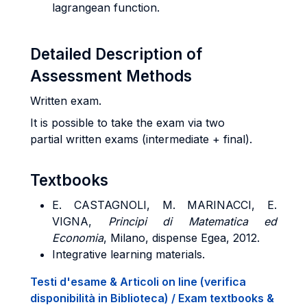
lagrangean function.
Detailed Description of
Assessment Methods
Written exam.
It is possible to take the exam via two
partial written exams (intermediate + final).
Textbooks
E. CASTAGNOLI, M. MARINACCI, E.
VIGNA,
Principi di Matematica ed
Economia
, Milano, dispense Egea, 2012.
Integrative learning materials.
Testi d'esame & Articoli on line (verifica
disponibilità in Biblioteca) / Exam textbooks &