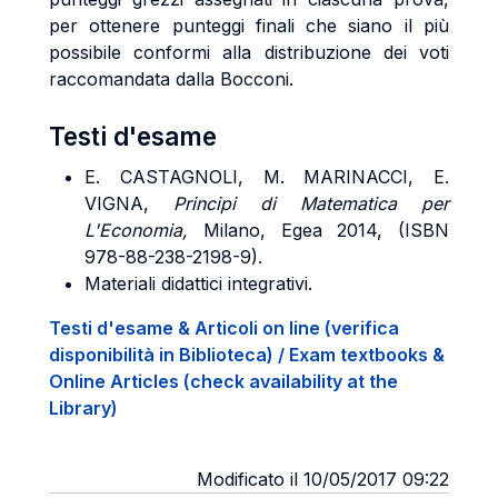
per ottenere punteggi finali che siano il più
possibile conformi alla distribuzione dei voti
raccomandata dalla Bocconi.
Testi d'esame
E.
CASTAGNOLI, M. MARINACCI, E.
VIGNA,
Principi di Matematica per
L'Economia,
Milano, Egea 2014, (ISBN
978-88-238-2198-9).
Materiali didattici integrativi.
Testi d'esame & Articoli on line (verifica
disponibilità in Biblioteca) / Exam textbooks &
Online Articles (check availability at the
Library)
Modificato il 10/05/2017 09:22