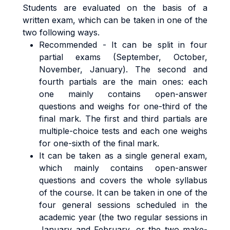
Students are evaluated on the basis of a
written exam, which can be taken in one of the
two following ways.
Recommended - It can be split in four
partial exams (September, October,
November, January). The second and
fourth partials are the main ones: each
one mainly contains open-answer
questions and weighs for one-third of the
final mark. The first and third partials are
multiple-choice tests and each one weighs
for one-sixth of the final mark.
It can be taken as a single general exam,
which mainly contains open-answer
questions and covers the whole syllabus
of the course. It can be taken in one of the
four general sessions scheduled in the
academic year (the two regular sessions in
January and February, or the two make-