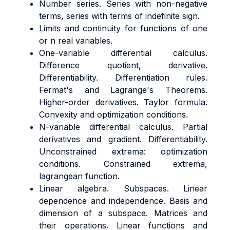
Number series. Series with non-negative
terms, series with terms of indefinite sign.
Limits and continuity for functions of one
or n real variables.
One-variable differential calculus.
Difference quotient, derivative.
Differentiability. Differentiation rules.
Fermat's and Lagrange's Theorems.
Higher-order derivatives. Taylor formula.
Convexity and optimization conditions.
N-variable differential calculus. Partial
derivatives and gradient. Differentiability.
Unconstrained extrema: optimization
conditions. Constrained extrema,
lagrangean function.
Linear algebra. Subspaces. Linear
dependence and independence. Basis and
dimension of a subspace. Matrices and
their operations. Linear functions and