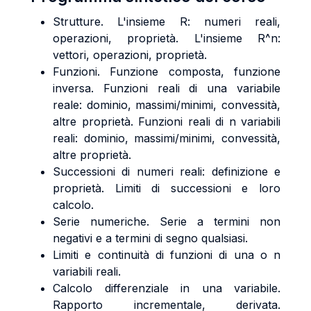
Strutture. L'insieme R: numeri reali,
operazioni, proprietà. L'insieme R^n:
vettori, operazioni, proprietà.
Funzioni. Funzione composta, funzione
inversa. Funzioni reali di una variabile
reale: dominio, massimi/minimi, convessità,
altre proprietà. Funzioni reali di n variabili
reali: dominio, massimi/minimi, convessità,
altre proprietà.
Successioni di numeri reali: definizione e
proprietà. Limiti di successioni e loro
calcolo.
Serie numeriche. Serie a termini non
negativi e a termini di segno qualsiasi.
Limiti e continuità di funzioni di una o n
variabili reali.
Calcolo differenziale in una variabile.
Rapporto incrementale, derivata.