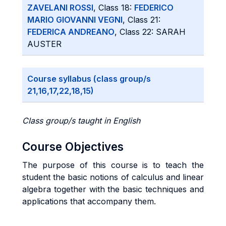
ZAVELANI ROSSI
, Class 18:
FEDERICO
MARIO GIOVANNI VEGNI
, Class 21:
FEDERICA ANDREANO
, Class 22: SARAH
AUSTER
Course syllabus (class group/s
21,16,17,22,18,15)
Class group/s taught in English
Course Objectives
The purpose of this course is to teach the
student the basic notions of calculus and linear
algebra together with the basic techniques and
applications that accompany them.