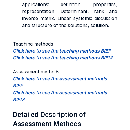
applications: definition, properties,
representation. Determinant, rank and
inverse matrix. Linear systems: discussion
and structure of the solutions, solution.
Teaching methods
Click here to see the teaching methods BIEF
Click here to see the teaching methods BIEM
Assessment methods
Click here to see the assessment methods
BIEF
Click here to see the assessment methods
BIEM
Detailed Description of
Assessment Methods