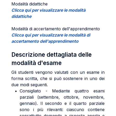
Modalità didattiche
Clicca qui per visualizzare le modalità
didattiche
Modalità di accertamento dell'apprendimento
Clicca qui per visualizzare le modalità di
accertamento dell'apprendimento
Descrizione dettagliata delle
modalità d'esame
Gli studenti vengono valutati con un esame in
forma scritta, che si può sostenere in uno dei
due modi seguenti.
Consigliato - Mediante quattro esami
parziali (settembre, ottobre, novembre,
gennaio). Il secondo e il quarto parziale
sono i più rilevanti: ciascuno contiene
soprattutto domande a risposta aperta e