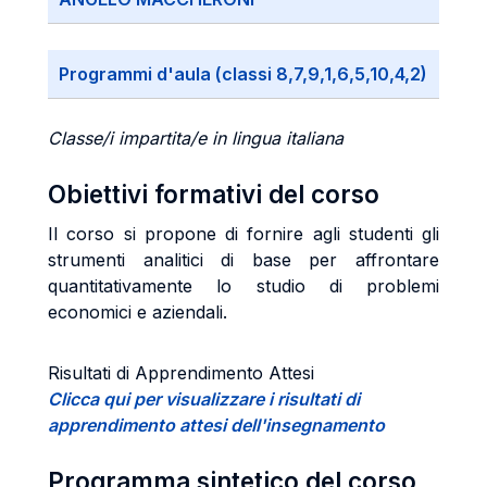
Programmi d'aula (classi 8,7,9,1,6,5,10,4,2)
Classe/i impartita/e in lingua italiana
Obiettivi formativi del corso
Il corso si propone di fornire agli studenti gli
strumenti analitici di base per affrontare
quantitativamente lo studio di problemi
economici e aziendali.
Risultati di Apprendimento Attesi
Clicca qui per visualizzare i risultati di
apprendimento attesi dell'insegnamento
Programma sintetico del corso