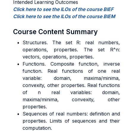
Intended Learning Outcomes
Click here to see the ILOs of the course BIEF
Click here to see the ILOs of the course BIEM
Course Content Summary
Structures. The set R: real numbers,
operations, properties. The set R^n:
vectors, operations, properties.
Functions. Composite function, inverse
function. Real functions of one real
variable: domain, maxima/minima,
convexity, other properties. Real functions
of n real variables: domain,
maxima/minima, convexity, other
properties.
Sequences of real numbers: definition and
properties. Limits of sequences and their
computation.