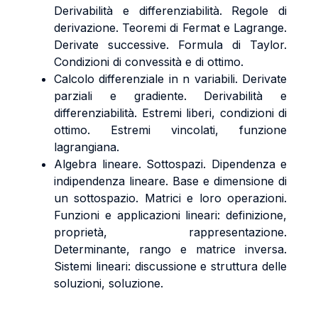
Derivabilità e differenziabilità. Regole di
derivazione. Teoremi di Fermat e Lagrange.
Derivate successive. Formula di Taylor.
Condizioni di convessità e di ottimo.
Calcolo differenziale in n variabili. Derivate
parziali e gradiente. Derivabilità e
differenziabilità. Estremi liberi, condizioni di
ottimo. Estremi vincolati, funzione
lagrangiana.
Algebra lineare. Sottospazi. Dipendenza e
indipendenza lineare. Base e dimensione di
un sottospazio. Matrici e loro operazioni.
Funzioni e applicazioni lineari: definizione,
proprietà, rappresentazione.
Determinante, rango e matrice inversa.
Sistemi lineari: discussione e struttura delle
soluzioni, soluzione.