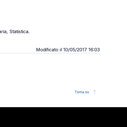
a, Statistica.
Modificato il 10/05/2017 16:03
Torna su