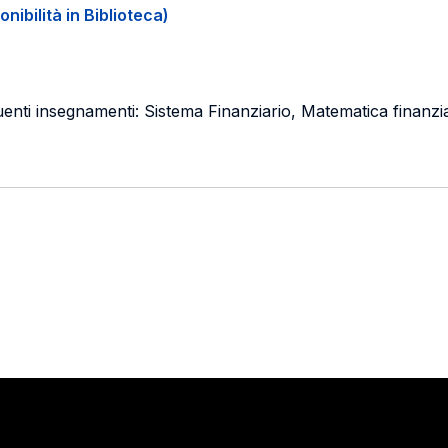
onibilità in Biblioteca)
nti insegnamenti: Sistema Finanziario, Matematica finanziari