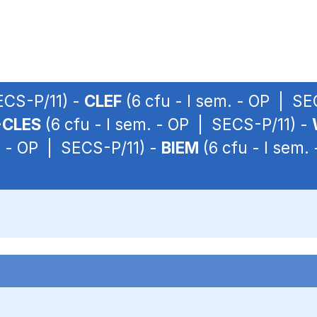
ECS-P/11) -
CLEF
(6 cfu - I sem. - OP | SE
-CLES
(6 cfu - I sem. - OP | SECS-P/11) -
. - OP | SECS-P/11) -
BIEM
(6 cfu - I sem.