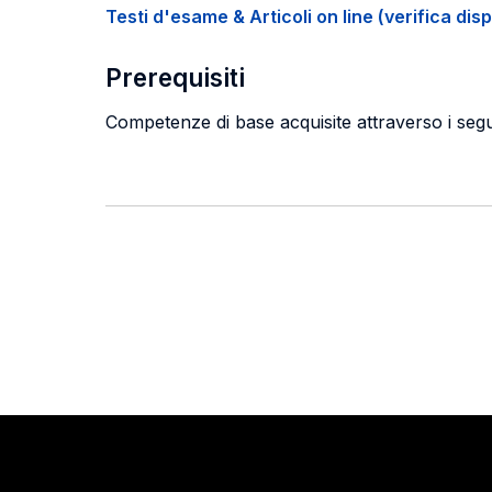
Testi d'esame & Articoli on line (verifica disp
Prerequisiti
Competenze di base acquisite attraverso i segue