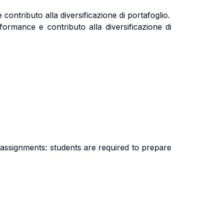
contributo alla diversificazione di portafoglio.
formance e contributo alla diversificazione di
 assignments: students are required to prepare