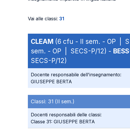
Vai alle classi:
31
CLEAM
(6 cfu - II sem. - OP | 
sem. - OP | SECS-P/12) -
BESS
SECS-P/12)
Docente responsabile dell'insegnamento:
GIUSEPPE BERTA
Classi:
31 (II sem.)
Docenti responsabili delle classi:
Classe 31: GIUSEPPE BERTA