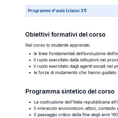
Programmi d'aula (classi 31)
Obiettivi formativi del corso
Nel corso lo studente apprende:
le linee fondamentali dell’evoluzione dell
il ruolo esercitato dalle istituzioni nel pro
il ruolo esercitato dagli agenti sociali nel
le forze di mutamento che hanno guidato la 
Programma sintetico del corso
La costruzione dell'Italia repubblicana al
Il «miracolo economico»: attori, contesto 
Il passaggio critico della fine degli anni '60: