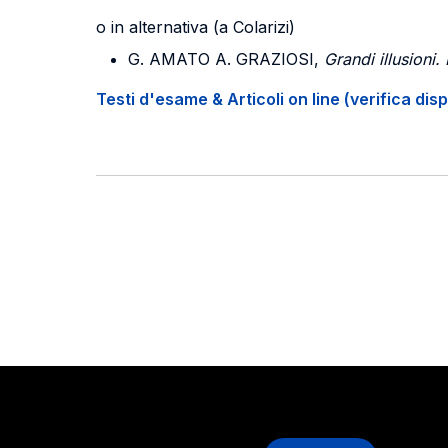
o in alternativa (a Colarizi)
G. AMATO A. GRAZIOSI
,
Grandi illusioni.
Testi d'esame & Articoli on line (verifica disp