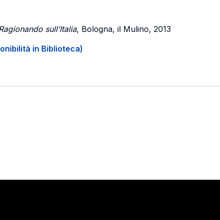
 Ragionando sull’Italia
, Bologna, il Mulino, 2013
onibilità in Biblioteca)