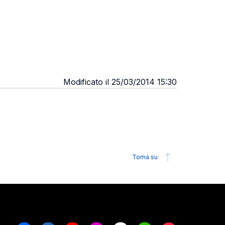
Modificato il 25/03/2014 15:30
Torna su