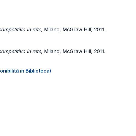
competitivo in rete
, Milano, McGraw Hill, 2011.
competitivo in rete
, Milano, McGraw Hill, 2011.
onibilità in Biblioteca)