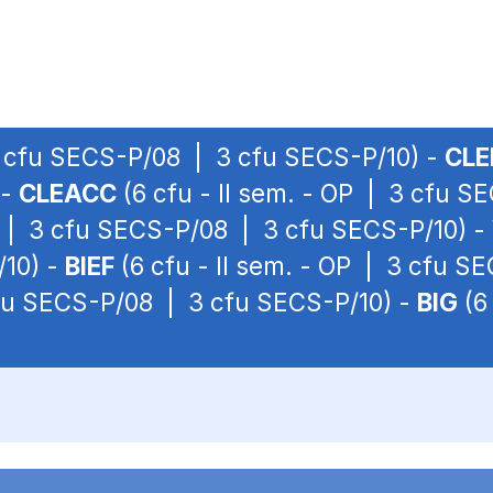
 3 cfu SECS-P/08 | 3 cfu SECS-P/10) -
CLE
 -
CLEACC
(6 cfu - II sem. - OP | 3 cfu 
OP | 3 cfu SECS-P/08 | 3 cfu SECS-P/10) -
/10) -
BIEF
(6 cfu - II sem. - OP | 3 cfu S
 cfu SECS-P/08 | 3 cfu SECS-P/10) -
BIG
(6 