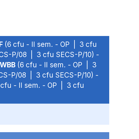
F
(6 cfu - II sem. - OP | 3 cfu
SECS-P/08 | 3 cfu SECS-P/10) -
WBB
(6 cfu - II sem. - OP | 3
ECS-P/08 | 3 cfu SECS-P/10) -
cfu - II sem. - OP | 3 cfu