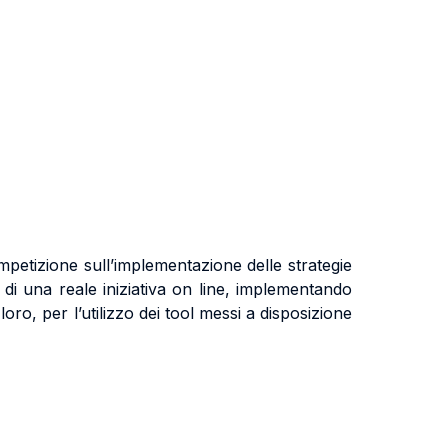
mpetizione sull’implementazione delle strategie
 di una reale iniziativa on line, implementando
ro, per l’utilizzo dei tool messi a disposizione