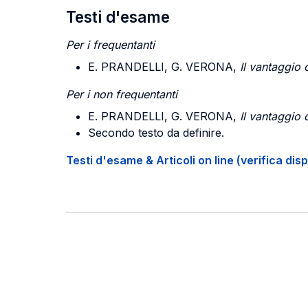
Testi d'esame
Per i frequentanti
E. PRANDELLI, G. VERONA,
Il vantaggio 
Per i non frequentanti
E. PRANDELLI, G. VERONA,
Il vantaggio 
Secondo testo da definire.
Testi d'esame & Articoli on line (verifica disp