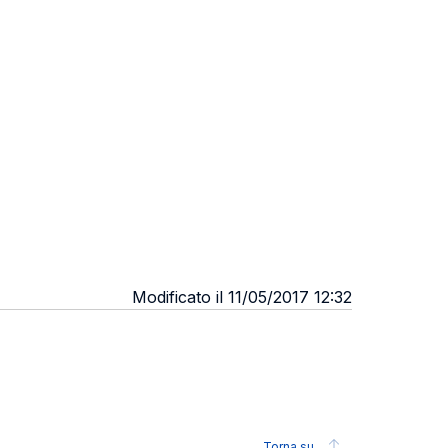
Modificato il 11/05/2017 12:32
Torna su