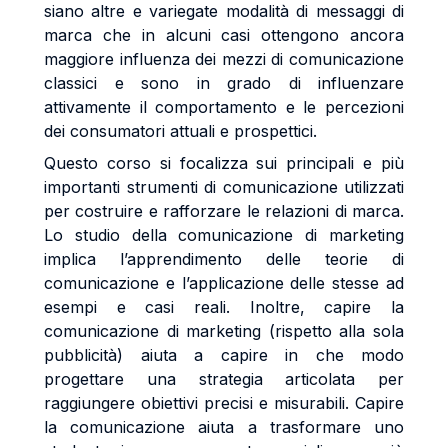
siano altre e variegate modalità di messaggi di
marca che in alcuni casi ottengono ancora
maggiore influenza dei mezzi di comunicazione
classici e sono in grado di influenzare
attivamente il comportamento e le percezioni
dei consumatori attuali e prospettici.
Questo corso si focalizza sui principali e più
importanti strumenti di comunicazione utilizzati
per costruire e rafforzare le relazioni di marca.
Lo studio della comunicazione di marketing
implica l’apprendimento delle teorie di
comunicazione e l’applicazione delle stesse ad
esempi e casi reali. Inoltre, capire la
comunicazione di marketing (rispetto alla sola
pubblicità) aiuta a capire in che modo
progettare una strategia articolata per
raggiungere obiettivi precisi e misurabili. Capire
la comunicazione aiuta a trasformare uno