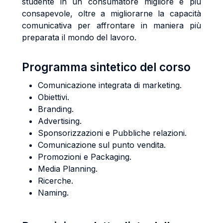
studente in un consumatore migliore e più
consapevole, oltre a migliorarne la capacità
comunicativa per affrontare in maniera più
preparata il mondo del lavoro.
Programma sintetico del corso
Comunicazione integrata di marketing.
Obiettivi.
Branding.
Advertising.
Sponsorizzazioni e Pubbliche relazioni.
Comunicazione sul punto vendita.
Promozioni e Packaging.
Media Planning.
Ricerche.
Naming.