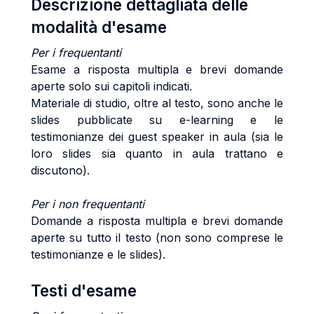
Descrizione dettagliata delle
modalità d'esame
Per i frequentanti
Esame a risposta multipla e brevi domande
aperte solo sui capitoli indicati.
Materiale di studio, oltre al testo, sono anche le
slides pubblicate su e-learning e le
testimonianze dei guest speaker in aula (sia le
loro slides sia quanto in aula trattano e
discutono).
Per i non frequentanti
Domande a risposta multipla e brevi domande
aperte su tutto il testo (non sono comprese le
testimonianze e le slides).
Testi d'esame