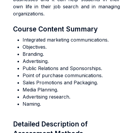
own life in their job search and in managing
organizations.
Course Content Summary
Integrated marketing communications.
Objectives.
Branding.
Advertising.
Public Relations and Sponsorships.
Point of purchase communications.
Sales Promotions and Packaging.
Media Planning.
Advertising research.
Naming.
Detailed Description of