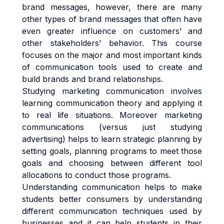
brand messages, however, there are many
other types of brand messages that often have
even greater influence on customers’ and
other stakeholders’ behavior. This course
focuses on the major and most important kinds
of communication tools used to create and
build brands and brand relationships.
Studying marketing communication involves
learning communication theory and applying it
to real life situations. Moreover marketing
communications (versus just studying
advertising) helps to learn strategic planning by
setting goals, planning programs to meet those
goals and choosing between different tool
allocations to conduct those programs.
Understanding communication helps to make
students better consumers by understanding
different communication techniques used by
businesses and it can help students in their