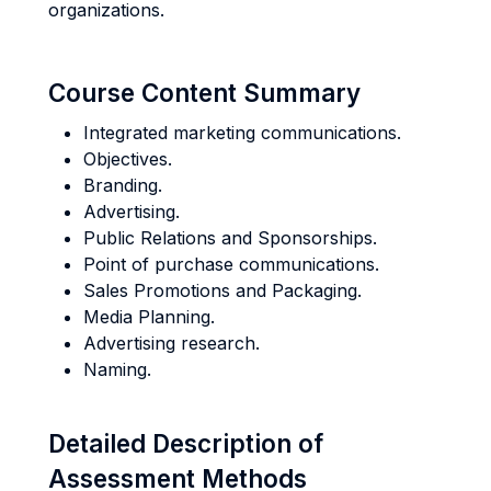
organizations.
Course Content Summary
Integrated marketing communications.
Objectives.
Branding.
Advertising.
Public Relations and Sponsorships.
Point of purchase communications.
Sales Promotions and Packaging.
Media Planning.
Advertising research.
Naming.
Detailed Description of
Assessment Methods