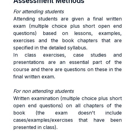
Assessment Methods
For attending students
Attending students are given a final written
exam (multiple choice plus short open end
questions) based on lessons, examples,
exercises and the book chapters that are
specified in the detailed syllabus.
In class exercises, case studies and
presentations are an essential part of the
course and there are questions on these in the
final written exam.
For non attending students
Written examination (multiple choice plus short
open end questions) on all chapters of the
book (the exam doesn't include
cases/examples/exercises that have been
presented in class).