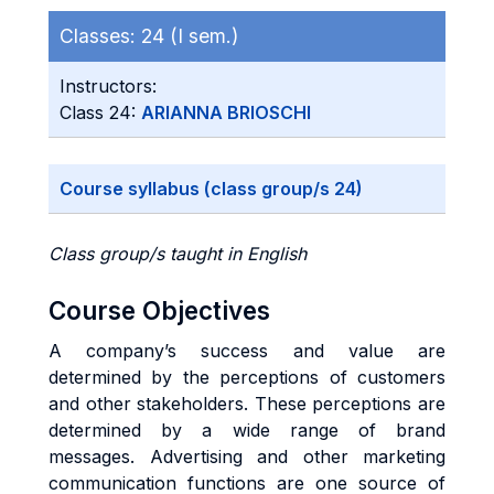
Classes:
24 (I sem.)
Instructors:
Class 24:
ARIANNA BRIOSCHI
Course syllabus (class group/s 24)
Class group/s taught in English
Course Objectives
A company’s success and value are
determined by the perceptions of customers
and other stakeholders. These perceptions are
determined by a wide range of brand
messages. Advertising and other marketing
communication functions are one source of