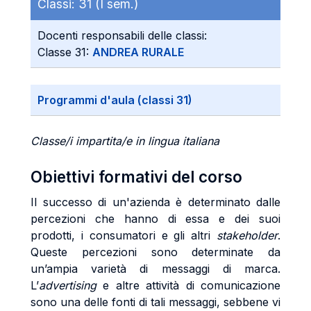
Classi:
31 (I sem.)
Docenti responsabili delle classi:
Classe 31:
ANDREA RURALE
Programmi d'aula (classi 31)
Classe/i impartita/e in lingua italiana
Obiettivi formativi del corso
Il successo di un'azienda è determinato dalle
percezioni che hanno di essa e dei suoi
prodotti, i consumatori e gli altri
stakeholder
.
Queste percezioni sono determinate da
un’ampia varietà di messaggi di marca.
L’
advertising
e altre attività di comunicazione
sono una delle fonti di tali messaggi, sebbene vi