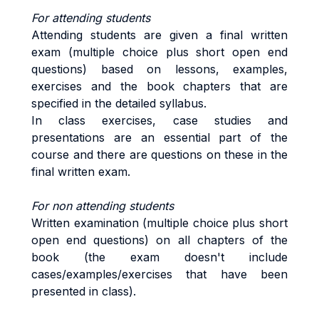
For attending students
Attending students are given a final written
exam (multiple choice plus short open end
questions) based on lessons, examples,
exercises and the book chapters that are
specified in the detailed syllabus.
In class exercises, case studies and
presentations are an essential part of the
course and there are questions on these in the
final written exam.
For non attending students
Written examination (multiple choice plus short
open end questions) on all chapters of the
book (the exam doesn't include
cases/examples/exercises that have been
presented in class).