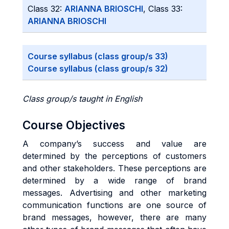
Class 32:
ARIANNA BRIOSCHI
, Class 33:
ARIANNA BRIOSCHI
Course syllabus (class group/s 33)
Course syllabus (class group/s 32)
Class group/s taught in English
Course Objectives
A company’s success and value are
determined by the perceptions of customers
and other stakeholders. These perceptions are
determined by a wide range of brand
messages. Advertising and other marketing
communication functions are one source of
brand messages, however, there are many