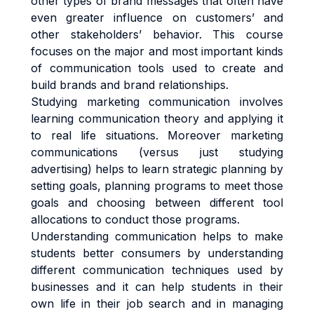
other types of brand messages that often have
even greater influence on customers’ and
other stakeholders’ behavior. This course
focuses on the major and most important kinds
of communication tools used to create and
build brands and brand relationships.
Studying marketing communication involves
learning communication theory and applying it
to real life situations. Moreover marketing
communications (versus just studying
advertising) helps to learn strategic planning by
setting goals, planning programs to meet those
goals and choosing between different tool
allocations to conduct those programs.
Understanding communication helps to make
students better consumers by understanding
different communication techniques used by
businesses and it can help students in their
own life in their job search and in managing