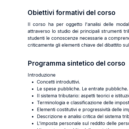
Obiettivi formativi del corso
Il corso ha per oggetto l'analisi delle moda
attraverso lo studio dei principali strumenti tr
studenti le conoscenze necessarie a comprend
criticamente gli elementi chiave del dibattito 
Programma sintetico del corso
Introduzione
Concetti introduttivi.
Le spese pubbliche. Le entrate pubbliche.
Il sistema tributario: aspetti teorici e istituzi
Terminologia e classificazione delle impost
Elementi costitutivi e progressività delle i
Descrizione e analisi critica del sistema trib
L'imposta personale sul reddito delle pers