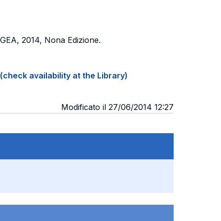
EGEA, 2014, Nona Edizione.
(check availability at the Library)
Modificato il 27/06/2014 12:27