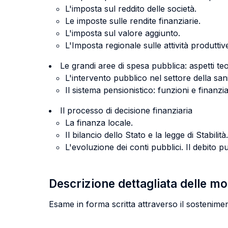
L'imposta sul reddito delle società.
Le imposte sulle rendite finanziarie.
L'imposta sul valore aggiunto.
L'Imposta regionale sulle attività produtt
Le grandi aree di spesa pubblica: aspetti teor
L'intervento pubblico nel settore della sani
Il sistema pensionistico: funzioni e fina
Il processo di decisione finanziaria
La finanza locale.
Il bilancio dello Stato e la legge di Stabilità.
L'evoluzione dei conti pubblici. Il debito p
Descrizione dettagliata delle m
Esame in forma scritta attraverso il sostenime