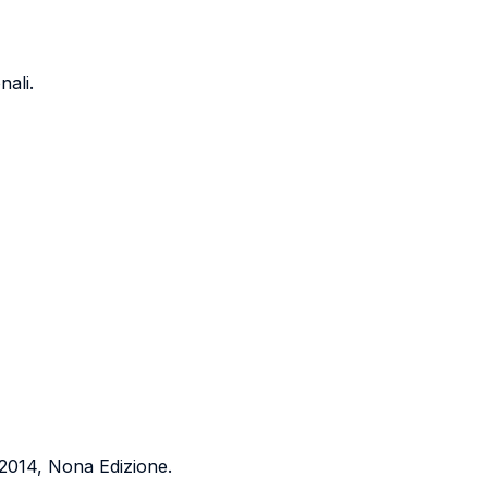
nali.
2014, Nona Edizione.