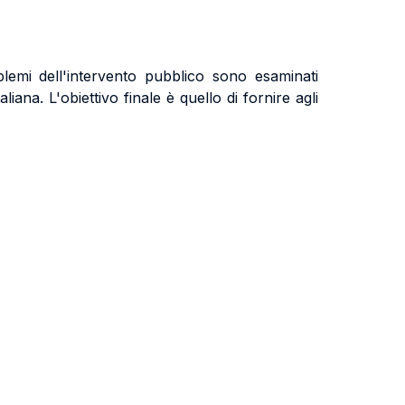
blemi dell'intervento pubblico sono esaminati
iana. L'obiettivo finale è quello di fornire agli