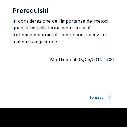
Prerequisiti
In considerazione dell'importanza dei metodi
quantitativi nella teoria economica, è
fortemente consigliato avere conoscenze di
matematica generale.
Modificato il 08/05/2014 14:31
Torna su