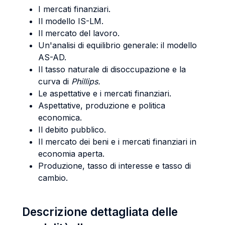
I mercati finanziari.
Il modello IS-LM.
Il mercato del lavoro.
Un'analisi di equilibrio generale: il modello
AS-AD.
Il tasso naturale di disoccupazione e la
curva di
Phillips.
Le aspettative e i mercati finanziari.
Aspettative, produzione e politica
economica.
Il debito pubblico.
Il mercato dei beni e i mercati finanziari in
economia aperta.
Produzione, tasso di interesse e tasso di
cambio.
Descrizione dettagliata delle