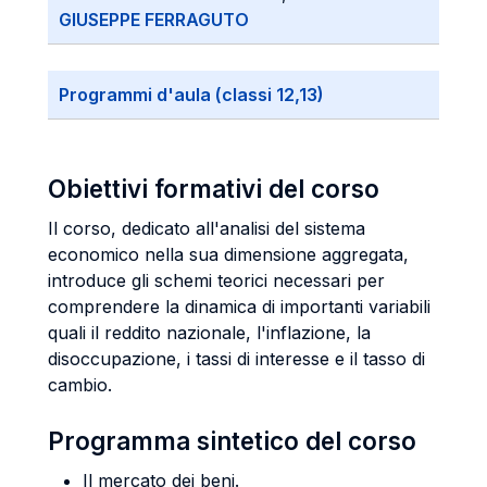
GIUSEPPE FERRAGUTO
Programmi d'aula (classi 12,13)
Obiettivi formativi del corso
Il corso, dedicato all'analisi del sistema
economico nella sua dimensione aggregata,
introduce gli schemi teorici necessari per
comprendere la dinamica di importanti variabili
quali il reddito nazionale, l'inflazione, la
disoccupazione, i tassi di interesse e il tasso di
cambio.
Programma sintetico del corso
Il mercato dei beni.