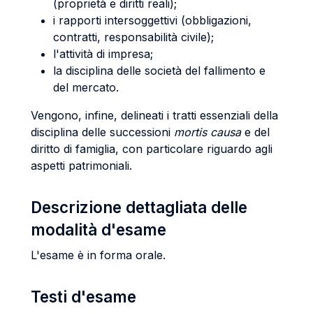
(proprietà e diritti reali);
i rapporti intersoggettivi (obbligazioni,
contratti, responsabilità civile);
l'attività di impresa;
la disciplina delle società del fallimento e
del mercato.
Vengono, infine, delineati i tratti essenziali della
disciplina delle successioni
mortis causa
e del
diritto di famiglia, con particolare riguardo agli
aspetti patrimoniali.
Descrizione dettagliata delle
modalità d'esame
L'esame è in forma orale.
Testi d'esame