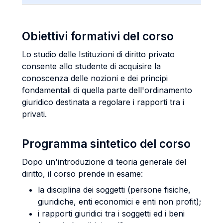
Obiettivi formativi del corso
Lo studio delle Istituzioni di diritto privato
consente allo studente di acquisire la
conoscenza delle nozioni e dei principi
fondamentali di quella parte dell'ordinamento
giuridico destinata a regolare i rapporti tra i
privati.
Programma sintetico del corso
Dopo un'introduzione di teoria generale del
diritto, il corso prende in esame:
la disciplina dei soggetti (persone fisiche,
giuridiche, enti economici e enti non profit);
i rapporti giuridici tra i soggetti ed i beni