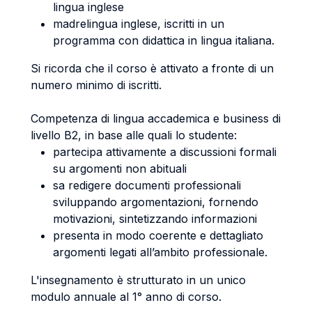
lingua inglese
madrelingua inglese, iscritti in un
programma con didattica in lingua italiana.
Si ricorda che il corso è attivato a fronte di un
numero minimo di iscritti.
Competenza di lingua accademica e business di
livello B2, in base alle quali lo studente:
partecipa attivamente a discussioni formali
su argomenti non abituali
sa redigere documenti professionali
sviluppando argomentazioni, fornendo
motivazioni, sintetizzando informazioni
presenta in modo coerente e dettagliato
argomenti legati all’ambito professionale.
L'insegnamento è strutturato in un unico
modulo annuale al 1° anno di corso.