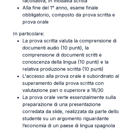
facoltativa, in modalità scritta
Alla fine del 1° anno, esame finale
obbligatorio, composto da prova scritta e
prova orale
In particolare:
La prova scritta valuta la comprensione di
documenti audio (10 punti), la
comprensione di documenti scritti e
conoscenza della lingua (10 punti) e la
relativa produzione scritta (10 punti)
L'accesso alla prova orale è subordinato al
superamento della prova scritta con
valutazione pari o superiore a 18/30
La prova orale verte essenzialmente sulla
preparazione di una presentazione
corredata da slide, realizzata da parte dello
studente su un argomento riguardante
l’economia di un paese di lingua spagnola