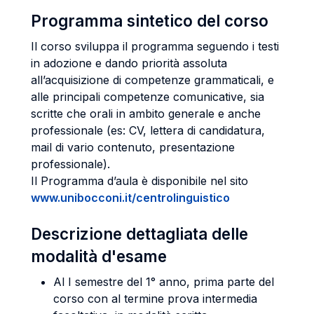
Programma sintetico del corso
Il corso sviluppa il programma seguendo i testi
in adozione e dando priorità assoluta
all’acquisizione di competenze grammaticali, e
alle principali competenze comunicative, sia
scritte che orali in ambito generale e anche
professionale (es: CV, lettera di candidatura,
mail di vario contenuto, presentazione
professionale).
Il Programma d’aula è disponibile nel sito
www.unibocconi.it/centrolinguistico
Descrizione dettagliata delle
modalità d'esame
Al I semestre del 1° anno, prima parte del
corso con al termine prova intermedia