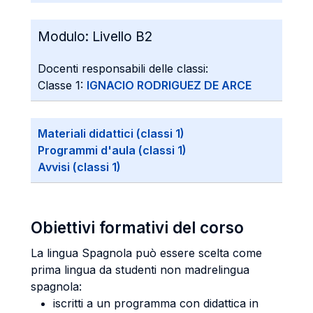
Modulo:
Livello B2
Docenti responsabili delle classi:
Classe 1:
IGNACIO RODRIGUEZ DE ARCE
Materiali didattici (classi 1)
Programmi d'aula (classi 1)
Avvisi (classi 1)
Obiettivi formativi del corso
La lingua Spagnola può essere scelta come
prima lingua da studenti non madrelingua
spagnola:
iscritti a un programma con didattica in