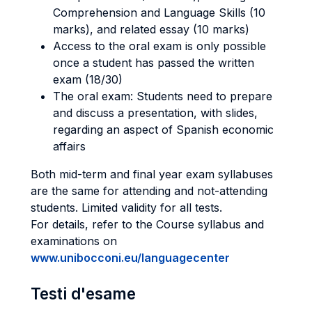
Comprehension and Language Skills (10
marks), and related essay (10 marks)
Access to the oral exam is only possible
once a student has passed the written
exam (18/30)
The oral exam: Students need to prepare
and discuss a presentation, with slides,
regarding an aspect of Spanish economic
affairs
Both mid-term and final year exam syllabuses
are the same for attending and not-attending
students. Limited validity for all tests.
For details, refer to the Course syllabus and
examinations on
www.unibocconi.eu/languagecenter
Testi d'esame